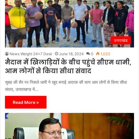
उत्तराखंड
News Weight 24x7 Desk
June 18, 2024
0
1,023
मैदान में खिलाड़ियों के बीच पहुंचे सीएम धामी,
आम लोगों से किया सीधा संवाद
सुबह की सैर पर निकले धामी ने खुद बनाई अदरक की चाय आम लोगों से किया सीधा
संवाद, उत्तराखण्ड में…
Read More »