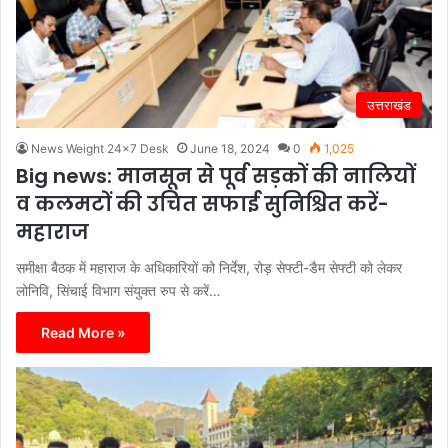
उत्तराखंड
News Weight 24x7 Desk
June 18, 2024
0
1,025
Big news: मानसून से पूर्व सड़कों की नालियों
व कलमटों की उचित सफाई सुनिश्चित करें-
महाराज
समीक्षा बैठक में महाराज के अधिकारियों को निर्देश, रोड़ सेफ्टी-डैम सेफ्टी को लेकर
लोनिवि, सिंचाई विभाग संयुक्त रुप से करें…
Read More »