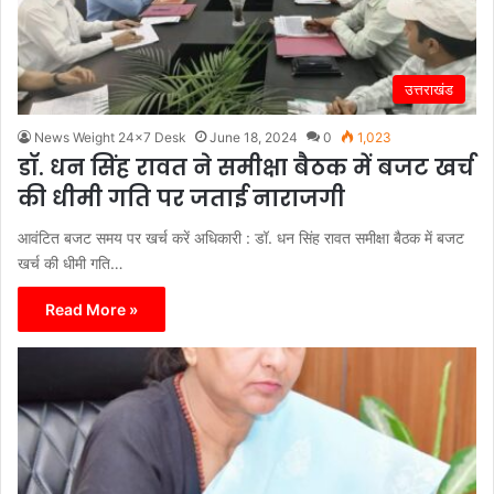
उत्तराखंड
News Weight 24x7 Desk
June 18, 2024
0
1,023
डॉ. धन सिंह रावत ने समीक्षा बैठक में बजट खर्च
की धीमी गति पर जताई नाराजगी
आवंटित बजट समय पर खर्च करें अधिकारी : डॉ. धन सिंह रावत समीक्षा बैठक में बजट
खर्च की धीमी गति…
Read More »