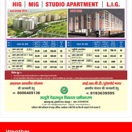
Weather