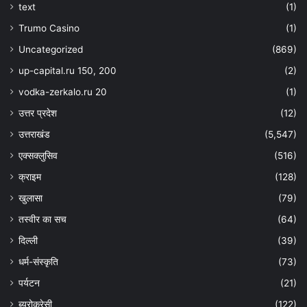
text
(1)
Trumo Casino
(1)
Uncategorized
(869)
up-capital.ru 150, 200
(2)
vodka-zerkalo.ru 20
(1)
उत्तर प्रदेश
(12)
उत्तराखंड
(5,547)
एक्सक्लुसिव
(516)
क्राइम
(128)
खुलासा
(79)
तस्वीर का सच
(64)
दिल्ली
(39)
धर्म-संस्कृति
(73)
पर्यटन
(21)
ब्यूरोक्रेसी
(122)