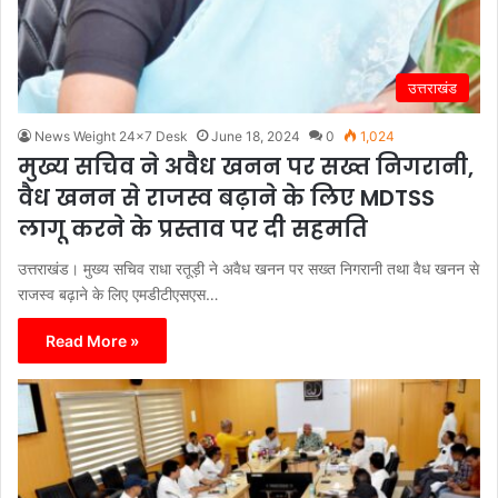
उत्तराखंड
News Weight 24x7 Desk
June 18, 2024
0
1,024
मुख्य सचिव ने अवैध खनन पर सख्त निगरानी,
वैध खनन से राजस्व बढ़ाने के लिए MDTSS
लागू करने के प्रस्ताव पर दी सहमति
उत्तराखंड। मुख्य सचिव राधा रतूड़ी ने अवैध खनन पर सख्त निगरानी तथा वैध खनन से
राजस्व बढ़ाने के लिए एमडीटीएसएस…
Read More »