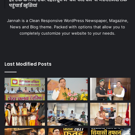
पहुंचाई खुशियां
Jannah is a Clean Responsive WordPress Newspaper, Magazine,
News and Blog theme. Packed with options that allow you to
completely customize your website to your needs.
Last Modified Posts