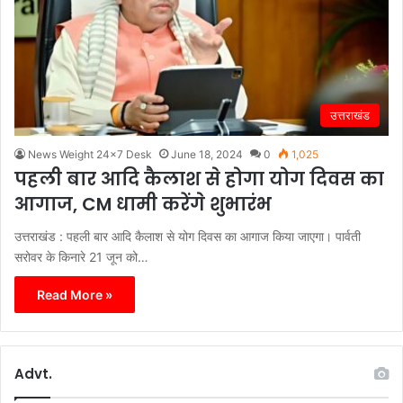
उत्तराखंड
News Weight 24x7 Desk
June 18, 2024
0
1,025
पहली बार आदि कैलाश से होगा योग दिवस का
आगाज, CM धामी करेंगे शुभारंभ
उत्तराखंड : पहली बार आदि कैलाश से योग दिवस का आगाज किया जाएगा। पार्वती
सरोवर के किनारे 21 जून को…
Read More »
Advt.