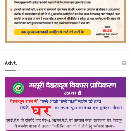
Advt.