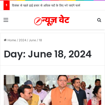
दिसंबर से पहले ढाई हजार से अधिक पदों के लिए भरे जाएंगे फार्म
Menu
S
Home
/
2024
/
June
/
18
Day:
June 18, 2024