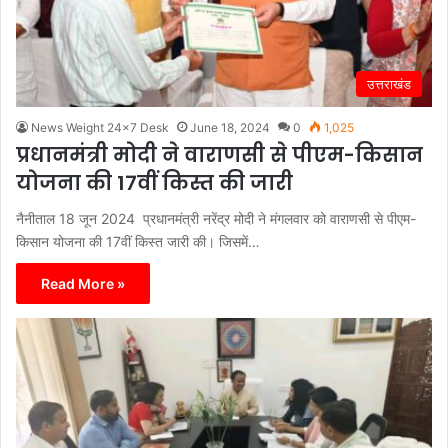
उत्तराखंड
News Weight 24x7 Desk
June 18, 2024
0
1,025
प्रधानमंत्री मोदी ने वाराणसी से पीएम-किसान
योजना की 17वीं किस्त की जारी
नैनीताल 18 जून 2024 प्रधानमंत्री नरेंद्र मोदी ने मंगलवार को वाराणसी से पीएम-
किसान योजना की 17वीं किस्त जारी की। जिसमें…
Read More »