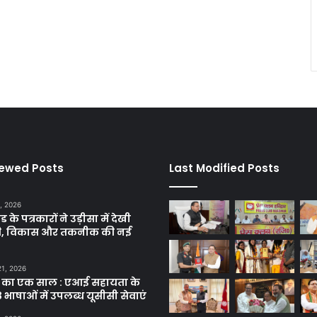
iewed Posts
Last Modified Posts
, 2026
ड के पत्रकारों ने उड़ीसा में देखी
ृति, विकास और तकनीक की नई
21, 2026
 का एक साल : एआई सहायता के
 भाषाओं में उपलब्ध यूसीसी सेवाएं