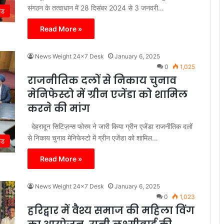
संगठन के तत्वाधान में 28 दिसंबर 2024 से 3 जनवरी…
ंड
Read More »
News Weight 24x7 Desk
January 6, 2025
0
1,025
राजनीतिक दलों से निकाय चुनाव
मेनिफेस्टो में ग्रीन एजेंडा को शामिल
करने की मांग
देहरादून सिटिज़न्स फोरम ने जारी किया ग्रीन एजेंडा राजनीतिक दलों
से निकाय चुनाव मेनिफेस्टो में ग्रीन एजेंडा को शामिल…
ंड
Read More »
News Weight 24x7 Desk
January 6, 2025
0
1,023
हरिद्वार में वैश्य समाज की महिला विंग