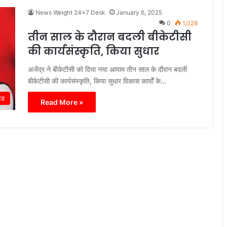
News Weight 24x7 Desk
January 6, 2025
0
1,028
तीन साल के दौरान बदली बीकेटीसी
की कार्यसंस्कृति, किया सुधार
अजेंद्र ने बीकेटीसी को दिया नया आयाम तीन साल के दौरान बदली
बीकेटीसी की कार्यसंस्कृति, किया सुधार विकास कार्यों के…
ंड
Read More »