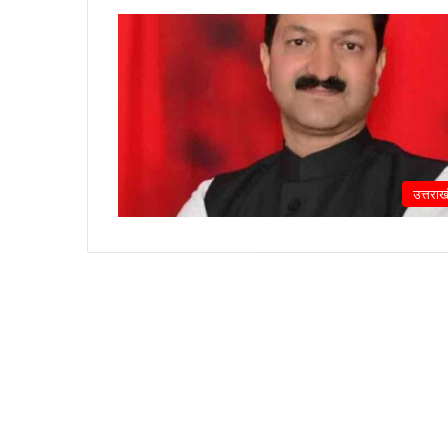
उत्तराख