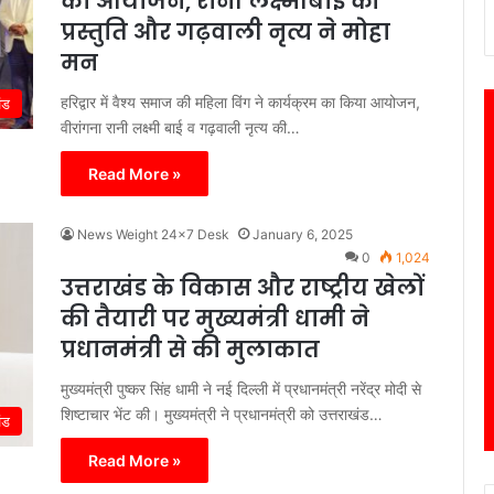
का आयोजन, रानी लक्ष्मीबाई की
प्रस्तुति और गढ़वाली नृत्य ने मोहा
मन
हरिद्वार में वैश्य समाज की महिला विंग ने कार्यक्रम का किया आयोजन,
ंड
वीरांगना रानी लक्ष्मी बाई व गढ़वाली नृत्य की…
Read More »
News Weight 24x7 Desk
January 6, 2025
0
1,024
उत्तराखंड के विकास और राष्ट्रीय खेलों
की तैयारी पर मुख्यमंत्री धामी ने
प्रधानमंत्री से की मुलाकात
मुख्यमंत्री पुष्कर सिंह धामी ने नई दिल्ली में प्रधानमंत्री नरेंद्र मोदी से
शिष्टाचार भेंट की। मुख्यमंत्री ने प्रधानमंत्री को उत्तराखंड…
ंड
Read More »