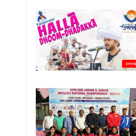
उत्तराख