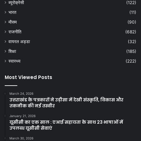
ब्यूरोक्रेसी
(122)
भारत
(11)
मौसम
(90)
राजनीति
(682)
वायरल अड्डा
(32)
शिक्षा
(185)
स्वास्थ्य
(222)
Most Viewed Posts
March 24, 2026
उत्तराखंड के पत्रकारों ने उड़ीसा में देखी संस्कृति, विकास और
तकनीक की नई तस्वीर
January 21, 2026
यूसीसी का एक साल : एआई सहायता के साथ 23 भाषाओं में
उपलब्ध यूसीसी सेवाएं
March 30, 2026