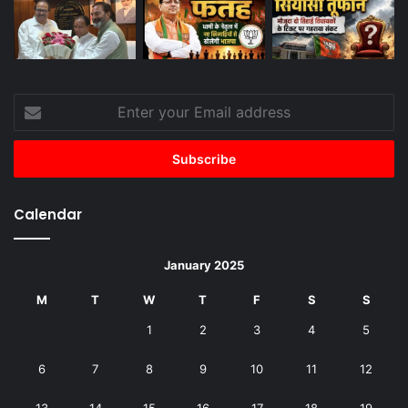
Enter
your
Email
address
Calendar
January 2025
M
T
W
T
F
S
S
1
2
3
4
5
6
7
8
9
10
11
12