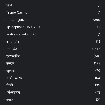
text
(1)
Trumo Casino
(1)
Uncategorized
(869)
up-capital.ru 150, 200
(2)
vodka-zerkalo.ru 20
(1)
उत्तर प्रदेश
(12)
उत्तराखंड
(5,547)
एक्सक्लुसिव
(516)
क्राइम
(128)
खुलासा
(79)
तस्वीर का सच
(64)
दिल्ली
(39)
धर्म-संस्कृति
(73)
पर्यटन
(21)