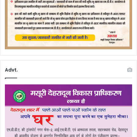
Advt.