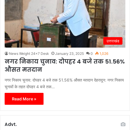
उत्तराखंड
News Weight 24x7 Desk
January 23, 2025
0
1,026
नगर निकाय चुनाव: दोपहर 4 बजे तक 51.56%
औसत मतदान
नगर निकाय चुनाव: दोपहर 4 बजे तक 51.56% औसत मतदान देहरादून: नगर निकाय
चुनावों के तहत दोपहर 4 बजे तक…
Read More »
Advt.