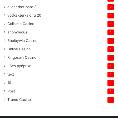
ai chatbot bard 3
2
vodka-zerkalo.ru 20
1
Golisimo Casino
1
anonymous
1
Shelbywin Casino
1
Online Casino
1
Ringospin Casino
1
! Без рубрики
1
text
1
10
1
Post
1
Trumo Casino
1