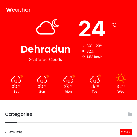
Weather
24
℃
Dehradun
30º - 23º
82%
1.52 km/h
Scattered Clouds
30
30
28
25
32
℃
℃
℃
℃
℃
Sat
Sun
Mon
Tue
Wed
Categories
उत्तराखंड
5,547