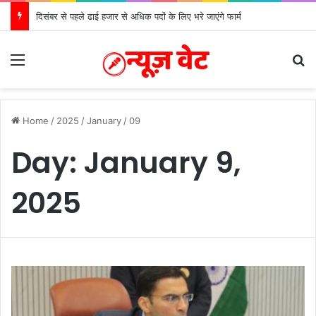
दिसंबर से पहले ढाई हजार से अधिक पदों के लिए भरे जाएंगे फार्म
Menu
S
Home
/
2025
/
January
/
09
Day:
January 9,
2025