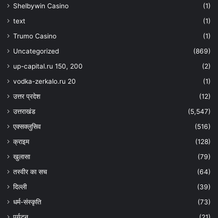
Shelbywin Casino
(1)
text
(1)
Trumo Casino
(1)
Uncategorized
(869)
up-capital.ru 150, 200
(2)
vodka-zerkalo.ru 20
(1)
उत्तर प्रदेश
(12)
उत्तराखंड
(5,547)
एक्सक्लुसिव
(516)
क्राइम
(128)
खुलासा
(79)
तस्वीर का सच
(64)
दिल्ली
(39)
धर्म-संस्कृति
(73)
पर्यटन
(21)