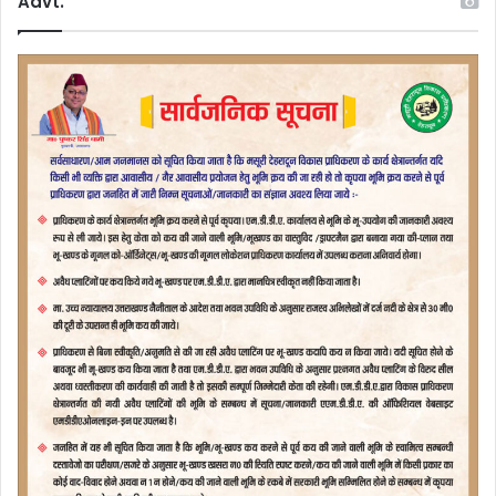
Advt.