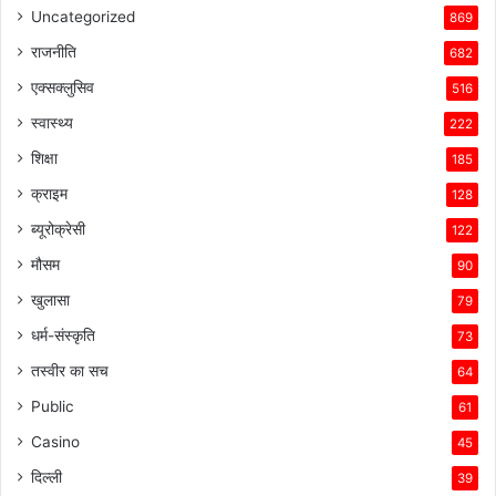
Uncategorized
869
राजनीति
682
एक्सक्लुसिव
516
स्वास्थ्य
222
शिक्षा
185
क्राइम
128
ब्यूरोक्रेसी
122
मौसम
90
खुलासा
79
धर्म-संस्कृति
73
तस्वीर का सच
64
Public
61
Casino
45
दिल्ली
39