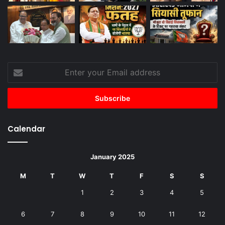
Enter
your
Email
address
Calendar
January 2025
M
T
W
T
F
S
S
1
2
3
4
5
6
7
8
9
10
11
12