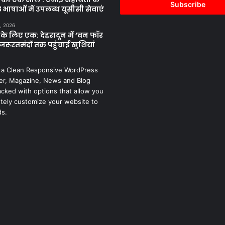
address
 भाषाओं में उपलब्ध यूसीसी सेवाएं
, 2026
के लिए एक: देहरादून में ‘वन फॉर
जरूरतमंदों तक पहुंचाई खुशियां
 a Clean Responsive WordPress
r, Magazine, News and Blog
cked with options that allow you
tely customize your website to
ds.