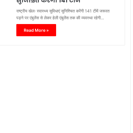
सुनिश्चित करेंगी 141 टीमें
राष्ट्रीय खेलः स्वास्थ्य सुविधाएं सुनिश्चित करेंगी 141 टीमें जरूरत
पड़ने पर एंबुलेंस से लेकर हेली एंबुलेंस तक की व्यवस्था रहेगी…
Read More »