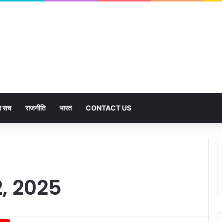
का सच
राजनीति
भारत
CONTACT US
, 2025