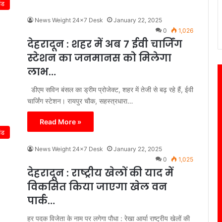
ंड
News Weight 24x7 Desk
January 22, 2025
0
1,026
देहरादून : शहर में अब 7 ईवी चार्जिंग
स्टेशन का जनमानस को मिलेगा
लाभ…
डीएम सविन बंसल का ड्रीम प्रोजेक्ट, शहर में तेजी से बढ़ रहे हैं, ईवी
चार्जिंग स्टेशन। रायपुर चौक, सहस्त्रधारा…
Read More »
ंड
News Weight 24x7 Desk
January 22, 2025
0
1,025
देहरादून : राष्ट्रीय खेलों की याद में
विकसित किया जाएगा खेल वन
पार्क…
हर पदक विजेता के नाम पर लगेगा पौधा : रेखा आर्या राष्ट्रीय खेलों की