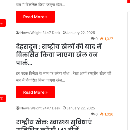
याद में विकसित किया जाएगा खेल…
Read More »
ंड
News Weight 24x7 Desk
January 22, 2025
0
1,027
देहरादून : राष्ट्रीय खेलों की याद में
विकसित किया जाएगा खेल वन
पार्क…
हर पदक विजेता के नाम पर लगेगा पौधा : रेखा आर्या राष्ट्रीय खेलों की
याद में विकसित किया जाएगा खेल…
Read More »
ंड
News Weight 24x7 Desk
January 22, 2025
0
1,026
राष्ट्रीय खेलः स्वास्थ्य सुविधाएं