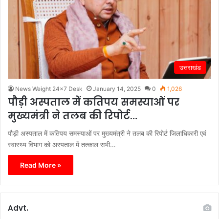
उत्तराखंड
News Weight 24x7 Desk
January 14, 2025
0
1,026
पौड़ी अस्पताल में कतिपय समस्याओं पर
मुख्यमंत्री ने तलब की रिपोर्ट…
पौड़ी अस्पताल में कतिपय समस्याओं पर मुख्यमंत्री ने तलब की रिपोर्ट जिलाधिकारी एवं
स्वास्थ्य विभाग को अस्पताल में तत्काल सभी…
Read More »
Advt.