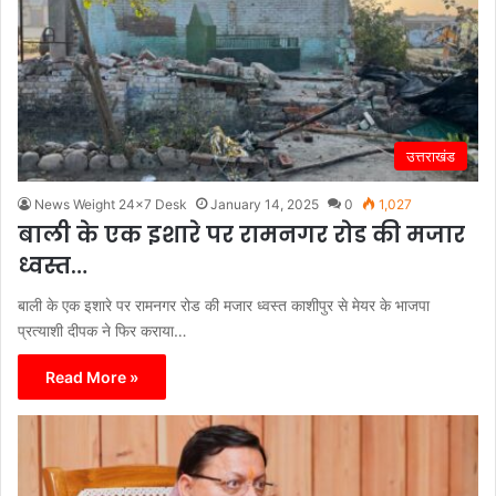
उत्तराखंड
News Weight 24x7 Desk
January 14, 2025
0
1,027
बाली के एक इशारे पर रामनगर रोड की मजार
ध्वस्त…
बाली के एक इशारे पर रामनगर रोड की मजार ध्वस्त काशीपुर से मेयर के भाजपा
प्रत्याशी दीपक ने फिर कराया…
Read More »