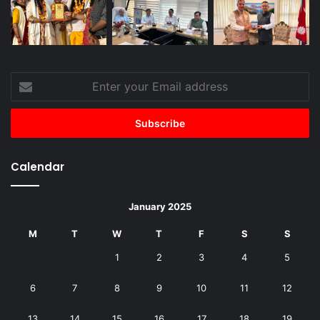
Enter
your
Email
address
Calendar
January 2025
M
T
W
T
F
S
S
1
2
3
4
5
6
7
8
9
10
11
12
13
14
15
16
17
18
19