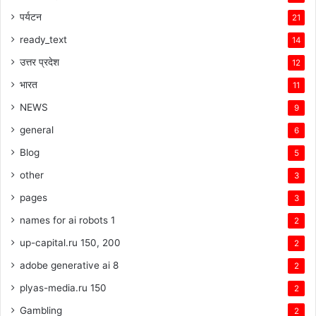
पर्यटन
21
ready_text
14
उत्तर प्रदेश
12
भारत
11
NEWS
9
general
6
Blog
5
other
3
pages
3
names for ai robots 1
2
up-capital.ru 150, 200
2
adobe generative ai 8
2
plyas-media.ru 150
2
Gambling
2