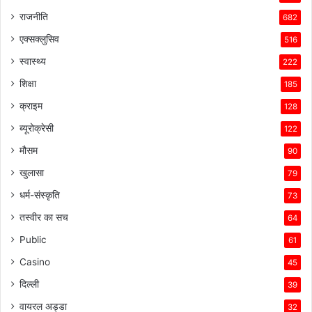
राजनीति
682
एक्सक्लुसिव
516
स्वास्थ्य
222
शिक्षा
185
क्राइम
128
ब्यूरोक्रेसी
122
मौसम
90
खुलासा
79
धर्म-संस्कृति
73
तस्वीर का सच
64
Public
61
Casino
45
दिल्ली
39
वायरल अड्डा
32