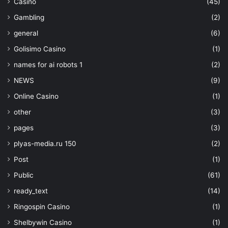
Casino
(45)
Gambling
(2)
general
(6)
Golisimo Casino
(1)
names for ai robots 1
(2)
NEWS
(9)
Online Casino
(1)
other
(3)
pages
(3)
plyas-media.ru 150
(2)
Post
(1)
Public
(61)
ready_text
(14)
Ringospin Casino
(1)
Shelbywin Casino
(1)