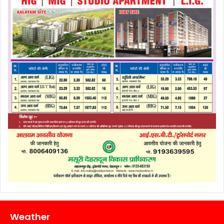
Weather