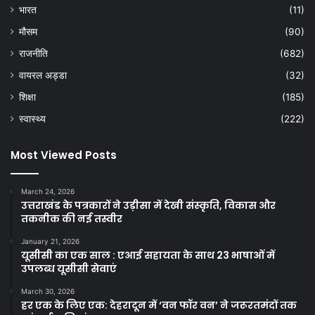
भारत
(11)
मौसम
(90)
राजनीति
(682)
वायरल अड्डा
(32)
शिक्षा
(185)
स्वास्थ्य
(222)
Most Viewed Posts
March 24, 2026
उत्तराखंड के पत्रकारों ने उड़ीसा में देखी संस्कृति, विकास और
तकनीक की नई तस्वीर
January 21, 2026
यूसीसी का एक साल : एआई सहायता के साथ 23 भाषाओं में
उपलब्ध यूसीसी सेवाएं
March 30, 2026
हर एक के लिए एक: देहरादून में ‘वन फॉर वन’ ने जरूरतमंदों तक