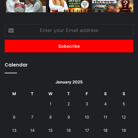
Enter
your
Email
address
Calendar
January 2025
M
T
W
T
F
S
S
1
2
3
4
5
6
7
8
9
10
11
12
13
14
15
16
17
18
19