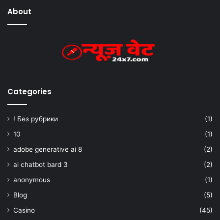
About
Categories
! Без рубрики
(1)
10
(1)
adobe generative ai 8
(2)
ai chatbot bard 3
(2)
anonymous
(1)
Blog
(5)
Casino
(45)