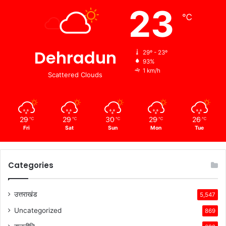
23
℃
Dehradun
29º - 23º
93%
1 km/h
Scattered Clouds
29
29
30
29
26
℃
℃
℃
℃
℃
Fri
Sat
Sun
Mon
Tue
Categories
उत्तराखंड
5,547
Uncategorized
869