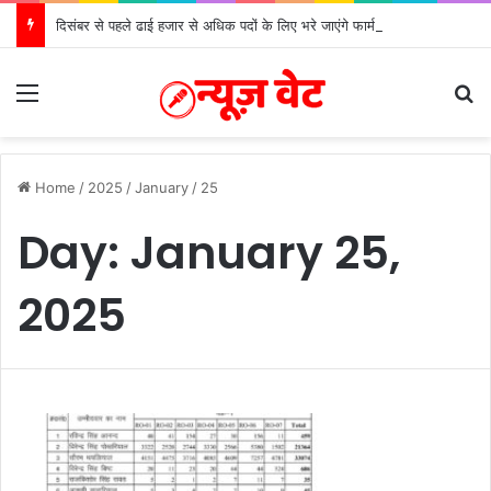
दिसंबर से पहले ढाई हजार से अधिक पदों के लिए भरे जाएंगे फार्म
Menu
S
Home
/
2025
/
January
/
25
Day:
January 25,
2025