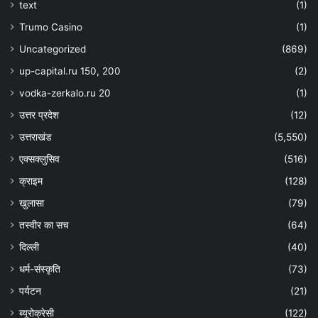
text
(1)
Trumo Casino
(1)
Uncategorized
(869)
up-capital.ru 150, 200
(2)
vodka-zerkalo.ru 20
(1)
उत्तर प्रदेश
(12)
उत्तराखंड
(5,550)
एक्सक्लुसिव
(516)
क्राइम
(128)
खुलासा
(79)
तस्वीर का सच
(64)
दिल्ली
(40)
धर्म-संस्कृति
(73)
पर्यटन
(21)
ब्यूरोक्रेसी
(122)