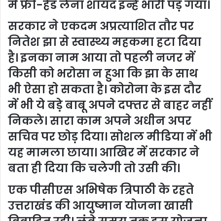
में फ्री-हैंड लेना शायद इन्हें भारी पड़ गया।
सरकार ने एकदम अप्रत्याशित तौर पर
नितेश झा से स्वास्थ्य महकमा हटा दिया
है। इनका नाम आया तो पहली नजर में
किसी को भरोसा न हुआ कि झा के साथ
भी ऐसा हो सकता है। कोरोना के इस दौर
में भी ये बड़े बाबू अपने दफ्तर से बाहर नहीं
निकले। सारा काम अपने अधीन अपर
सचिव पर छोड़ दिया। सोशल मीडिया में भी
यह मामला छाया। आखिर में सरकार ने
बता ही दिया कि चलेगी तो उसी की।
एक पीसीएस अभिषेक त्रिपाठी के रहते
उत्तराखंड की आय़ुष्मान योजना खासी