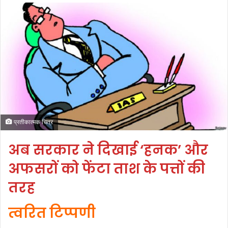
प्रतीकात्मक चित्र
अब सरकार ने दिखाई ‘हनक’ और
अफसरों को फेंटा ताश के पत्तों की
तरह
त्वरित टिप्पणी