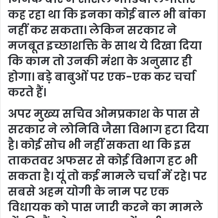
कह रहा था कि इनका कोई बाल भी बांका
नहीं कर सकता। लेकिन सरकार ने
मजबूत इच्छाशक्ति के साथ ये दिखा दिया
कि काम तो उनकी मंशा के अनुसार ही
होगा। बड़े बाबुओं पर एक-एक कर चर्चा
करते हैं।
अपर मुख्य सचिव ओमप्रकाश के पास से
सरकार ने लोनिवि जैसा विभाग हटा दिया
है। कोई सोच भी नहीं सकता था कि इस
ताकतवर अफसर से कोई विभाग हट भी
सकता है। यूं तो कई मामले चर्चा में रहे। पर
सबसे अहम योगी के नाम पर एक
विधायक को पास जारी करने का मामले