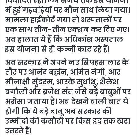
विवादित रही। लंबे समय तक इस योजना
में हुई गड़बड़ियों पर मौन साध लिया गया।
मामला हाईकोर्ट गया तो अस्पतालों पर
एक साथ तीन-तीन एक्शन कर दिए गए।
अब हालात ये हैं कि अधिकांश अस्पताल
इस योजना से ही कन्नी काट रहे हैं।
अब सरकार ने अपने नए सिपहसालार के
तौर पर आनंद बर्द्धन, अमित नेगी, आर
मीनाक्षी सुंदरम, आरके सुधांशु, शैलेश
बगौली और ब्रजेश संत जैसे बड़े बाबुओं पर
भरोसा जताया है। अब देखने वाली बात ये
होगी कि ये बड़े बाबू अब सरकार की
उम्मीदों की कसौटी पर किस हद तक खरा
उतरते हैं।