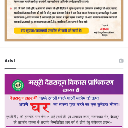
Advt.