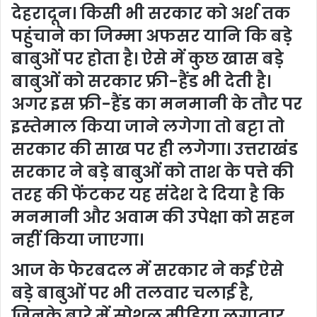
देहरादून। किसी भी सरकार को अर्श तक
पहुंचाने का जिम्मा अफसर यानि कि बड़े
बाबुओं पर होता है। ऐसे में कुछ खास बड़े
बाबुओं को सरकार फ्री-हैंड भी देती है।
अगर इस फ्री-हैंड का मनमानी के तौर पर
इस्तेमाल किया जाने लगेगा तो बट्टा तो
सरकार की साख पर ही लगेगा। उत्तराखंड
सरकार ने बड़े बाबुओं को ताश के पत्ते की
तरह की फेंटकर यह संदेश दे दिया है कि
मनमानी और अवाम की उपेक्षा को सहन
नहीं किया जाएगा।
आज के फेरबदल में सरकार ने कई ऐसे
बड़े बाबुओं पर भी तलवार चलाई है,
जिनके बारे में सोशल मीडिया लगातार