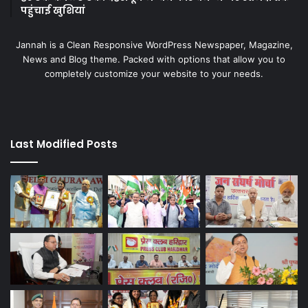
पहुंचाई खुशियां
Jannah is a Clean Responsive WordPress Newspaper, Magazine,
News and Blog theme. Packed with options that allow you to
completely customize your website to your needs.
Last Modified Posts