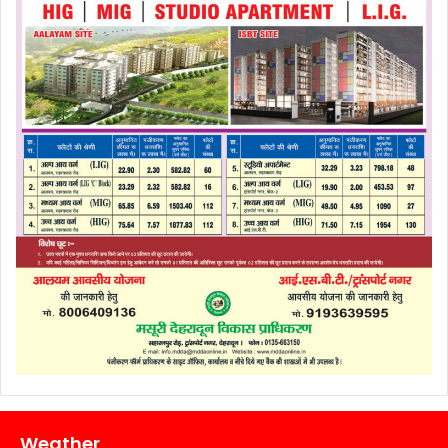
Weather