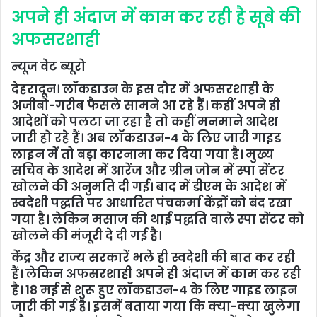
अपने ही अंदाज में काम कर रही है सूबे की
अफसरशाही
न्यूज वेट ब्यूरो
देहरादून। लॉकडाउन के इस दौर में अफसरशाही के
अजीबो-गरीब फैसले सामने आ रहे हैं। कहीं अपने ही
आदेशों को पलटा जा रहा है तो कहीं मनमाने आदेश
जारी हो रहे हैं। अब लॉकडाउन-4 के लिए जारी गाइड
लाइन में तो बड़ा कारनामा कर दिया गया है। मुख्य
सचिव के आदेश में आरेंज और ग्रीन जोन में स्पा सेंटर
खोलने की अनुमति दी गई। बाद में डीएम के आदेश में
स्वदेशी पद्धति पर आधारित पंचकर्मा केंद्रों को बंद रखा
गया है। लेकिन मसाज की थाई पद्धति वाले स्पा सेंटर को
खोलने की मंजूरी दे दी गई है।
केंद्र और राज्य सरकारें भले ही स्वदेशी की बात कर रही
हैं। लेकिन अफसरशाही अपने ही अंदाज में काम कर रही
है। 18 मई से शुरू हुए लॉकडाउन-4 के लिए गाइड लाइन
जारी की गई है। इसमें बताया गया कि क्या-क्या खुलेगा