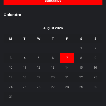
address
Calendar
August 2026
M
T
W
T
F
S
S
1
2
3
4
5
6
7
8
9
10
11
12
13
14
15
16
17
18
19
20
21
22
23
24
25
26
27
28
29
30
31