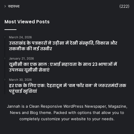
स्वास्थ्य
(222)
Most Viewed Posts
March 24, 2026
उत्तराखंड के पत्रकारों ने उड़ीसा में देखी संस्कृति, विकास और
तकनीक की नई तस्वीर
January 21, 2026
यूसीसी का एक साल : एआई सहायता के साथ 23 भाषाओं में
उपलब्ध यूसीसी सेवाएं
March 30, 2026
हर एक के लिए एक: देहरादून में ‘वन फॉर वन’ ने जरूरतमंदों तक
पहुंचाई खुशियां
Jannah is a Clean Responsive WordPress Newspaper, Magazine,
News and Blog theme. Packed with options that allow you to
completely customize your website to your needs.