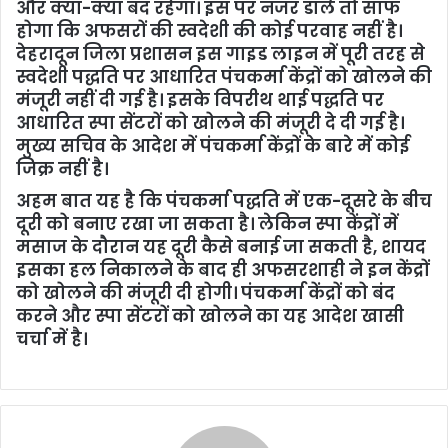
और क्या-क्या बंद रहेगा। इस पर नजर डालें तो साफ
होगा कि अफसरों की स्वदेशी की कोई परवाह नहीं है।
देहरादून जिला प्रशासन इस गाइड लाइन में पूरी तरह से
स्वदेशी पद्धति पर आधारित पंचकर्मा केंद्रों को खोलने की
मंजूरी नहीं दी गई है। इसके विपरीथ थाई पद्धति पर
आधारित स्पा सेंटरों को खोलने की मंजूरी दे दी गई है।
मुख्य सचिव के आदेश में पंचकर्मा केंद्रों के बारे में कोई
जिक्र नहीं है।
अहम बात यह है कि पंचकर्मा पद्धति में एक-दूसरे के बीच
दूरी को बनाए रखा जा सकता है। लेकिन स्पा केंद्रों में
मसाज के दौरान यह दूरी कैसे बनाई जा सकती है, शायद
इसका हल निकालने के बाद ही अफसरशाही ने इन केंद्रों
को खोलने की मंजूरी दी होगी। पंचकर्मा केंद्रों को बंद
करने और स्पा सेंटरों को खोलने का यह आदेश खासी
चर्चा में है।