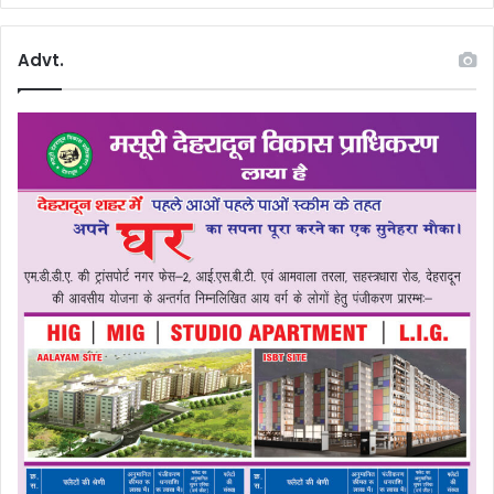
Advt.