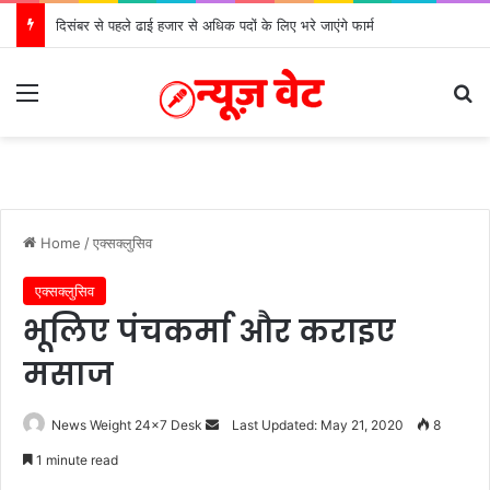
दिसंबर से पहले ढाई हजार से अधिक पदों के लिए भरे जाएंगे फार्म
Menu
Se
Home
/
एक्सक्लुसिव
एक्सक्लुसिव
भूलिए पंचकर्मा और कराइए
मसाज
Send
News Weight 24x7 Desk
Last Updated: May 21, 2020
8
an
1 minute read
email