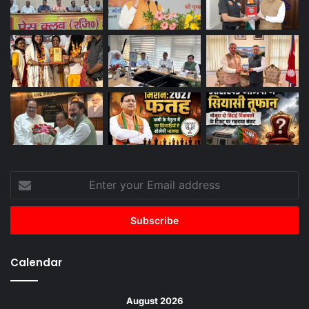
Enter
your
Email
address
Calendar
August 2026