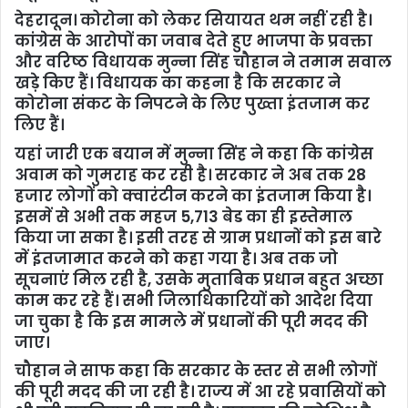
देहरादून। कोरोना को लेकर सियायत थम नहीं रही है।
कांग्रेस के आरोपों का जवाब देते हुए भाजपा के प्रवक्ता
और वरिष्ठ विधायक मुन्ना सिंह चौहान ने तमाम सवाल
खड़े किए हैं। विधायक का कहना है कि सरकार ने
कोरोना संकट के निपटने के लिए पुख्ता इंतजाम कर
लिए हैं।
यहां जारी एक बयान में मुन्ना सिंह ने कहा कि कांग्रेस
अवाम को गुमराह कर रही है। सरकार ने अब तक 28
हजार लोगों को क्वारंटीन करने का इंतजाम किया है।
इसमें से अभी तक महज 5,713 बेड का ही इस्तेमाल
किया जा सका है। इसी तरह से ग्राम प्रधानों को इस बारे
में इंतजामात करने को कहा गया है। अब तक जो
सूचनाएं मिल रही है, उसके मुताबिक प्रधान बहुत अच्छा
काम कर रहे हैं। सभी जिलाधिकारियों को आदेश दिया
जा चुका है कि इस मामले में प्रधानों की पूरी मदद की
जाए।
चौहान ने साफ कहा कि सरकार के स्तर से सभी लोगों
की पूरी मदद की जा रही है। राज्य में आ रहे प्रवासियों को