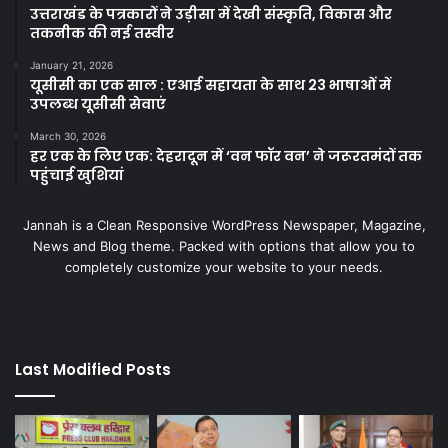
उत्तराखंड के पत्रकारों ने उड़ीसा में देखी संस्कृति, विकास और
तकनीक की नई तस्वीर
January 21, 2026
यूसीसी का एक साल : एआई सहायता के साथ 23 भाषाओं में
उपलब्ध यूसीसी सेवाएं
March 30, 2026
हर एक के लिए एक: देहरादून में ‘वन फॉर वन’ ने जरूरतमंदों तक
पहुंचाई खुशियां
Jannah is a Clean Responsive WordPress Newspaper, Magazine,
News and Blog theme. Packed with options that allow you to
completely customize your website to your needs.
Last Modified Posts