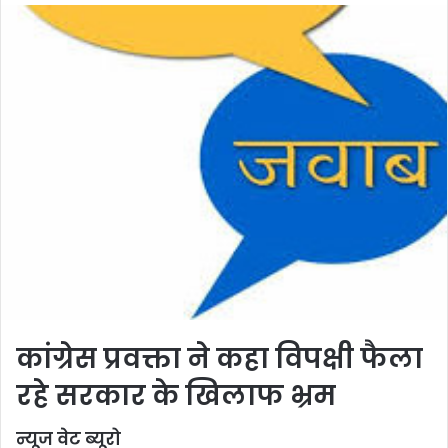
कांग्रेस प्रवक्ता ने कहा विपक्षी फैला
रहे सरकार के खिलाफ भ्रम
न्यूज वेट ब्यूरो