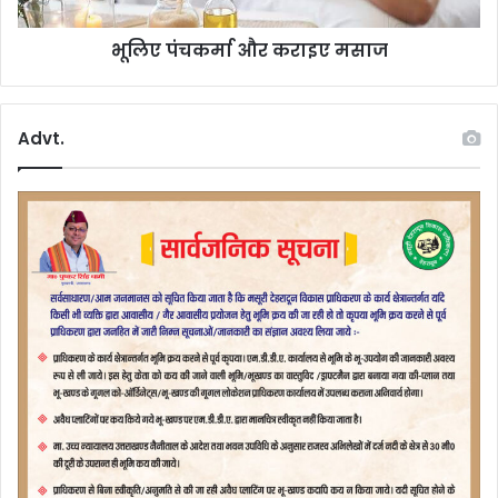
भूलिए पंचकर्मा और कराइए मसाज
Advt.