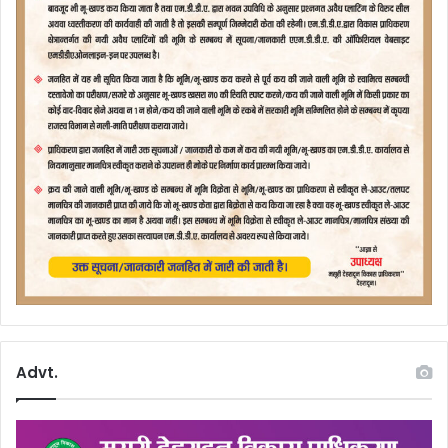
Advt.