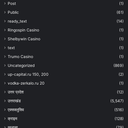
Post
(1)
Public
(61)
ready_text
(14)
Ringospin Casino
(1)
Shelbywin Casino
(1)
text
(1)
Trumo Casino
(1)
Uncategorized
(869)
up-capital.ru 150, 200
(2)
vodka-zerkalo.ru 20
(1)
उत्तर प्रदेश
(12)
उत्तराखंड
(5,547)
एक्सक्लुसिव
(516)
क्राइम
(128)
खुलासा
(79)