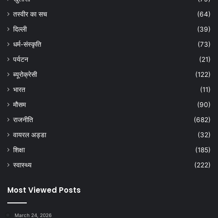
तस्वीर का सच
(64)
दिल्ली
(39)
धर्म-संस्कृति
(73)
पर्यटन
(21)
ब्यूरोक्रेसी
(122)
भारत
(11)
मौसम
(90)
राजनीति
(682)
वायरल अड्डा
(32)
शिक्षा
(185)
स्वास्थ्य
(222)
Most Viewed Posts
March 24, 2026