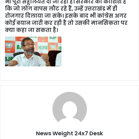
भी पूरी सहूलियत दी जा रही है। सरकार की कोशिश है
कि जो लोग वापस लौट रहे हैं, उन्हें उत्तराखंड में ही
रोजगार दिलाया जा सके। इसके बाद भी कांग्रेस अगर
कोई बयान जारी कर रही है तो उसकी मानसिकता पर
क्या कहा जा सकता है।
News Weight 24x7 Desk