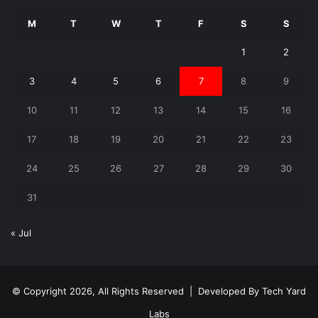
M
T
W
T
F
S
S
1
2
3
4
5
6
7
8
9
10
11
12
13
14
15
16
17
18
19
20
21
22
23
24
25
26
27
28
29
30
31
« Jul
© Copyright 2026, All Rights Reserved | Developed By
Tech Yard
Labs