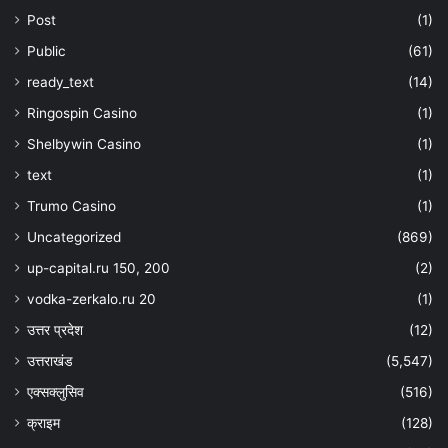
Post
(1)
Public
(61)
ready_text
(14)
Ringospin Casino
(1)
Shelbywin Casino
(1)
text
(1)
Trumo Casino
(1)
Uncategorized
(869)
up-capital.ru 150, 200
(2)
vodka-zerkalo.ru 20
(1)
उत्तर प्रदेश
(12)
उत्तराखंड
(5,547)
एक्सक्लुसिव
(516)
क्राइम
(128)