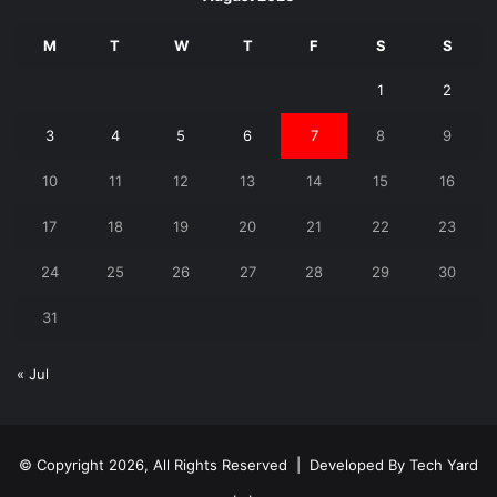
M
T
W
T
F
S
S
1
2
3
4
5
6
7
8
9
10
11
12
13
14
15
16
17
18
19
20
21
22
23
24
25
26
27
28
29
30
31
« Jul
© Copyright 2026, All Rights Reserved | Developed By
Tech Yard