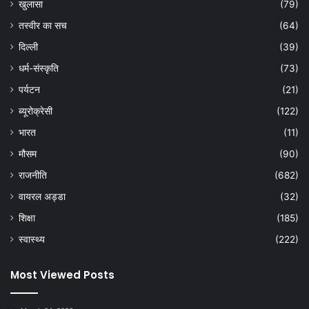
खुलासा
(79)
तस्वीर का सच
(64)
दिल्ली
(39)
धर्म-संस्कृति
(73)
पर्यटन
(21)
ब्यूरोक्रेसी
(122)
भारत
(11)
मौसम
(90)
राजनीति
(682)
वायरल अड्डा
(32)
शिक्षा
(185)
स्वास्थ्य
(222)
Most Viewed Posts