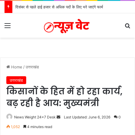
दिसंबर से पहले ढाई हजार से अधिक पदों के लिए भरे जाएंगे फार्म
Menu
S
Home
/
उत्तराखंड
उत्तराखंड
किसानों के हित में हो रहा कार्य,
बढ़ रही है आय: मुख्यमंत्री
News Weight 24x7 Desk
S
Last Updated: June 6, 2026
0
e
1,052
4 minutes read
n