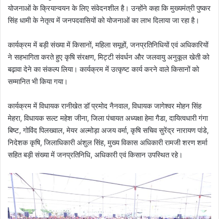
योजनाओं के क्रियान्वयन के लिए संवेदनशील है। उन्होंने कहा कि मुख्यमंत्री पुष्कर
सिंह धामी के नेतृत्व में जनपदवासियों को योजनाओं का लाभ दिलाया जा रहा है।
कार्यक्रम में बड़ी संख्या में किसानों, महिला समूहों, जनप्रतिनिधियों एवं अधिकारियों
ने सहभागिता करते हुए कृषि संरक्षण, मिट्टी संवर्धन और जलवायु अनुकूल खेती को
बढ़ावा देने का संकल्प लिया। कार्यक्रम में उत्कृष्ट कार्य करने वाले किसानों को
सम्मानित भी किया गया।
कार्यक्रम में विधायक रानीखेत डॉ प्रमोद नैनवाल, विधायक जागेश्वर मोहन सिंह
मेहरा, विधायक सल्ट महेश जीना, जिला पंचायत अध्यक्षा हेमा गैडा, दायित्वधारी गंगा
बिष्ट, गोविंद पिलख्वाल, मेयर अल्मोड़ा अजय वर्मा, कृषि सचिव सुरेंद्र नारायण पांडे,
निदेशक कृषि, जिलाधिकारी अंशुल सिंह, मुख्य विकास अधिकारी रामजी शरण शर्मा
सहित बड़ी संख्या में जनप्रतिनिधि, अधिकारी एवं किसान उपस्थित रहे।