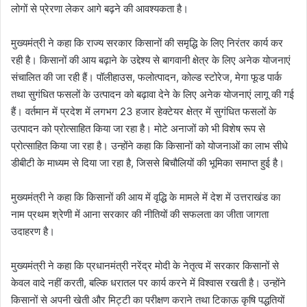
लोगों से प्रेरणा लेकर आगे बढ़ने की आवश्यकता है।
मुख्यमंत्री ने कहा कि राज्य सरकार किसानों की समृद्धि के लिए निरंतर कार्य कर
रही है। किसानों की आय बढ़ाने के उद्देश्य से बागवानी क्षेत्र के लिए अनेक योजनाएं
संचालित की जा रही हैं। पॉलीहाउस, फलोत्पादन, कोल्ड स्टोरेज, मेगा फूड पार्क
तथा सुगंधित फसलों के उत्पादन को बढ़ावा देने के लिए अनेक योजनाएं लागू की गई
हैं। वर्तमान में प्रदेश में लगभग 23 हजार हेक्टेयर क्षेत्र में सुगंधित फसलों के
उत्पादन को प्रोत्साहित किया जा रहा है। मोटे अनाजों को भी विशेष रूप से
प्रोत्साहित किया जा रहा है। उन्होंने कहा कि किसानों को योजनाओं का लाभ सीधे
डीबीटी के माध्यम से दिया जा रहा है, जिससे बिचौलियों की भूमिका समाप्त हुई है।
मुख्यमंत्री ने कहा कि किसानों की आय में वृद्धि के मामले में देश में उत्तराखंड का
नाम प्रथम श्रेणी में आना सरकार की नीतियों की सफलता का जीता जागता
उदाहरण है।
मुख्यमंत्री ने कहा कि प्रधानमंत्री नरेंद्र मोदी के नेतृत्व में सरकार किसानों से
केवल वादे नहीं करती, बल्कि धरातल पर कार्य करने में विश्वास रखती है। उन्होंने
किसानों से अपनी खेती और मिट्टी का परीक्षण कराने तथा टिकाऊ कृषि पद्धतियों