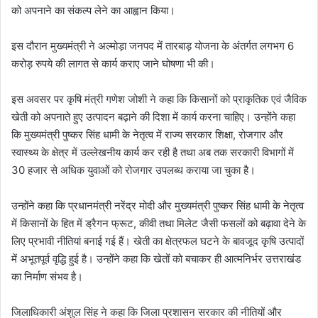
को अपनाने का संकल्प लेने का आह्वान किया।
इस दौरान मुख्यमंत्री ने अल्मोड़ा जनपद में तारबाड़ योजना के अंतर्गत लगभग 6
करोड़ रुपये की लागत से कार्य कराए जाने घोषणा भी की।
इस अवसर पर कृषि मंत्री गणेश जोशी ने कहा कि किसानों को प्राकृतिक एवं जैविक
खेती को अपनाते हुए उत्पादन बढ़ाने की दिशा में कार्य करना चाहिए। उन्होंने कहा
कि मुख्यमंत्री पुष्कर सिंह धामी के नेतृत्व में राज्य सरकार शिक्षा, रोजगार और
स्वास्थ्य के क्षेत्र में उल्लेखनीय कार्य कर रही है तथा अब तक सरकारी विभागों में
30 हजार से अधिक युवाओं को रोजगार उपलब्ध कराया जा चुका है।
उन्होंने कहा कि प्रधानमंत्री नरेंद्र मोदी और मुख्यमंत्री पुष्कर सिंह धामी के नेतृत्व
में किसानों के हित में ड्रैगन फ्रूट, कीवी तथा मिलेट जैसी फसलों को बढ़ावा देने के
लिए प्रभावी नीतियां बनाई गई हैं। खेती का क्षेत्रफल घटने के बावजूद कृषि उत्पादों
में अभूतपूर्व वृद्धि हुई है। उन्होंने कहा कि खेतों को बचाकर ही आत्मनिर्भर उत्तराखंड
का निर्माण संभव है।
जिलाधिकारी अंशुल सिंह ने कहा कि जिला प्रशासन सरकार की नीतियों और