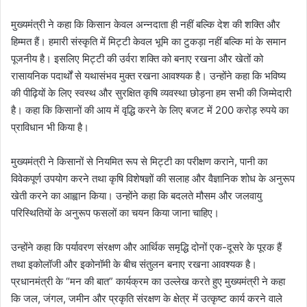
मुख्यमंत्री ने कहा कि किसान केवल अन्नदाता ही नहीं बल्कि देश की शक्ति और
हिम्मत हैं। हमारी संस्कृति में मिट्टी केवल भूमि का टुकड़ा नहीं बल्कि मां के समान
पूजनीय है। इसलिए मिट्टी की उर्वरा शक्ति को बनाए रखना और खेतों को
रासायनिक पदार्थों से यथासंभव मुक्त रखना आवश्यक है। उन्होंने कहा कि भविष्य
की पीढ़ियों के लिए स्वस्थ और सुरक्षित कृषि व्यवस्था छोड़ना हम सभी की जिम्मेदारी
है। कहा कि किसानों की आय में वृद्धि करने के लिए बजट में 200 करोड़ रुपये का
प्राविधान भी किया है।
मुख्यमंत्री ने किसानों से नियमित रूप से मिट्टी का परीक्षण कराने, पानी का
विवेकपूर्ण उपयोग करने तथा कृषि विशेषज्ञों की सलाह और वैज्ञानिक शोध के अनुरूप
खेती करने का आह्वान किया। उन्होंने कहा कि बदलते मौसम और जलवायु
परिस्थितियों के अनुरूप फसलों का चयन किया जाना चाहिए।
उन्होंने कहा कि पर्यावरण संरक्षण और आर्थिक समृद्धि दोनों एक-दूसरे के पूरक हैं
तथा इकोलॉजी और इकोनॉमी के बीच संतुलन बनाए रखना आवश्यक है।
प्रधानमंत्री के “मन की बात” कार्यक्रम का उल्लेख करते हुए मुख्यमंत्री ने कहा
कि जल, जंगल, जमीन और प्रकृति संरक्षण के क्षेत्र में उत्कृष्ट कार्य करने वाले