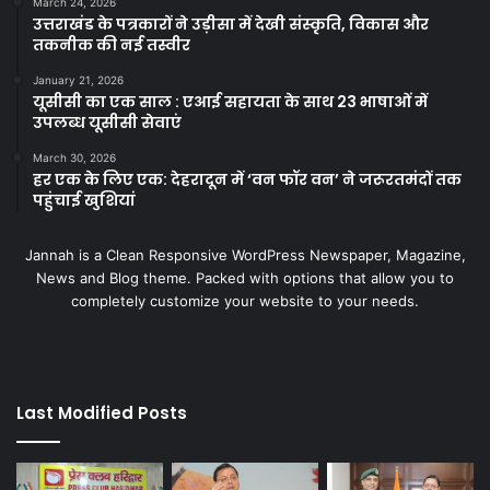
March 24, 2026
उत्तराखंड के पत्रकारों ने उड़ीसा में देखी संस्कृति, विकास और
तकनीक की नई तस्वीर
January 21, 2026
यूसीसी का एक साल : एआई सहायता के साथ 23 भाषाओं में
उपलब्ध यूसीसी सेवाएं
March 30, 2026
हर एक के लिए एक: देहरादून में ‘वन फॉर वन’ ने जरूरतमंदों तक
पहुंचाई खुशियां
Jannah is a Clean Responsive WordPress Newspaper, Magazine,
News and Blog theme. Packed with options that allow you to
completely customize your website to your needs.
Last Modified Posts