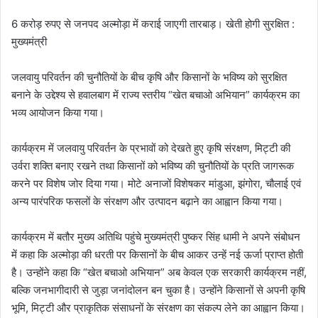
6 करोड़ रुपए से जनपद अल्मोड़ा में कराई जाएगी तारबाड़। खेती होगी सुरक्षित :
मुख्यमंत्री
जलवायु परिवर्तन की चुनौतियों के बीच कृषि और किसानों के भविष्य को सुरक्षित
बनाने के उद्देश्य से हवालबाग में राज्य स्तरीय “खेत बचाओ अभियान” कार्यक्रम का
भव्य आयोजन किया गया।
कार्यक्रम में जलवायु परिवर्तन के प्रभावों को देखते हुए कृषि संरक्षण, मिट्टी की
उर्वरा शक्ति बनाए रखने तथा किसानों को भविष्य की चुनौतियों के प्रति जागरूक
करने पर विशेष जोर दिया गया। मोटे अनाजों विशेषकर मांडुआ, झंगोरा, चौलाई एवं
अन्य पारंपरिक फसलों के संरक्षण और उत्पादन बढ़ाने का आह्वान किया गया।
कार्यक्रम में बतौर मुख्य अतिथि पहुंचे मुख्यमंत्री पुष्कर सिंह धामी ने अपने संबोधन
में कहा कि अल्मोड़ा की धरती पर किसानों के बीच आकर उन्हें नई ऊर्जा प्राप्त होती
है। उन्होंने कहा कि “खेत बचाओ अभियान” अब केवल एक सरकारी कार्यक्रम नहीं,
बल्कि जनभागीदारी से जुड़ा जनांदोलन बन चुका है। उन्होंने किसानों से अपनी कृषि
भूमि, मिट्टी और प्राकृतिक संसाधनों के संरक्षण का संकल्प लेने का आह्वान किया।