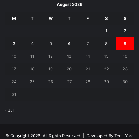
August 2026
M
T
W
T
F
S
S
1
2
3
4
5
6
7
8
9
10
11
12
13
14
15
16
17
18
19
20
21
22
23
24
25
26
27
28
29
30
31
« Jul
© Copyright 2026, All Rights Reserved | Developed By
Tech Yard