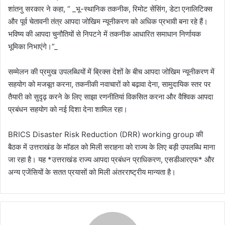
शांतनु सरकार ने कहा, “ _भू-स्थानिक तकनीक, रिमोट सेंसिंग, डेटा एनालिटिक्स
और पूर्व चेतावनी तंत्र आपदा जोखिम न्यूनीकरण को अधिक प्रभावी बना रहे हैं।
भविष्य की आपदा चुनौतियों से निपटने में तकनीक आधारित समाधान निर्णायक
भूमिका निभाएंगे।”_
सम्मेलन की प्रमुख उपलब्धियों में ब्रिक्स देशों के बीच आपदा जोखिम न्यूनीकरण में
सहयोग को मजबूत करना, तकनीकी नवाचारों को बढ़ावा देना, सामुदायिक स्तर पर
तैयारी को सुदृढ़ करने के लिए साझा रणनीतियां विकसित करना और वैश्विक आपदा
प्रबंधन सहयोग को नई दिशा देना शामिल रहा।
BRICS Disaster Risk Reduction (DRR) working group की
बैठक में उत्तराखंड के मॉडल को मिली सराहना को राज्य के लिए बड़ी उपलब्धि माना
जा रहा है। यह *उत्तराखंड राज्य आपदा प्रबंधन प्राधिकरण, एसडीआरएफ* और
अन्य एजेंसियों के सतत प्रयासों को मिली अंतरराष्ट्रीय मान्यता है।