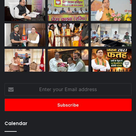
Enter
your
Email
address
Calendar