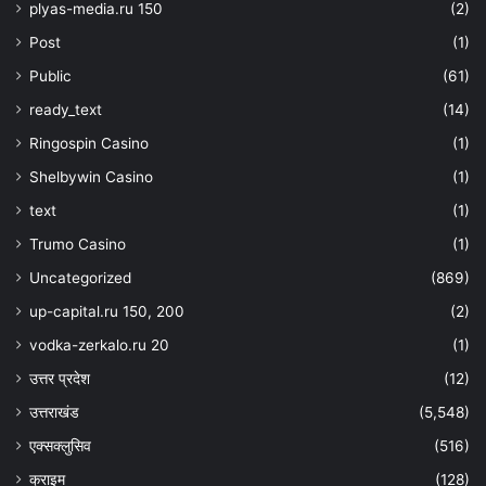
plyas-media.ru 150
(2)
Post
(1)
Public
(61)
ready_text
(14)
Ringospin Casino
(1)
Shelbywin Casino
(1)
text
(1)
Trumo Casino
(1)
Uncategorized
(869)
up-capital.ru 150, 200
(2)
vodka-zerkalo.ru 20
(1)
उत्तर प्रदेश
(12)
उत्तराखंड
(5,548)
एक्सक्लुसिव
(516)
क्राइम
(128)