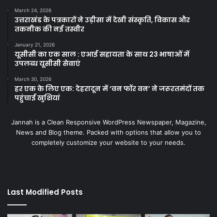
March 24, 2026
उत्तराखंड के पत्रकारों ने उड़ीसा में देखी संस्कृति, विकास और
तकनीक की नई तस्वीर
January 21, 2026
यूसीसी का एक साल : एआई सहायता के साथ 23 भाषाओं में
उपलब्ध यूसीसी सेवाएं
March 30, 2026
हर एक के लिए एक: देहरादून में ‘वन फॉर वन’ ने जरूरतमंदों तक
पहुंचाई खुशियां
Jannah is a Clean Responsive WordPress Newspaper, Magazine,
News and Blog theme. Packed with options that allow you to
completely customize your website to your needs.
Last Modified Posts