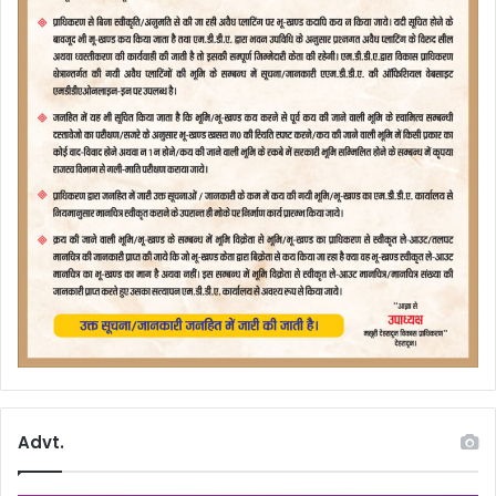
Advt.