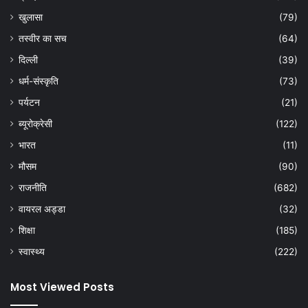
खुलासा
(79)
तस्वीर का सच
(64)
दिल्ली
(39)
धर्म-संस्कृति
(73)
पर्यटन
(21)
ब्यूरोक्रेसी
(122)
भारत
(11)
मौसम
(90)
राजनीति
(682)
वायरल अड्डा
(32)
शिक्षा
(185)
स्वास्थ्य
(222)
Most Viewed Posts