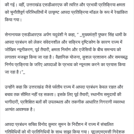
की गई। वहीं, उत्तराखंड एसडीआरएफ की त्वरित और प्रभावी प्रतिक्रिया क्षमता
को चुनौतीपूर्ण परिस्थितियों में उत्कृष्ट आपदा प्रतिक्रिया मॉडल के रूप में रेखांकित
किया गया।
सेनानायक एसडीआरएफ अर्पण यदुवंशी ने कहा, “ _मुख्यमंत्री पुष्कर सिंह धामी के
आपदा प्रबंधन को लेकर संवेदनशील और सक्रिय दृष्टिकोण के कारण राज्य में
जोखिम न्यूनीकरण, पूर्व तैयारी, क्षमता निर्माण और एजेंसियों के बीच समन्वय को
लगातार मजबूत किया जा रहा है। वैज्ञानिक योजना, कुशल प्रशासन और समयबद्ध
निर्णय प्रक्रिया के जरिए आपदाओं के प्रभाव को न्यूनतम करने का प्रयास किया
जा रहा है।”_
उन्होंने कहा कि उत्तराखंड जैसे पर्वतीय राज्य में आपदा प्रबंधन केवल राहत और
बचाव तक सीमित नहीं रह सकता। इसके लिए पूर्व तैयारी, स्थानीय समुदायों की
भागीदारी, प्रशिक्षित बलों की उपलब्धता और तकनीक आधारित निगरानी व्यवस्था
अत्यंत आवश्यक है।
आपदा प्रबंधन सचिव विनोद कुमार सुमन के निर्देशन में राज्य में संचालित
गतिविधियों को भी प्रतिनिधियों के साथ साझा किया गया। यूएलएमएमसी निदेशक