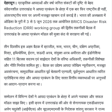
देहरादून।
प्राकृतिक आपदाओं और वर्षा जनित संकटों की दृष्टि से बेहद
संवेदनशील उत्तराखंड ने आपदा प्रबंधन के क्षेत्र में एक बार फिर राष्ट्रीय ही नहीं,
अंतरराष्ट्रीय स्तर पर अपनी मजबूत पहचान दर्ज कराई है। भारत की अध्यक्षता में
ओडिशा के पुरी में 3 से 5 जून 2026 तक आयोजित BRICS Disaster Risk
Reduction (DRR) working group की द्वितीय तकनीकी बैठक में
उत्तराखंड के आपदा प्रबंधन मॉडल की मुक्त कंठ से सराहना की गई।
तीन दिवसीय इस अहम बैठक में ब्राजील, रूस, भारत, चीन, दक्षिण अफ्रीका,
मिस्र, इथियोपिया, ईरान, सऊदी अरब, संयुक्त अरब अमीरात और इंडोनेशिया
सहित 11 ब्रिक्स सदस्य एवं साझेदार देशों के वरिष्ठ अधिकारी, तकनीकी विशेषज्ञ
और नीति निर्माता शामिल हुए। बैठक का उद्देश्य आपदा जोखिम न्यूनीकरण, मजबूत
अवसंरचना, सामुदायिक आधारित पूर्व चेतावनी प्रणाली, पूर्वानुमान आधारित त्वरित
प्रतिक्रिया तंत्र और आपदा प्रबंधन के लिए सतत वित्तीय व्यवस्थाओं पर अनुभवों
का आदान-प्रदान करना था।
सम्मेलन में विभिन्न देशों ने आपदा प्रबंधन के क्षेत्र में अपने नवाचार और सफल
मॉडल साझा किए। इसी क्रम में उत्तराखंड की ओर से सेनानायक एसडीआरएफ
अर्पण यदुवंशी (आईपीएस) और यूएलएमएमसी के निदेशक शांतनु सरकार ने राज्य