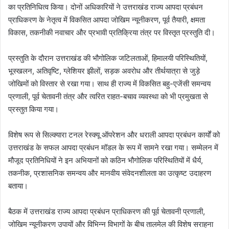
का प्रतिनिधित्व किया। दोनों अधिकारियों ने उत्तराखंड राज्य आपदा प्रबंधन
प्राधिकरण के नेतृत्व में विकसित आपदा जोखिम न्यूनीकरण, पूर्व तैयारी, क्षमता
विकास, तकनीकी नवाचार और प्रभावी प्रतिक्रिया तंत्र पर विस्तृत प्रस्तुति दी।
प्रस्तुति के दौरान उत्तराखंड की भौगोलिक जटिलताओं, हिमालयी परिस्थितियों,
भूस्खलन, अतिवृष्टि, ग्लेशियर झीलों, सड़क अवरोध और तीर्थयात्रा से जुड़े
जोखिमों को विस्तार से रखा गया। साथ ही राज्य में विकसित बहु-एजेंसी समन्वय
प्रणाली, पूर्व चेतावनी तंत्र और त्वरित राहत-बचाव व्यवस्था को भी प्रमुखता से
प्रस्तुत किया गया।
विशेष रूप से सिल्क्यारा टनल रेस्क्यू ऑपरेशन और धराली आपदा प्रबंधन कार्यों को
उत्तराखंड के सफल आपदा प्रबंधन मॉडल के रूप में सामने रखा गया। सम्मेलन में
मौजूद प्रतिनिधियों ने इन अभियानों को कठिन भौगोलिक परिस्थितियों में धैर्य,
तकनीक, प्रशासनिक समन्वय और मानवीय संवेदनशीलता का उत्कृष्ट उदाहरण
बताया।
बैठक में उत्तराखंड राज्य आपदा प्रबंधन प्राधिकरण की पूर्व चेतावनी प्रणाली,
जोखिम न्यूनीकरण उपायों और विभिन्न विभागों के बीच तालमेल की विशेष सराहना