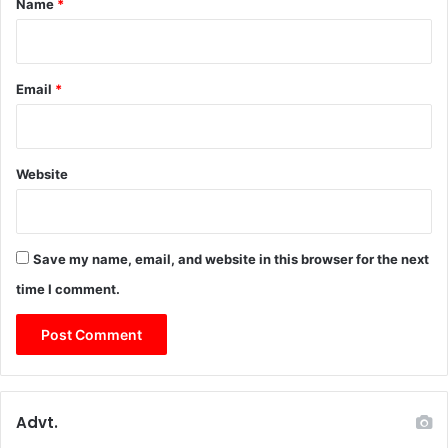
Name
*
Email
*
Website
Save my name, email, and website in this browser for the next
time I comment.
Advt.