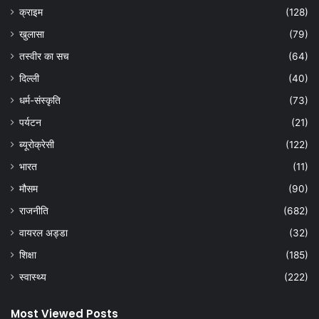
क्राइम
(128)
खुलासा
(79)
तस्वीर का सच
(64)
दिल्ली
(40)
धर्म-संस्कृति
(73)
पर्यटन
(21)
ब्यूरोक्रेसी
(122)
भारत
(11)
मौसम
(90)
राजनीति
(682)
वायरल अड्डा
(32)
शिक्षा
(185)
स्वास्थ्य
(222)
Most Viewed Posts