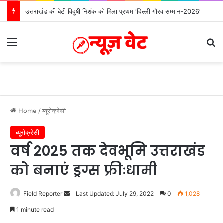
उत्तराखंड की बेटी विदुषी निशंक को मिला प्रथम ‘दिल्ली गौरव सम्मान-2026’
Menu
Se
Home
/
ब्यूरोक्रेसी
ब्यूरोक्रेसी
वर्ष 2025 तक देवभूमि उत्तराखंड
को बनाएं ड्रग्स फ्रीःधामी
Send
Field Reporter
Last Updated: July 29, 2022
0
1,028
an
1 minute read
email