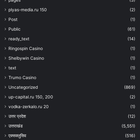
pages
(3)
plyas-media.ru 150
(2)
Post
(1)
Public
(61)
ready_text
(14)
Ringospin Casino
(1)
Shelbywin Casino
(1)
text
(1)
Trumo Casino
(1)
Uncategorized
(869)
up-capital.ru 150, 200
(2)
vodka-zerkalo.ru 20
(1)
उत्तर प्रदेश
(12)
उत्तराखंड
(5,551)
एक्सक्लुसिव
(516)