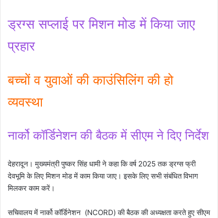
ड्रग्स सप्लाई पर मिशन मोड में किया जाए
प्रहार
बच्चों व युवाओं की काउंसिलिंग की हो
व्यवस्था
नार्को कॉर्डिनेशन की बैठक में सीएम ने दिए निर्देश
देहरादून। मुख्यमंत्री पुष्कर सिंह धामी ने कहा कि वर्ष 2025 तक ड्रग्स फ्री
देवभूमि के लिए मिशन मोड में काम किया जाए। इसके लिए सभी संबंधित विभाग
मिलकर काम करें।
सचिवालय में नार्को कॉर्डिनेशन (NCORD) की बैठक की अध्यक्षता करते हुए सीएम