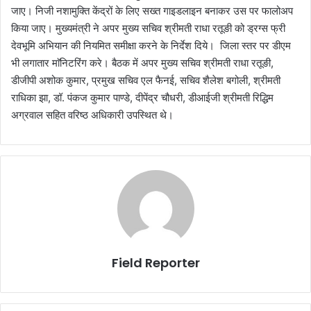
जाए। निजी नशामुक्ति केंद्रों के लिए सख्त गाइडलाइन बनाकर उस पर फालोअप
किया जाए। मुख्यमंत्री ने अपर मुख्य सचिव श्रीमती राधा रतूङी को ड्रग्स फ्री
देवभूमि अभियान की नियमित समीक्षा करने के निर्देश दिये। जिला स्तर पर डीएम
भी लगातार माॅनिटरिंग करे। बैठक में अपर मुख्य सचिव श्रीमती राधा रतूङी,
डीजीपी अशोक कुमार, प्रमुख सचिव एल फैनई, सचिव शैलेश बगोली, श्रीमती
राधिका झा, डॉ. पंकज कुमार पाण्डे, दीपेंद्र चौधरी, डीआईजी श्रीमती रिद्धिम
अग्रवाल सहित वरिष्ठ अधिकारी उपस्थित थे।
Field Reporter