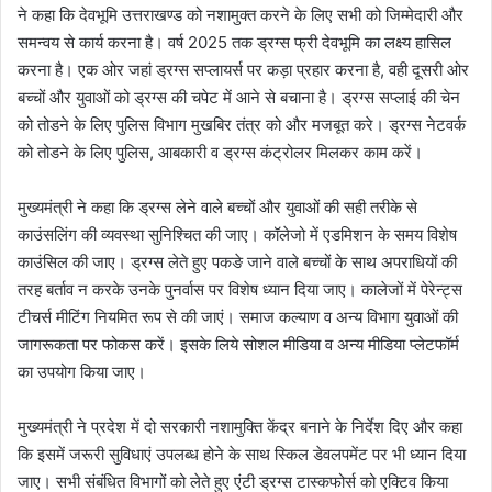
ने कहा कि देवभूमि उत्तराखण्ड को नशामुक्त करने के लिए सभी को जिम्मेदारी और
समन्वय से कार्य करना है। वर्ष 2025 तक ड्रग्स फ्री देवभूमि का लक्ष्य हासिल
करना है। एक ओर जहां ड्रग्स सप्लायर्स पर कड़ा प्रहार करना है, वही दूसरी ओर
बच्चों और युवाओं को ड्रग्स की चपेट में आने से बचाना है। ड्रग्स सप्लाई की चेन
को तोडने के लिए पुलिस विभाग मुखबिर तंत्र को और मजबूत करे। ड्रग्स नेटवर्क
को तोडने के लिए पुलिस, आबकारी व ड्रग्स कंट्रोलर मिलकर काम करें।
मुख्यमंत्री ने कहा कि ड्रग्स लेने वाले बच्चों और युवाओं की सही तरीके से
काउंसलिंग की व्यवस्था सुनिश्चित की जाए। कॉलेजो में एडमिशन के समय विशेष
काउंसिल की जाए। ड्रग्स लेते हुए पकङे जाने वाले बच्चों के साथ अपराधियों की
तरह बर्ताव न करके उनके पुनर्वास पर विशेष ध्यान दिया जाए। कालेजों में पेरेन्ट्स
टीचर्स मीटिंग नियमित रूप से की जाएं। समाज कल्याण व अन्य विभाग युवाओं की
जागरूकता पर फोकस करें। इसके लिये सोशल मीडिया व अन्य मीडिया प्लेटफॉर्म
का उपयोग किया जाए।
मुख्यमंत्री ने प्रदेश में दो सरकारी नशामुक्ति केंद्र बनाने के निर्देश दिए और कहा
कि इसमें जरूरी सुविधाएं उपलब्ध होने के साथ स्किल डेवलपमेंट पर भी ध्यान दिया
जाए। सभी संबंधित विभागों को लेते हुए एंटी ड्रग्स टास्कफोर्स को एक्टिव किया