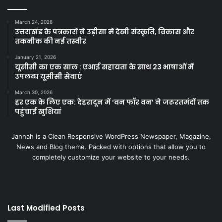
March 24, 2026
उत्तराखंड के पत्रकारों ने उड़ीसा में देखी संस्कृति, विकास और
तकनीक की नई तस्वीर
January 21, 2026
यूसीसी का एक साल : एआई सहायता के साथ 23 भाषाओं में
उपलब्ध यूसीसी सेवाएं
March 30, 2026
हर एक के लिए एक: देहरादून में ‘वन फॉर वन’ ने जरूरतमंदों तक
पहुंचाई खुशियां
Jannah is a Clean Responsive WordPress Newspaper, Magazine,
News and Blog theme. Packed with options that allow you to
completely customize your website to your needs.
Last Modified Posts