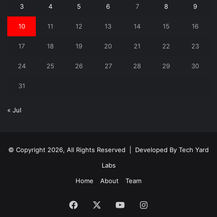
3
4
5
6
7
8
9
10
11
12
13
14
15
16
17
18
19
20
21
22
23
24
25
26
27
28
29
30
31
« Jul
© Copyright 2026, All Rights Reserved | Developed By
Tech Yard
Labs
Home
About
Team
Facebook
X
YouTube
Instagram