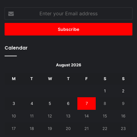
Enter
your
Email
address
Calendar
August 2026
M
T
W
T
F
S
S
1
2
3
4
5
6
7
8
9
10
11
12
13
14
15
16
17
18
19
20
21
22
23