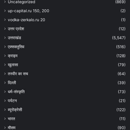
Uncategorized
(869)
up-capital.ru 150, 200
(2)
vodka-zerkalo.ru 20
(1)
उत्तर प्रदेश
(12)
उत्तराखंड
(5,547)
एक्सक्लुसिव
(516)
क्राइम
(128)
खुलासा
(79)
तस्वीर का सच
(64)
दिल्ली
(39)
धर्म-संस्कृति
(73)
पर्यटन
(21)
ब्यूरोक्रेसी
(122)
भारत
(11)
मौसम
(90)