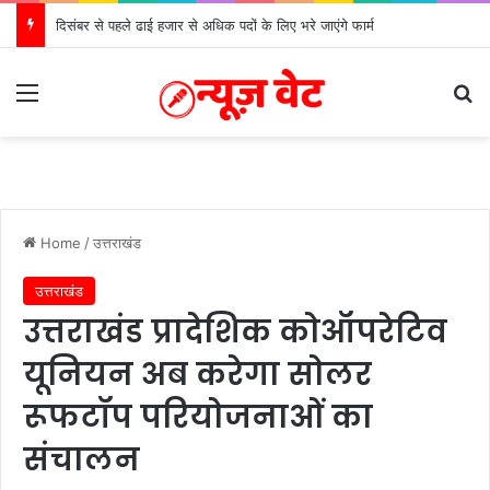
दिसंबर से पहले ढाई हजार से अधिक पदों के लिए भरे जाएंगे फार्म
Menu
S
Home
/
उत्तराखंड
उत्तराखंड
उत्तराखंड प्रादेशिक कोऑपरेटिव
यूनियन अब करेगा सोलर
रूफटॉप परियोजनाओं का
संचालन