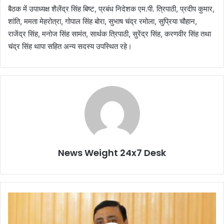
बैठक में उपाध्यक्ष शैलेंद्र सिंह बिष्ट, प्रबंध निदेशक एम.पी. त्रिपाठी, प्रदीप कुमार,
शांति, ममता मेहरोत्रा, गोपाल सिंह बोरा, सुभाष चंद्र रमोला, सुप्रिया चौहान,
राजेंद्र सिंह, मनोज सिंह सामंत, सार्थक त्रिपाठी, सुरेंद्र सिंह, करणवीर सिंह तथा
चंद्र सिंह थापा सहित अन्य सदस्य उपस्थित रहे।
News Weight 24x7 Desk
प्र
दे
श