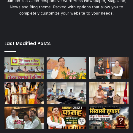
Jannah is a Clean Responsive WordPress Newspaper, Magazine,
News and Blog theme. Packed with options that allow you to
completely customize your website to your needs.
Last Modified Posts