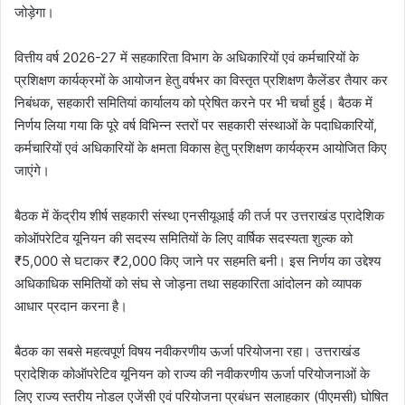
जोड़ेगा।
वित्तीय वर्ष 2026-27 में सहकारिता विभाग के अधिकारियों एवं कर्मचारियों के
प्रशिक्षण कार्यक्रमों के आयोजन हेतु वर्षभर का विस्तृत प्रशिक्षण कैलेंडर तैयार कर
निबंधक, सहकारी समितियां कार्यालय को प्रेषित करने पर भी चर्चा हुई। बैठक में
निर्णय लिया गया कि पूरे वर्ष विभिन्न स्तरों पर सहकारी संस्थाओं के पदाधिकारियों,
कर्मचारियों एवं अधिकारियों के क्षमता विकास हेतु प्रशिक्षण कार्यक्रम आयोजित किए
जाएंगे।
बैठक में केंद्रीय शीर्ष सहकारी संस्था एनसीयूआई की तर्ज पर उत्तराखंड प्रादेशिक
कोऑपरेटिव यूनियन की सदस्य समितियों के लिए वार्षिक सदस्यता शुल्क को
₹5,000 से घटाकर ₹2,000 किए जाने पर सहमति बनी। इस निर्णय का उद्देश्य
अधिकाधिक समितियों को संघ से जोड़ना तथा सहकारिता आंदोलन को व्यापक
आधार प्रदान करना है।
बैठक का सबसे महत्वपूर्ण विषय नवीकरणीय ऊर्जा परियोजना रहा। उत्तराखंड
प्रादेशिक कोऑपरेटिव यूनियन को राज्य की नवीकरणीय ऊर्जा परियोजनाओं के
लिए राज्य स्तरीय नोडल एजेंसी एवं परियोजना प्रबंधन सलाहकार (पीएमसी) घोषित