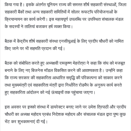
किया गया है। इसके अंतर्गत यूनियन राज्य की समस्त शीर्ष सहकारी संस्थाओं, जिला
सहकारी बैंकों तथा अन्य सहकारी समितियों में सोलर रूफटॉप परियोजनाओं के
क्रियान्वयन का कार्य करेगी। इस महत्वपूर्ण उपलब्धि पर उपस्थित संचालक मंडल
के सदस्यों ने तालियां बजाकर हर्ष व्यक्त किया।
बैठक में केंद्रीय शीर्ष सहकारी संस्था एनसीयूआई के लिए प्रदीप चौधरी को नामित
किए जाने पर भी सहमति प्रदान की गई।
बैठक को संबोधित करते हुए अध्यक्षवी रामकृष्ण मेहरोत्रा ने कहा कि संघ को मजबूत
बनाने के लिए नए बिजनेस मॉडल विकसित करने की आवश्यकता है। उन्होंने कहा
कि राज्य सरकार की सहकारिता आधारित समृद्धि की परिकल्पना को साकार करने
तथा मुख्यमंत्री एवं सहकारिता मंत्री द्वारा निर्धारित रोडमैप के अनुरूप कार्य करते
हुए सहकारिता आंदोलन को नई ऊंचाइयों तक पहुंचाया जाएगा।
इस अवसर पर इफ्को संस्था में डायरेक्टर बनाए जाने पर उमेश त्रिपाठी और प्रदीप
चौधरी का अध्यक्ष महोदय प्रबंध निदेशक महोदय और संचालक मंडल द्वारा पुष्प कुछ
भेंट कर शुभकामनाएं दी गई।