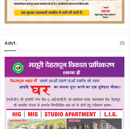
Advt.