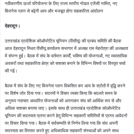
नवीकरणीय ऊर्जा परियोजना के लिए राज्य स्तरीय नोडल एजेंसी नामित, नए
बिजनेस प्लान से बढ़ेगी आय और मजबूत होगा सहकारिता आंदोलन
देहरादून।
उत्तराखंड प्रादेशिक कोऑपरेटिव यूनियन (पीसीयू) की प्रबंध समिति की बैठक
आज देहरादून स्थित पीसीयू कार्यालय सभागार में अध्यक्ष राम मेहरोत्रा की अध्यक्षता
में संपन्न हुई। बैठक में संघ के वर्तमान कार्यों, भविष्य की योजनाओं, नए व्यवसायिक
अवसरों तथा सहकारिता क्षेत्र को सशक्त बनाने के विभिन्न विषयों पर विस्तृत चर्चा
की गई।
बैठक में संघ के लिए नए बिजनेस प्लान विकसित कर आय के स्रोतों में वृद्धि करने
पर विशेष जोर दिया गया। सदस्यों ने विचार व्यक्त किया कि बदलते समय के
अनुरूप नवाचार आधारित योजनाओं को अपनाकर संघ को आर्थिक रूप से और
अधिक सशक्त बनाया जाए। इसके साथ ही उत्तराखंड प्रादेशिक कोऑपरेटिव
यूनियन की सदस्यता प्राप्त करने हेतु विभिन्न सहकारी समितियों से प्राप्त आवेदनों
पर विचार किया गया। बैठक में सर्वसम्मति से निर्णय लिया गया कि संघ अपनी
सदस्यता का विस्तार करते हुए अधिकाधिक सहकारी संस्थाओं को अपने साथ