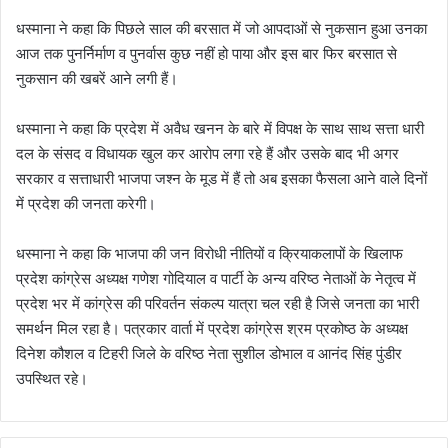
धस्माना ने कहा कि पिछले साल की बरसात में जो आपदाओं से नुकसान हुआ उनका
आज तक पुनर्निर्माण व पुनर्वास कुछ नहीं हो पाया और इस बार फिर बरसात से
नुकसान की खबरें आने लगी हैं।
धस्माना ने कहा कि प्रदेश में अवैध खनन के बारे में विपक्ष के साथ साथ सत्ता धारी
दल के संसद व विधायक खुल कर आरोप लगा रहे हैं और उसके बाद भी अगर
सरकार व सत्ताधारी भाजपा जश्न के मूड में हैं तो अब इसका फैसला आने वाले दिनों
में प्रदेश की जनता करेगी।
धस्माना ने कहा कि भाजपा की जन विरोधी नीतियों व क्रियाकलापों के खिलाफ
प्रदेश कांग्रेस अध्यक्ष गणेश गोदियाल व पार्टी के अन्य वरिष्ठ नेताओं के नेतृत्व में
प्रदेश भर में कांग्रेस की परिवर्तन संकल्प यात्रा चल रही है जिसे जनता का भारी
समर्थन मिल रहा है। पत्रकार वार्ता में प्रदेश कांग्रेस श्रम प्रकोष्ठ के अध्यक्ष
दिनेश कौशल व टिहरी जिले के वरिष्ठ नेता सुशील डोभाल व आनंद सिंह पुंडीर
उपस्थित रहे।