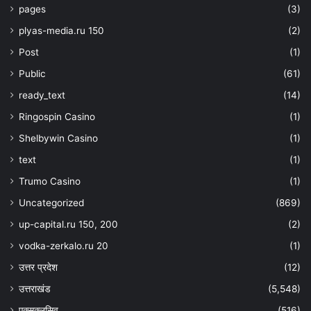
pages
(3)
plyas-media.ru 150
(2)
Post
(1)
Public
(61)
ready_text
(14)
Ringospin Casino
(1)
Shelbywin Casino
(1)
text
(1)
Trumo Casino
(1)
Uncategorized
(869)
up-capital.ru 150, 200
(2)
vodka-zerkalo.ru 20
(1)
उत्तर प्रदेश
(12)
उत्तराखंड
(5,548)
एक्सक्लुसिव
(516)