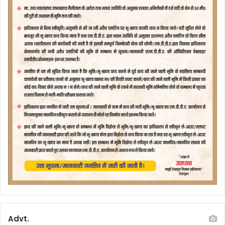
Advt.