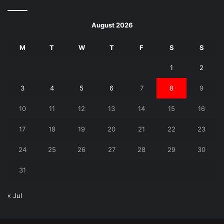
August 2026
M
T
W
T
F
S
S
1
2
3
4
5
6
7
8
9
10
11
12
13
14
15
16
17
18
19
20
21
22
23
24
25
26
27
28
29
30
31
« Jul