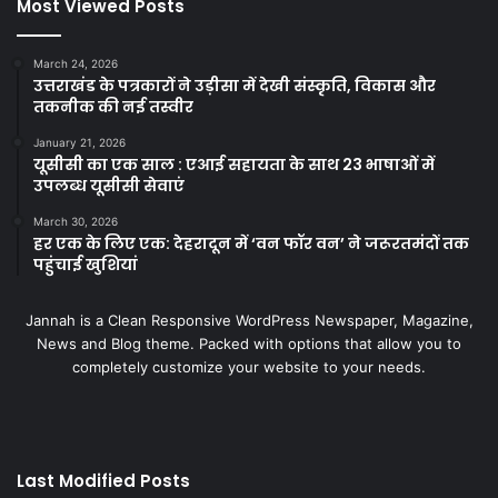
Most Viewed Posts
March 24, 2026
उत्तराखंड के पत्रकारों ने उड़ीसा में देखी संस्कृति, विकास और
तकनीक की नई तस्वीर
January 21, 2026
यूसीसी का एक साल : एआई सहायता के साथ 23 भाषाओं में
उपलब्ध यूसीसी सेवाएं
March 30, 2026
हर एक के लिए एक: देहरादून में ‘वन फॉर वन’ ने जरूरतमंदों तक
पहुंचाई खुशियां
Jannah is a Clean Responsive WordPress Newspaper, Magazine,
News and Blog theme. Packed with options that allow you to
completely customize your website to your needs.
Last Modified Posts