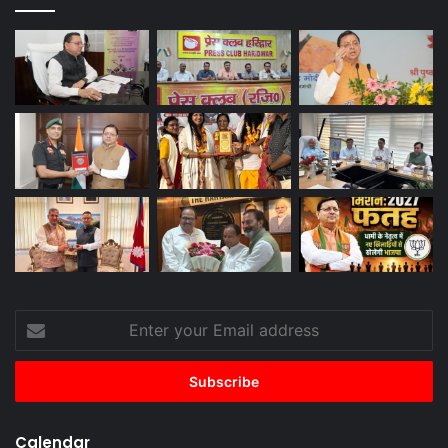
Enter
your
Email
address
Calendar