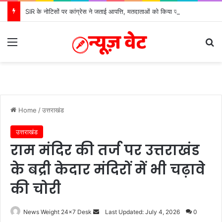
SIR के नोटिसों पर कांग्रेस ने जताई आपत्ति, मतदाताओं को किया जा रहा परेशान: बोले राष्ट्रीय प्रवक्ता आलोक शर्मा
Menu
S
Home
/
उत्तराखंड
उत्तराखंड
राम मंदिर की तर्ज पर उत्तराखंड
के बद्री केदार मंदिरों में भी चढ़ावे
की चोरी
News Weight 24x7 Desk
S
Last Updated: July 4, 2026
0