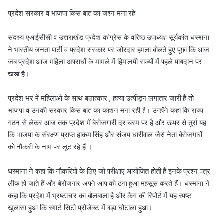
प्रदेश सरकार व भाजपा किस बात का जश्न मना रहे
सदस्य एआईसीसी व उत्तराखंड प्रदेश कांग्रेस के वरिष्ठ उपाध्यक्ष सूर्यकांत धस्माना
ने भारतीय जनता पार्टी व प्रदेश सरकार पर जोरदार हमला बोलते हुए पूछा कि आज
जब प्रदेश आज महिला अपराधों के मामले में हिमालयी राज्यों में पहले पायदान पर
खड़ा है।
प्रदेश भर में महिलाओं के साथ बलात्कार , हत्या उत्पीड़न लगातार जारी है तो
भाजपा व उनकी सरकार किस बात का काशन मना रही है। उन्होंने कहा कि राज्य
गठन से लेकर आज तक प्रदेश में बेरोजगारी दर चरम पर है और ऊपर से तुर्रा यह
कि भाजपा के संरक्षण प्राप्त हाकम सिंह और संजय धारीवाल जैसे नेता बेरोजगारों
को नौकरी के नाम पर लूट रहे हैं ।
धस्माना ने कहा कि नौकरियों के लिए जो परीक्षाएं आयोजित होती हैं इनके प्रश्न पत्र
लीक हो जाते हैं और बेरोजगार अपने आप को ठगा हुआ महसूस करते हैं। धस्माना ने
कहा कि प्रदेश में भ्रष्टाचार का बोलबाला है और कैग की रिपोर्ट में यह स्पष्ट
खुलासा हुआ कि स्मार्ट सिटी प्रोजेक्ट में बड़ा घोटाला हुआ।