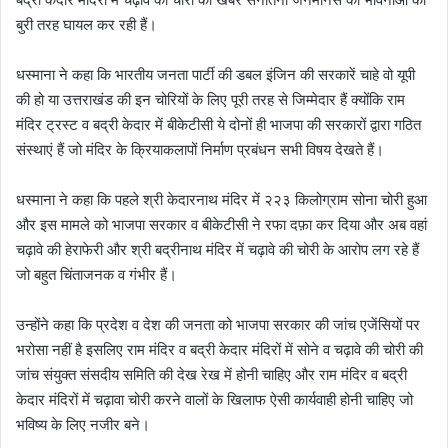
बुरी तरह घायल कर रही हैं।
धस्माना ने कहा कि भारतीय जनता पार्टी की डबल इंजिन की सरकारें चाहे वो यूपी
की हो या उत्तराखंड की इन चोरियों के लिए पूरी तरह से जिम्मेदार हैं क्योंकि राम
मंदिर ट्रस्ट व बद्री केदार में बीकेटीसी ये दोनों ही भाजपा की सरकारों द्वारा गठित
संस्थाएं हैं जो मंदिर के क्रियाकलापों निर्माण प्रबंधन सभी विषय देखते हैं।
धस्माना ने कहा कि पहले श्री केदारनाथ मंदिर में २२३ किलोग्राम सोना चोरी हुआ
और इस मामले को भाजपा सरकार व बीकेटीसी ने रफा दफ़ा कर दिया और अब वहां
चढ़ावे की हेराफेरी और श्री बद्रीनाथ मंदिर में चढ़ावे की चोरी के आरोप लग रहे हैं
जो बहुत चिंताजनक व गंभीर हैं।
उन्होंने कहा कि प्रदेश व देश की जनता को भाजपा सरकार की जांच एजेंसियों पर
भरोसा नहीं है इसलिए राम मंदिर व बद्री केदार मंदिरों में सोने व चढ़ावे की चोरी की
जांच संयुक्त संसदीय समिति की देख रेख में होनी चाहिए और राम मंदिर व बद्री
केदार मंदिरों में चढ़ावा चोरी करने वालों के खिलाफ ऐसी कार्यवाही होनी चाहिए जो
भविष्य के लिए नजीर बने।