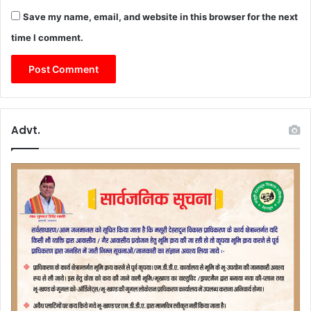
Save my name, email, and website in this browser for the next
time I comment.
Advt.