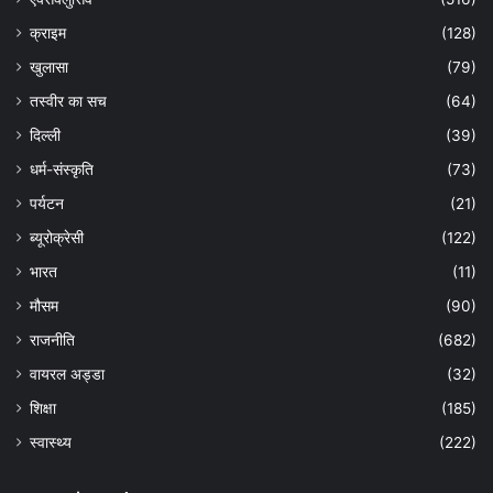
क्राइम
(128)
खुलासा
(79)
तस्वीर का सच
(64)
दिल्ली
(39)
धर्म-संस्कृति
(73)
पर्यटन
(21)
ब्यूरोक्रेसी
(122)
भारत
(11)
मौसम
(90)
राजनीति
(682)
वायरल अड्डा
(32)
शिक्षा
(185)
स्वास्थ्य
(222)