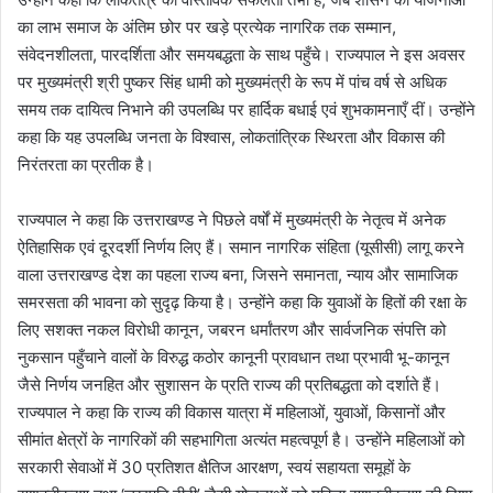
का लाभ समाज के अंतिम छोर पर खड़े प्रत्येक नागरिक तक सम्मान,
संवेदनशीलता, पारदर्शिता और समयबद्धता के साथ पहुँचे। राज्यपाल ने इस अवसर
पर मुख्यमंत्री श्री पुष्कर सिंह धामी को मुख्यमंत्री के रूप में पांच वर्ष से अधिक
समय तक दायित्व निभाने की उपलब्धि पर हार्दिक बधाई एवं शुभकामनाएँ दीं। उन्होंने
कहा कि यह उपलब्धि जनता के विश्वास, लोकतांत्रिक स्थिरता और विकास की
निरंतरता का प्रतीक है।
राज्यपाल ने कहा कि उत्तराखण्ड ने पिछले वर्षों में मुख्यमंत्री के नेतृत्व में अनेक
ऐतिहासिक एवं दूरदर्शी निर्णय लिए हैं। समान नागरिक संहिता (यूसीसी) लागू करने
वाला उत्तराखण्ड देश का पहला राज्य बना, जिसने समानता, न्याय और सामाजिक
समरसता की भावना को सुदृढ़ किया है। उन्होंने कहा कि युवाओं के हितों की रक्षा के
लिए सशक्त नकल विरोधी कानून, जबरन धर्मांतरण और सार्वजनिक संपत्ति को
नुकसान पहुँचाने वालों के विरुद्ध कठोर कानूनी प्रावधान तथा प्रभावी भू-कानून
जैसे निर्णय जनहित और सुशासन के प्रति राज्य की प्रतिबद्धता को दर्शाते हैं।
राज्यपाल ने कहा कि राज्य की विकास यात्रा में महिलाओं, युवाओं, किसानों और
सीमांत क्षेत्रों के नागरिकों की सहभागिता अत्यंत महत्वपूर्ण है। उन्होंने महिलाओं को
सरकारी सेवाओं में 30 प्रतिशत क्षैतिज आरक्षण, स्वयं सहायता समूहों के