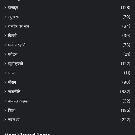
क्राइम
(128)
खुलासा
(79)
तस्वीर का सच
(64)
दिल्ली
(39)
धर्म-संस्कृति
(73)
पर्यटन
(21)
ब्यूरोक्रेसी
(122)
भारत
(11)
मौसम
(90)
राजनीति
(682)
वायरल अड्डा
(32)
शिक्षा
(185)
स्वास्थ्य
(222)