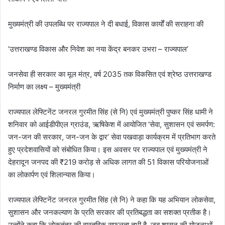
मुख्यमंत्री की उपलब्धि पर राज्यपाल ने दी बधाई, विकास कार्यों की सराहना की
’उत्तराखण्ड विकास और निवेश का नया केंद्र बनकर उभरा – राज्यपाल’
जनसेवा ही सरकार का मूल मंत्र, वर्ष 2035 तक विकसित एवं श्रेष्ठ उत्तराखण्ड
निर्माण का लक्ष्य – मुख्यमंत्री
राज्यपाल लेफ्टिनेंट जनरल गुरमीत सिंह (से नि) एवं मुख्यमंत्री पुष्कर सिंह धामी ने
शनिवार को आईडीपीएल ग्राउंड, ऋषिकेश में आयोजित ‘सेवा, सुशासन एवं समर्पण:
जन-जन की सरकार, जन-जन के द्वार’ सेवा पखवाड़ा कार्यक्रम में प्रतिभाग करते
हुए प्रदेशवासियों को संबोधित किया। इस अवसर पर राज्यपाल एवं मुख्यमंत्री ने
देहरादून जनपद की ₹219 करोड़ से अधिक लागत की 51 विकास परियोजनाओं
का लोकार्पण एवं शिलान्यास किया।
राज्यपाल लेफ्टिनेंट जनरल गुरमीत सिंह (से नि) ने कहा कि यह अभियान लोकसेवा,
सुशासन और जनकल्याण के प्रति सरकार की प्रतिबद्धता का सशक्त प्रतीक है।
उन्होंने कहा कि लोकतंत्र की वास्तविक सफलता तभी है, जब शासन की योजनाओं