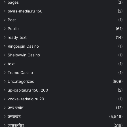
pages
(3)
plyas-media.ru 150
(2)
Post
(1)
Public
(61)
ready_text
(14)
Ringospin Casino
(1)
Shelbywin Casino
(1)
text
(1)
Trumo Casino
(1)
Uncategorized
(869)
up-capital.ru 150, 200
(2)
vodka-zerkalo.ru 20
(1)
उत्तर प्रदेश
(12)
उत्तराखंड
(5,549)
एक्सक्लुसिव
(516)