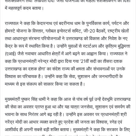
सशक्तीकरण तथा ‘लखपति दीदी’ जैसी योजनाओं को महिला सशक्तीकरण की दिशा
में महत्वपूर्ण कदम बताया।
राज्यपाल ने कहा कि केदारनाथ एवं बदरीनाथ धाम के पुनर्विकास कार्य, पर्यटन और
होमस्टे योजना के विस्तार, ग्लोबल इन्वेस्टर्स समिट, जी-20 बैठकों, राष्ट्रीय खेलों
तथा आधारभूत संरचना परियोजनाओं ने उत्तराखण्ड को विकास और निवेश के नए
केंद्र के रूप में स्थापित किया है। उन्होंने युवाओं से स्टार्टअप और कृत्रिम बुद्धिमत्ता
(एआई) जैसे नवाचार आधारित क्षेत्रों में आगे बढ़ने का आह्वान किया। राज्यपाल ने
कहा कि प्रधानमंत्री नरेन्द्र मोदी द्वारा दिया गया ‘21वीं सदी का तीसरा दशक
उत्तराखण्ड का दशक होगा’ का संदेश राज्य की क्षमता और संभावनाओं पर उनके
विश्वास का परिचायक है। उन्होंने कहा कि सेवा, सुशासन और जनभागीदारी के
माध्यम से इस संकल्प को साकार किया जा सकता है।
मुख्यमंत्री पुष्कर सिंह धामी ने कहा कि आज से पांच वर्ष पूर्व उन्हें देवभूमि उत्तराखण्ड
की सेवा का अवसर प्राप्त हुआ था और यह यात्रा जनसेवा, सुशासन एवं समर्पण की
भावना के साथ निरंतर आगे बढ़ रही है। उन्होंने इस अवसर पर प्रधानमंत्री श्री
नरेंद्र मोदी का आभार व्यक्त करते हुए प्रदेश की जनता का विश्वास, स्नेह एवं
आशीर्वाद ही अपनी सबसे बड़ी शक्ति बताया। मुख्यमंत्री ने कहा कि सरकार के लिए