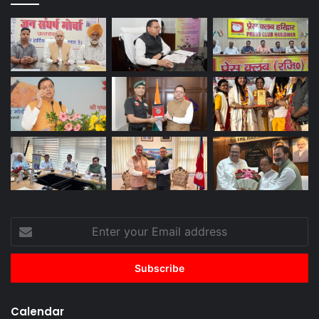
Enter
your
Email
address
Calendar