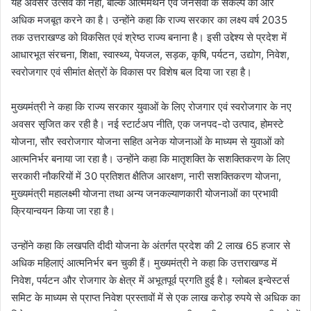
यह अवसर उत्सव का नहीं, बल्कि आत्ममंथन एवं जनसेवा के संकल्प को और
अधिक मजबूत करने का है। उन्होंने कहा कि राज्य सरकार का लक्ष्य वर्ष 2035
तक उत्तराखण्ड को विकसित एवं श्रेष्ठ राज्य बनाना है। इसी उद्देश्य से प्रदेश में
आधारभूत संरचना, शिक्षा, स्वास्थ्य, पेयजल, सड़क, कृषि, पर्यटन, उद्योग, निवेश,
स्वरोजगार एवं सीमांत क्षेत्रों के विकास पर विशेष बल दिया जा रहा है।
मुख्यमंत्री ने कहा कि राज्य सरकार युवाओं के लिए रोजगार एवं स्वरोजगार के नए
अवसर सृजित कर रही है। नई स्टार्टअप नीति, एक जनपद-दो उत्पाद, होमस्टे
योजना, सौर स्वरोजगार योजना सहित अनेक योजनाओं के माध्यम से युवाओं को
आत्मनिर्भर बनाया जा रहा है। उन्होंने कहा कि मातृशक्ति के सशक्तिकरण के लिए
सरकारी नौकरियों में 30 प्रतिशत क्षैतिज आरक्षण, नारी सशक्तिकरण योजना,
मुख्यमंत्री महालक्ष्मी योजना तथा अन्य जनकल्याणकारी योजनाओं का प्रभावी
क्रियान्वयन किया जा रहा है।
उन्होंने कहा कि लखपति दीदी योजना के अंतर्गत प्रदेश की 2 लाख 65 हजार से
अधिक महिलाएं आत्मनिर्भर बन चुकी हैं। मुख्यमंत्री ने कहा कि उत्तराखण्ड में
निवेश, पर्यटन और रोजगार के क्षेत्र में अभूतपूर्व प्रगति हुई है। ग्लोबल इन्वेस्टर्स
समिट के माध्यम से प्राप्त निवेश प्रस्तावों में से एक लाख करोड़ रुपये से अधिक का