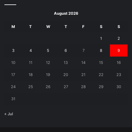
August 2026
M
T
W
T
F
S
S
1
2
3
4
5
6
7
8
9
10
11
12
13
14
15
16
17
18
19
20
21
22
23
24
25
26
27
28
29
30
31
« Jul