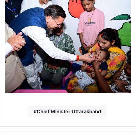
Chief Minister Uttarakhand