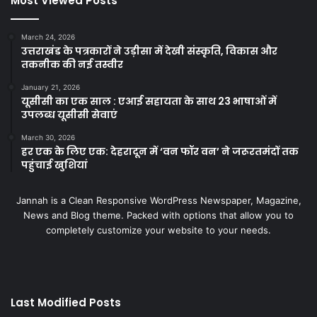
Most Viewed Posts
March 24, 2026
उत्तराखंड के पत्रकारों ने उड़ीसा में देखी संस्कृति, विकास और
तकनीक की नई तस्वीर
January 21, 2026
यूसीसी का एक साल : एआई सहायता के साथ 23 भाषाओं में
उपलब्ध यूसीसी सेवाएं
March 30, 2026
हर एक के लिए एक: देहरादून में ‘वन फॉर वन’ ने जरूरतमंदों तक
पहुंचाई खुशियां
Jannah is a Clean Responsive WordPress Newspaper, Magazine,
News and Blog theme. Packed with options that allow you to
completely customize your website to your needs.
Last Modified Posts