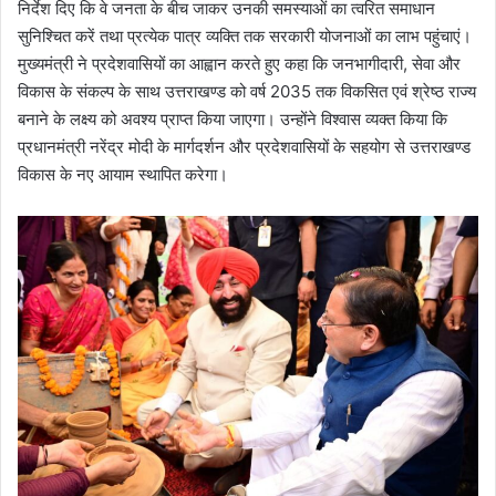
निर्देश दिए कि वे जनता के बीच जाकर उनकी समस्याओं का त्वरित समाधान
सुनिश्चित करें तथा प्रत्येक पात्र व्यक्ति तक सरकारी योजनाओं का लाभ पहुंचाएं।
मुख्यमंत्री ने प्रदेशवासियों का आह्वान करते हुए कहा कि जनभागीदारी, सेवा और
विकास के संकल्प के साथ उत्तराखण्ड को वर्ष 2035 तक विकसित एवं श्रेष्ठ राज्य
बनाने के लक्ष्य को अवश्य प्राप्त किया जाएगा। उन्होंने विश्वास व्यक्त किया कि
प्रधानमंत्री नरेंद्र मोदी के मार्गदर्शन और प्रदेशवासियों के सहयोग से उत्तराखण्ड
विकास के नए आयाम स्थापित करेगा।