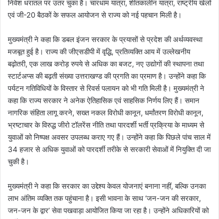
निवेश धरातल पर उतर चुका है। चारधाम यात्रा, शीतकालीन यात्रा, राष्ट्रीय खेलों
एवं जी-20 बैठकों के सफल आयोजन से राज्य को नई पहचान मिली है।
मुख्यमंत्री ने कहा कि डबल इंजन सरकार के प्रयासों से प्रदेश की अर्थव्यवस्था
मजबूत हुई है। राज्य की जीएसडीपी में वृद्धि, प्रतिव्यक्ति आय में उल्लेखनीय
बढ़ोतरी, एक लाख करोड़ रुपये से अधिक का बजट, नए उद्योगों की स्थापना तथा
स्टार्टअप्स की बढ़ती संख्या उत्तराखण्ड की प्रगति का प्रमाण है। उन्होंने कहा कि
पर्यटन गतिविधियों के विस्तार से रिवर्स पलायन को भी गति मिली है। मुख्यमंत्री ने
कहा कि राज्य सरकार ने अनेक ऐतिहासिक एवं साहसिक निर्णय लिए हैं। समान
नागरिक संहिता लागू करने, सख्त नकल विरोधी कानून, धर्मांतरण विरोधी कानून,
भ्रष्टाचार के विरुद्ध जीरो टॉलरेंस नीति तथा पारदर्शी भर्ती प्रक्रिया के माध्यम से
युवाओं को निष्पक्ष अवसर उपलब्ध कराए गए हैं। उन्होंने कहा कि पिछले पांच साल में
34 हजार से अधिक युवाओं को पारदर्शी तरीके से सरकारी सेवाओं में नियुक्ति दी जा
चुकी है।
मुख्यमंत्री ने कहा कि सरकार का उद्देश्य केवल योजनाएं बनाना नहीं, बल्कि उनका
लाभ अंतिम व्यक्ति तक पहुंचाना है। इसी भावना के साथ ‘जन-जन की सरकार,
जन-जन के द्वार’ सेवा पखवाड़ा आयोजित किया जा रहा है। उन्होंने अधिकारियों को