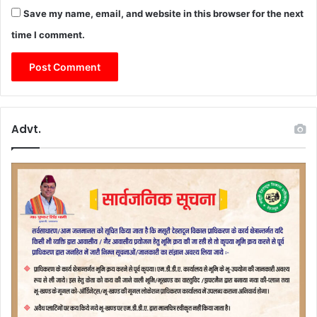
Save my name, email, and website in this browser for the next
time I comment.
Advt.