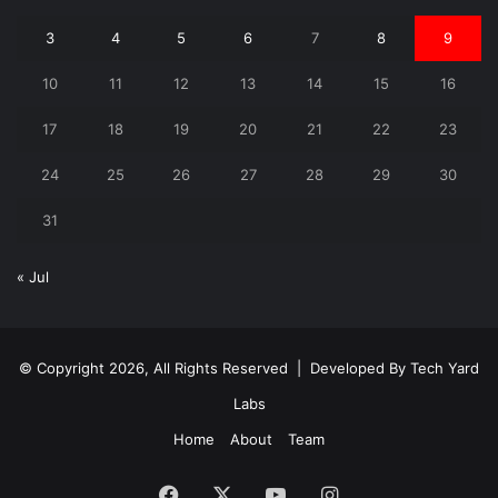
3
4
5
6
7
8
9
10
11
12
13
14
15
16
17
18
19
20
21
22
23
24
25
26
27
28
29
30
31
« Jul
© Copyright 2026, All Rights Reserved | Developed By
Tech Yard
Labs
Home
About
Team
Facebook
X
YouTube
Instagram