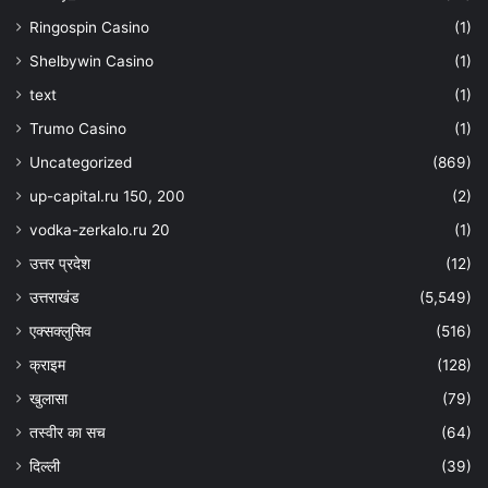
Ringospin Casino
(1)
Shelbywin Casino
(1)
text
(1)
Trumo Casino
(1)
Uncategorized
(869)
up-capital.ru 150, 200
(2)
vodka-zerkalo.ru 20
(1)
उत्तर प्रदेश
(12)
उत्तराखंड
(5,549)
एक्सक्लुसिव
(516)
क्राइम
(128)
खुलासा
(79)
तस्वीर का सच
(64)
दिल्ली
(39)