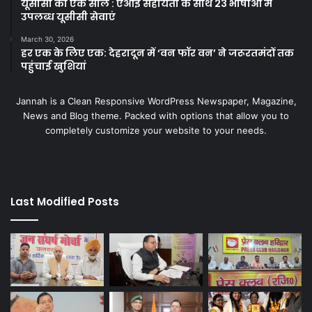
यूसीसी का एक साल : एआई सहायता के साथ 23 भाषाओं में
उपलब्ध यूसीसी सेवाएं
March 30, 2026
हर एक के लिए एक: देहरादून में ‘वन फॉर वन’ ने जरूरतमंदों तक
पहुंचाई खुशियां
Jannah is a Clean Responsive WordPress Newspaper, Magazine,
News and Blog theme. Packed with options that allow you to
completely customize your website to your needs.
Last Modified Posts