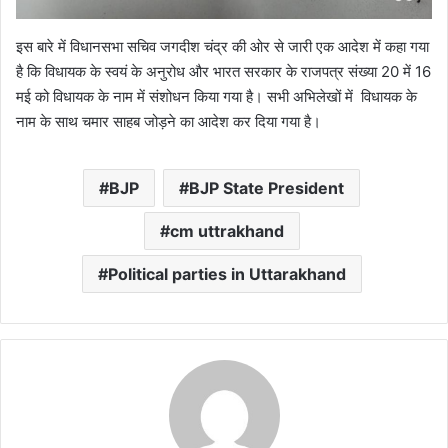
इस बारे में विधानसभा सचिव जगदीश चंद्र की ओर से जारी एक आदेश में कहा गया
है कि विधायक के स्वयं के अनुरोध और भारत सरकार के राजपत्र संख्या 20 में 16
मई को विधायक के नाम में संशोधन किया गया है। सभी अभिलेखों में विधायक के
नाम के साथ चमार साहब जोड़ने का आदेश कर दिया गया है।
BJP
BJP State President
cm uttrakhand
Political parties in Uttarakhand