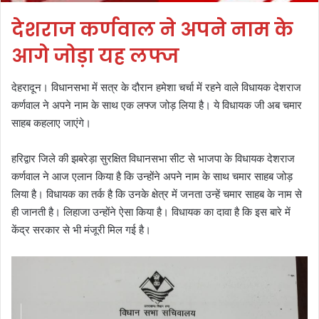
देशराज कर्णवाल ने अपने नाम के
आगे जोड़ा यह लफ्ज
देहरादून। विधानसभा में सत्र के दौरान हमेशा चर्चा में रहने वाले विधायक देशराज
कर्णवाल ने अपने नाम के साथ एक लफ्ज जोड़ लिया है। ये विधायक जी अब चमार
साहब कहलाए जाएंगे।
हरिद्वार जिले की झबरेड़ा सुरक्षित विधानसभा सीट से भाजपा के विधायक देशराज
कर्णवाल ने आज एलान किया है कि उन्होंने अपने नाम के साथ चमार साहब जोड़
लिया है। विधायक का तर्क है कि उनके क्षेत्र में जनता उन्हें चमार साहब के नाम से
ही जानती है। लिहाजा उन्होंने ऐसा किया है। विधायक का दावा है कि इस बारे में
केंद्र सरकार से भी मंजूरी मिल गई है।