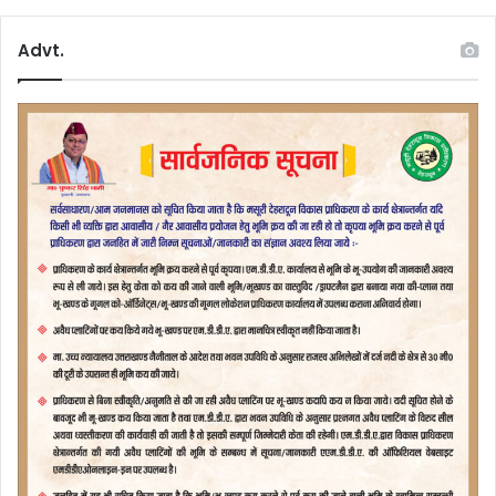
Advt.