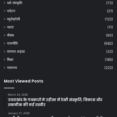
धर्म-संस्कृति
(73)
पर्यटन
(21)
ब्यूरोक्रेसी
(122)
भारत
(11)
मौसम
(90)
राजनीति
(682)
वायरल अड्डा
(32)
शिक्षा
(185)
स्वास्थ्य
(222)
Most Viewed Posts
March 24, 2026
उत्तराखंड के पत्रकारों ने उड़ीसा में देखी संस्कृति, विकास और
तकनीक की नई तस्वीर
January 21, 2026