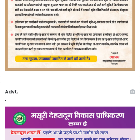
Advt.