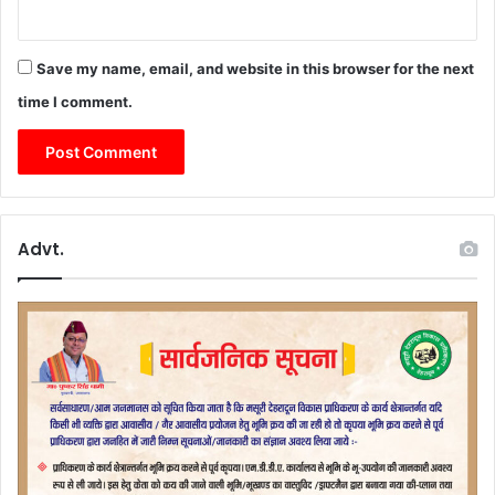
Save my name, email, and website in this browser for the next
time I comment.
Advt.