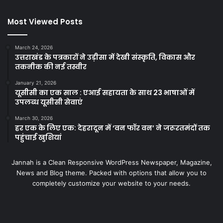
Most Viewed Posts
March 24, 2026
उत्तराखंड के पत्रकारों ने उड़ीसा में देखी संस्कृति, विकास और
तकनीक की नई तस्वीर
January 21, 2026
यूसीसी का एक साल : एआई सहायता के साथ 23 भाषाओं में
उपलब्ध यूसीसी सेवाएं
March 30, 2026
हर एक के लिए एक: देहरादून में ‘वन फॉर वन’ ने जरूरतमंदों तक
पहुंचाई खुशियां
Jannah is a Clean Responsive WordPress Newspaper, Magazine,
News and Blog theme. Packed with options that allow you to
completely customize your website to your needs.