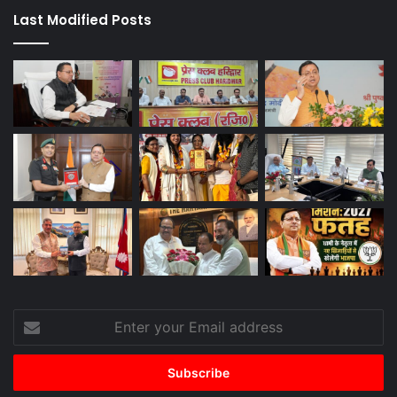
Last Modified Posts
Enter
your
Email
address