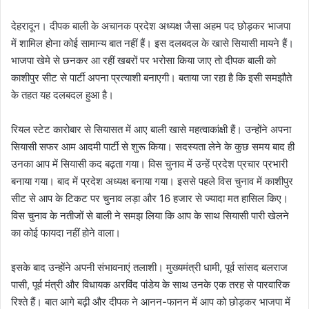
देहरादून। दीपक बाली के अचानक प्रदेश अध्यक्ष जैसा अहम पद छोड़कर भाजपा
में शामिल होना कोई सामान्य बात नहीं हैं। इस दलबदल के खासे सियासी मायने हैं।
भाजपा खेमे से छनकर आ रहीं खबरों पर भरोसा किया जाए तो दीपक बाली को
काशीपुर सीट से पार्टी अपना प्रत्याशी बनाएगी। बताया जा रहा है कि इसी समझौते
के तहत यह दलबदल हुआ है।
रियल स्टेट कारोबार से सियासत में आए बाली खासे महत्वाकांक्षी हैं। उन्होंने अपना
सियासी सफर आम आदमी पार्टी से शुरू किया। सदस्यता लेने के कुछ समय बाद ही
उनका आप में सियासी कद बढ़ता गया। विस चुनाव में उन्हें प्रदेश प्रचार प्रभारी
बनाया गया। बाद में प्रदेश अध्यक्ष बनाया गया। इससे पहले विस चुनाव में काशीपुर
सीट से आप के टिकट पर चुनाव लड़ा और 16 हजार से ज्यादा मत हासिल किए।
विस चुनाव के नतीजों से बाली ने समझ लिया कि आप के साथ सियासी पारी खेलने
का कोई फायदा नहीं होने वाला।
इसके बाद उन्होंने अपनी संभावनाएं तलाशी। मुख्यमंत्री धामी, पूर्व सांसद बलराज
पासी, पूर्व मंत्री और विधायक अरविंद पांडेय के साथ उनके एक तरह से पारवारिक
रिश्ते हैं। बात आगे बढ़ी और दीपक ने आनन-फानन में आप को छोड़कर भाजपा में