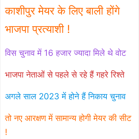
काशीपुर मेयर के लिए बाली होंगे
भाजपा प्रत्याशी !
विस चुनाव में 16 हजार ज्यादा मिले थे वोट
भाजपा नेताओं से पहले से रहे हैं गहरे रिश्ते
अगले साल 2023 में होने हैं निकाय चुनाव
तो नए आरक्षण में सामान्य होगी मेयर की सीट
!