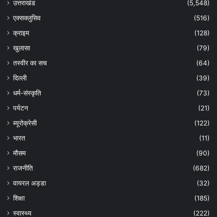
उत्तराखंड
(5,548)
एक्सक्लुसिव
(516)
क्राइम
(128)
खुलासा
(79)
तस्वीर का सच
(64)
दिल्ली
(39)
धर्म-संस्कृति
(73)
पर्यटन
(21)
ब्यूरोक्रेसी
(122)
भारत
(11)
मौसम
(90)
राजनीति
(682)
वायरल अड्डा
(32)
शिक्षा
(185)
स्वास्थ्य
(222)