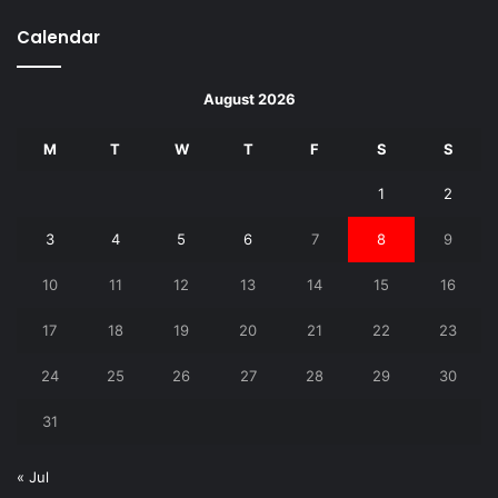
Calendar
August 2026
M
T
W
T
F
S
S
1
2
3
4
5
6
7
8
9
10
11
12
13
14
15
16
17
18
19
20
21
22
23
24
25
26
27
28
29
30
31
« Jul