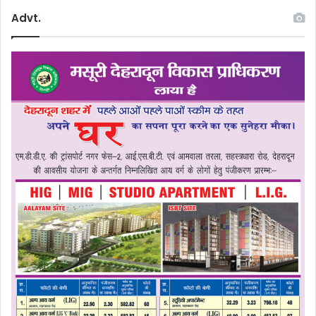
Advt.