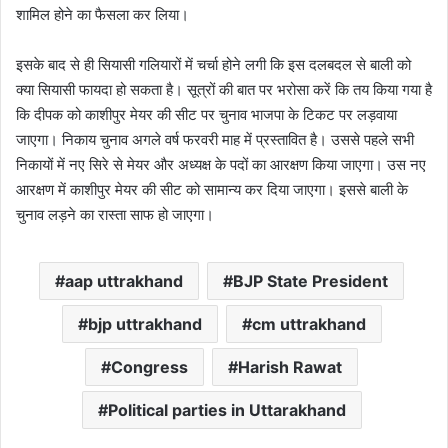
शामिल होने का फैसला कर लिया।
इसके बाद से ही सियासी गलियारों में चर्चा होने लगी कि इस दलबदल से बाली को
क्या सियासी फायदा हो सकता है। सूत्रों की बात पर भरोसा करें कि तय किया गया है
कि दीपक को काशीपुर मेयर की सीट पर चुनाव भाजपा के टिकट पर लड़वाया
जाएगा। निकाय चुनाव अगले वर्ष फरवरी माह में प्रस्तावित है। उससे पहले सभी
निकायों में नए सिरे से मेयर और अध्यक्ष के पदों का आरक्षण किया जाएगा। उस नए
आरक्षण में काशीपुर मेयर की सीट को सामान्य कर दिया जाएगा। इससे बाली के
चुनाव लड़ने का रास्ता साफ हो जाएगा।
aap uttrakhand
BJP State President
bjp uttrakhand
cm uttrakhand
Congress
Harish Rawat
Political parties in Uttarakhand