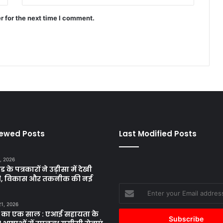
r for the next time I comment.
iewed Posts
Last Modified Posts
, 2026
ड के पत्रकारों ने उड़ीसा में देखी
ृति, विकास और तकनीक की नई
Enter
your
21, 2026
Email
 का एक साल : एआई सहायता के
address