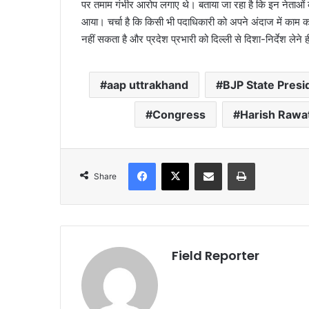
पर तमाम गंभीर आरोप लगाए थे। बताया जा रहा है कि इन नेताओं को
आया। चर्चा है कि किसी भी पदाधिकारी को अपने अंदाज में काम करन
नहीं सकता है और प्रदेश प्रभारी को दिल्ली से दिशा-निर्देश लेने ही
aap uttrakhand
BJP State Presi
Congress
Harish Rawa
Facebook
X
Share via Email
Print
Share
Field Reporter