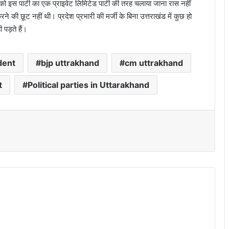
 इस पार्टी का एक प्राइवेट लिमिटेड पार्टी की तरह चलाया जाना रास नहीं
े की छूट नहीं थी। प्रदेश प्रभारी की मर्जी के बिना उत्तराखंड में कुछ हो
 पड़ते हैं।
dent
bjp uttrakhand
cm uttrakhand
t
Political parties in Uttarakhand