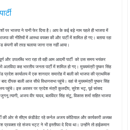
ार्टी
शों पर भाजपा ने पानी फेर दिया है। आप के कई बड़े नाम पहले ही भाजपा में
ाजपा की नीतियों में आस्था वयक्त की और पार्टी में शामिल हो गए। बताया रहा
मिटेड कंपनी की तरह चलाया जाना रास नहीं आया।
पूर्ण और उपलब्धि भरा रहा तो वही आम आदमी पार्टी को उस समय भयंकर
अलविदा कह भारतीय जनता पार्टी में शामिल हो गए। मुख्यमंत्री पुष्कर सिंह
ंड प्रदेश कार्यालय में एक शानदार समारोह में बाली को भाजपा की प्राथमिक
बाद दीपक बाली आज सीधे विधानसभा पहुंचे। वहां से मुख्यमंत्री पुष्कर सिंह
य पहुंचे। इस अवसर पर प्रदेश मंत्री कुलदीप, सुरेश भटृ, पूर्व सांसद
जुगनू त्यागी, अजय वीर यादव, बलविंदर सिंह संटू, विकास शर्मा सहित भाजपा
पार्टी की ओर से सीएम कंडीडेट रहे कर्नल अजय कोठियाल और कार्यकारी अध्यक्ष
ेश प्रवक्ता रहे संजय भट्ट ने भी इस्तीफा दे दिया था। उन्होंने तो हाईकमान