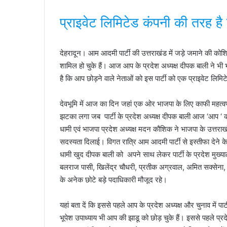
प्राइवेट लिमिटेड कंपनी की तरह है प
देहरादून। आम आदमी पार्टी की उत्तराखंड में जड़े जमाने की कोशि
शामिल हो चुके हैं। आज आप के प्रदेश अध्यक्ष दीपक बाली ने भी भ
है कि आप छोड़ने वाले नेताओं को इस पार्टी को एक प्राइवेट लि
देवभूमि में आज का दिन जहां एक ओर भाजपा के लिए काफी महत्व
झटका लगा जब पार्टी के प्रदेश अध्यक्ष दीपक बाली आज ‘आप ‘ को 
धामी एवं भाजपा प्रदेश अध्यक्ष मदन कौशिक ने भाजपा के उत्तराख
सदस्यता दिलाई। विगत रात्रि आम आदमी पार्टी से इस्तीफा देने के 
धामी खुद दीपक बाली को अपने साथ लेकर पार्टी के प्रदेश मुख्याल
बलराज पासी, खिलेंद्र चौधरी, प्रतीक अग्रवाल, अमित सक्सेना, 
के अनेक छोटे बड़े पदाधिकारी मौजूद रहे।
यहां बता दें कि इससे पहले आप के प्रदेश अध्यक्ष और चुनाव में 
भूपेश उपाध्याय भी आप की झाडू को छोड़ चुके हैं। इससे पहले प्रद