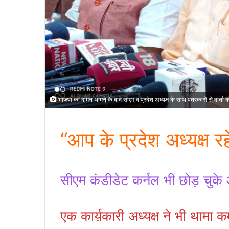
भाजपा का दामन थामने के बाद सीएम व प्रदेश अध्यक्ष के साथ पत्रकारों से वार्ता
“आप के प्रदेश अध्यक्ष र
सीएम कंडीडेट कर्नल भी छोड़ चुक
एक कार्य़कारी अध्यक्ष ने भी थामा 