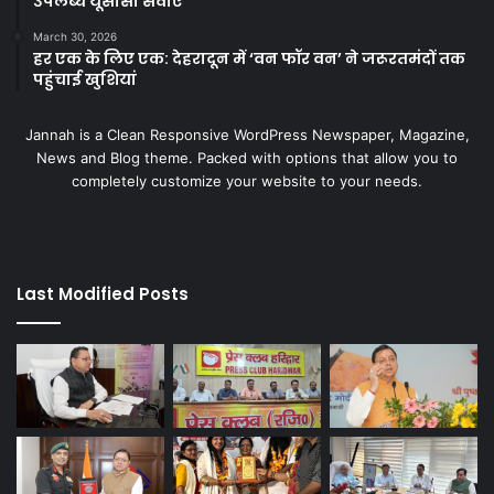
उपलब्ध यूसीसी सेवाएं
March 30, 2026
हर एक के लिए एक: देहरादून में ‘वन फॉर वन’ ने जरूरतमंदों तक
पहुंचाई खुशियां
Jannah is a Clean Responsive WordPress Newspaper, Magazine,
News and Blog theme. Packed with options that allow you to
completely customize your website to your needs.
Last Modified Posts