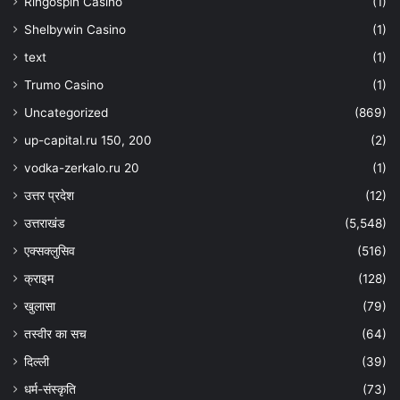
Ringospin Casino
(1)
Shelbywin Casino
(1)
text
(1)
Trumo Casino
(1)
Uncategorized
(869)
up-capital.ru 150, 200
(2)
vodka-zerkalo.ru 20
(1)
उत्तर प्रदेश
(12)
उत्तराखंड
(5,548)
एक्सक्लुसिव
(516)
क्राइम
(128)
खुलासा
(79)
तस्वीर का सच
(64)
दिल्ली
(39)
धर्म-संस्कृति
(73)