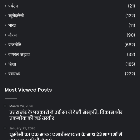
पर्यटन
(21)
ब्यूरोक्रेसी
(122)
भारत
(11)
मौसम
(90)
राजनीति
(682)
वायरल अड्डा
(32)
शिक्षा
(185)
स्वास्थ्य
(222)
Most Viewed Posts
March 24, 2026
उत्तराखंड के पत्रकारों ने उड़ीसा में देखी संस्कृति, विकास और
तकनीक की नई तस्वीर
January 21, 2026
यूसीसी का एक साल : एआई सहायता के साथ 23 भाषाओं में