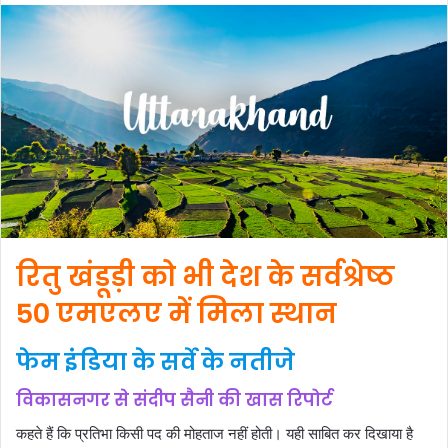
रितु खंडूड़ी को भी देश के सर्वश्रेष्ठ
50 एमएलए में मिला स्थान
फेम इंडिया के सर्वे के नतीजे
विकासनगर से संदीप सैनी की खास रिपोर्ट
कहते हैं कि प्रतिभा किसी पद की मोहताज नहीं होती। यही साबित कर दिखाया है