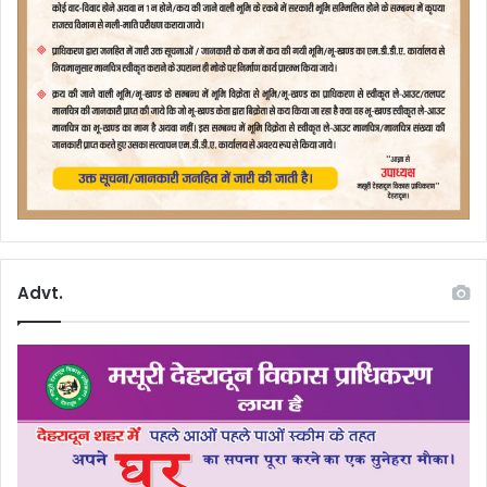
Advt.