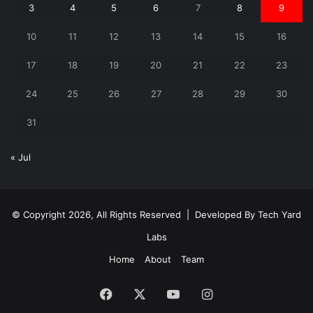
3
4
5
6
7
8
9
10
11
12
13
14
15
16
17
18
19
20
21
22
23
24
25
26
27
28
29
30
31
« Jul
© Copyright 2026, All Rights Reserved | Developed By
Tech Yard
Labs
Home
About
Team
Facebook
X
YouTube
Instagram