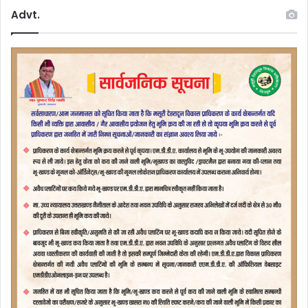
Advt.