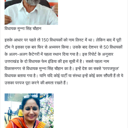
विधायक मुन्ना सिंह चौहान
इसके आधार पर पहले तो 150 विधायकों को नाम लिस्ट में था। लेकिन बाद में पूरी
टीम ने इसका एक बार फिर से अध्ययन किया। उसके बाद देशभर से 50 विधायकों
के अलग-अलग कैटेगरी में पहला स्थान दिया गया है। इस रिपोर्ट के अनुसार
उत्तराखंड के दो विधायक फेम इंडिया की इस सूची में है। सबसे पहला नाम
विकासनगर से विधायक मुन्ना सिंह चौहान का है। इन्हें देश का सबसे ‘परपजफुल’
विधायक बताया गया है। यानि यदि कोई पार्टी या संस्था इन्हें कोई काम सौंपती हैं तो ये
उसका परपज पूरा करने की क्षमता रखते हैं।