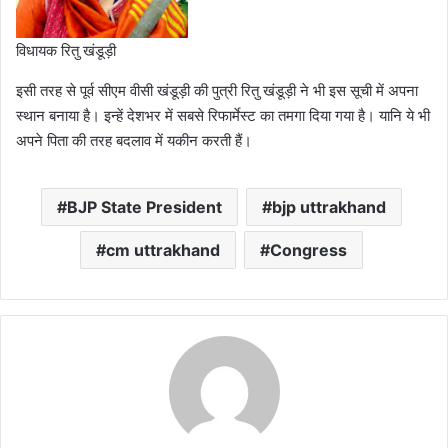
विधायक रितु खंडूड़ी
इसी तरह से पूर्व सीएम वीसी खंडूड़ी की पुत्री रितु खंडूड़ी ने भी इस सूची में अपना
स्थान बनाया है। इन्हें देशभर में सबसे रिफार्मेस्ट का तमगा दिया गया है। यानि ये भी
अपने पिता की तरह बदलाव में यकीन करती हैं।
BJP State President
bjp uttrakhand
cm uttrakhand
Congress