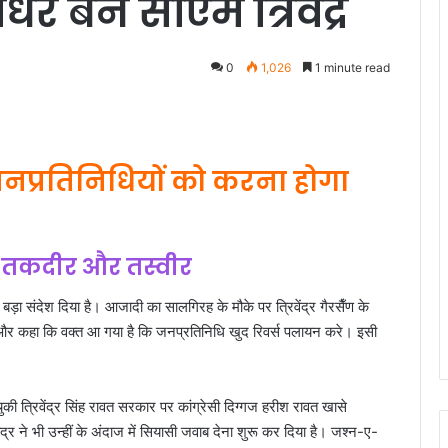
र बने सीएम त्रिवेंद्र
0
1,026
1 minute read
खा,जनप्रतिनिधियों को करना होगा
की तकदीर और तस्वीर
को बड़ा संदेश दिया है। आजादी का सालगिरह के मौके पर त्रिवेंद्र गैरसैँण के
है और कहा कि वक्त आ गया है कि जनप्रतिनिधि खुद रिवर्स पलायन करे। इसी
की त्रिवेंद्र सिंह रावत सरकार पर कांग्रेसी दिग्गज हरीश रावत खासे
द्र ने भी उन्हीं के अंदाज में सियासी जवाब देना शुरू कर दिया है। जश्न-ए-