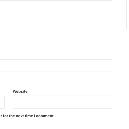
Website
r for the next time I comment.