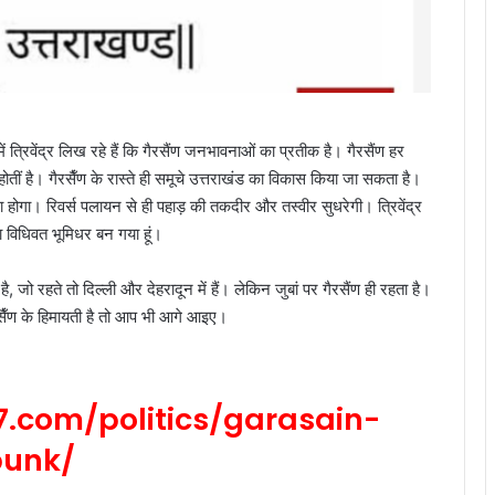
ें त्रिवेंद्र लिख रहे हैं कि गैरसैंण जनभावनाओं का प्रतीक है। गैरसैंण हर
 होतीं है। गैरसैँण के रास्ते ही समूचे उत्तराखंड का विकास किया जा सकता है।
होगा। रिवर्स पलायन से ही पहाड़ की तकदीर और तस्वीर सुधरेगी। त्रिवेंद्र
का विधिवत भूमिधर बन गया हूं।
ै, जो रहते तो दिल्ली और देहरादून में हैं। लेकिन जुबां पर गैरसैंण ही रहता है।
ैरसैँण के हिमायती है तो आप भी आगे आइए।
.com/politics/garasain-
punk/