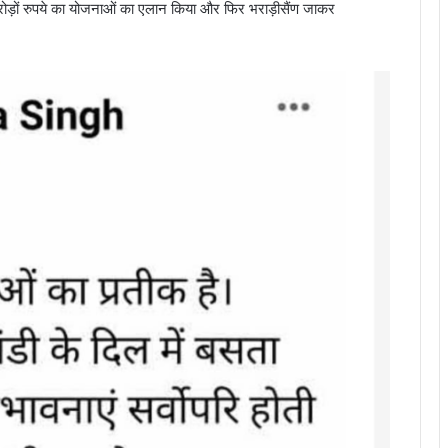
करोड़ों रुपये का योजनाओं का एलान किया और फिर भराड़ीसैंण जाकर