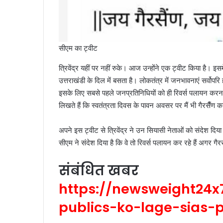
सीएम का ट्वीट
त्रिवेंद्र यहीं पर नहीं रुके। आज उन्होंने एक ट्वीट किया है। इसम
उत्तराखंडी के दिल में बसता है। लोकतंत्र में जनभावनाएं सर्वोपरि
इसके लिए सबसे पहले जनप्रतिनिधियों को ही रिवर्स पलायन करना 
लिखते हैं कि स्वतंत्रता दिवस के पावन अवसर पर मैं भी गैरसैँण 
अपने इस ट्वीट से त्रिवेंद्र ने उन सियासी नेताओं को संदेश दिया ह
सीएम ने संदेश दिया है कि वे तो रिवर्स पलायन कर रहे हैं अगर ग
संबंधित खबर
https://newsweight24x7
publics-ko-lage-sias-