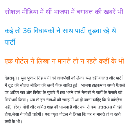
सोशल मीडिया में थीं भाजपा में बगावत की खबरें भी
कई तो 36 विधायकों ने साथ पार्टी तुड़वा रहे थे
पार्टी
एक पोर्टल ने लिखा न मानते तो न रहते कहीं के भी
देहरादून। युवा पुष्कर सिंह धामी की ताजपोशी को लेकर चल रहीं बगावत और पार्टी
में टूट की सोशल मीडिया की खबरें फेंक साबित हुईं। भाजपा हाईकमान अपने फैसले
पर अडिग रहा और विरोध के गुब्बारे में हवा भरने वाले नेताओं ने पार्टी के फैसले को
शिरोधार्य किया। अब तो इन नेताओं की समझ में आ ही जाना चाहिए कि ये कांग्रेस
नहीं, नरेंद्र मोदी और अमित शाह की भाजपा है और कम से कम उत्तराखंड में वहीं
होगा,जैसा ये जोड़ी चाहेगी। एक न्यूज पोर्टल ने लिखा कि गर न मानते तो न रहते
कहीं के भी।