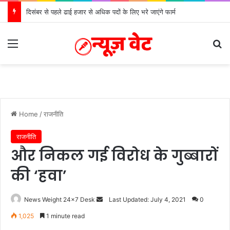
दिसंबर से पहले ढाई हजार से अधिक पदों के लिए भरे जाएंगे फार्म
Menu
Se
Home
/
राजनीति
राजनीति
और निकल गई विरोध के गुब्बारों
की ‘हवा’
Send
News Weight 24x7 Desk
Last Updated: July 4, 2021
0
an
1,025
1 minute read
email