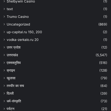
Shelbywin Casino
(1)
text
(1)
Trumo Casino
(1)
Uncategorized
(869)
up-capital.ru 150, 200
(2)
vodka-zerkalo.ru 20
(1)
उत्तर प्रदेश
(12)
उत्तराखंड
(5,547)
एक्सक्लुसिव
(516)
क्राइम
(128)
खुलासा
(79)
तस्वीर का सच
(64)
दिल्ली
(39)
धर्म-संस्कृति
(73)
पर्यटन
(21)