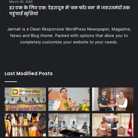
March 30, 2026
हर एक के लिए एक: देहरादून में ‘वन फॉर वन’ ने जरूरतमंदों तक
पहुंचाई खुशियां
Jannah is a Clean Responsive WordPress Newspaper, Magazine,
News and Blog theme. Packed with options that allow you to
completely customize your website to your needs.
Last Modified Posts