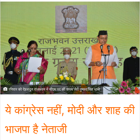
रविवार को देहरादून राजभवन में सीएम पद की शपथ लेते पुष्कर सिंह धामी
ये कांग्रेस नहीं, मोदी और शाह की
भाजपा है नेताजी