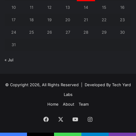
10
11
12
13
14
15
16
17
18
19
20
21
22
23
24
25
26
27
28
29
30
31
« Jul
© Copyright 2026, All Rights Reserved | Developed By
Tech Yard
Labs
Home
About
Team
Facebook
X
YouTube
Instagram