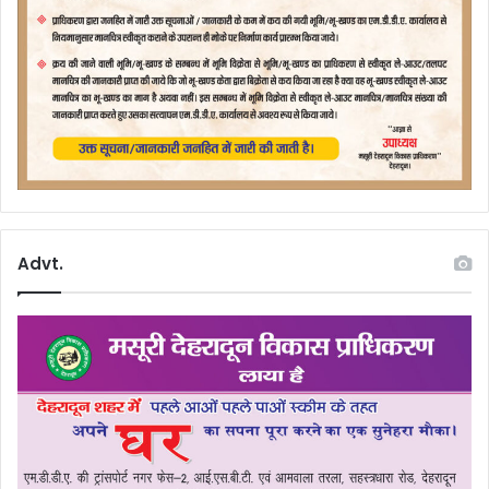
Advt.