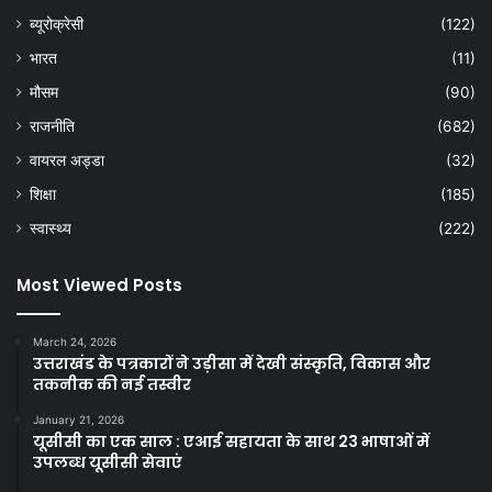
ब्यूरोक्रेसी
(122)
भारत
(11)
मौसम
(90)
राजनीति
(682)
वायरल अड्डा
(32)
शिक्षा
(185)
स्वास्थ्य
(222)
Most Viewed Posts
March 24, 2026
उत्तराखंड के पत्रकारों ने उड़ीसा में देखी संस्कृति, विकास और
तकनीक की नई तस्वीर
January 21, 2026
यूसीसी का एक साल : एआई सहायता के साथ 23 भाषाओं में
उपलब्ध यूसीसी सेवाएं