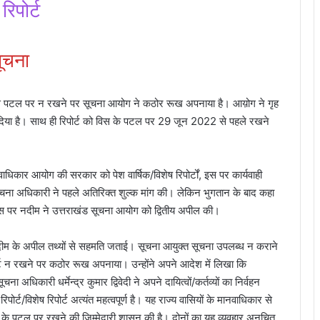
िपोर्ट
सूचना
विस पटल पर न रखने पर सूचना आयोग ने कठोर रूख अपनाया है। आय़ोग ने गृह
 दिया है। साथ ही रिपोर्ट को विस के पटल पर 29 जून 2022 से पहले रखने
ाधिकार आयोग की सरकार को पेश वार्षिक/विशेष रिपोर्टों, इस पर कार्यवाही
सूचना अधिकारी ने पहले अतिरिक्त शुल्क मांग की। लेकिन भुगतान के बाद कहा
। इस पर नदीम ने उत्तराखंड सूचना आयोग को द्वितीय अपील की।
दीम के अपील तथ्यों से सहमति जताई। सूचना आयुक्त सूचना उपलब्ध न कराने
्ट न रखने पर कठोर रूख अपनाया। उन्होंने अपने आदेश में लिखा कि
कारी धर्मेन्द्र कुमार द्विवेदी ने अपने दायित्वों/कर्तव्यों का निर्वहन
ोर्ट/विशेष रिपोर्ट अत्यंत महत्वपूर्ण है। यह राज्य वासियों के मानवाधिकार से
स के पटल पर रखने की जिम्मेदारी शासन की है। दोनों का यह व्यवहार अनुचित