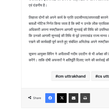
एवं दंडनीय है।
लिहाजा दोनों को अपने कार्य के प्रति उदासीनता/लापरवाही बर
बताओें नोटिस निर्गत किया जाता है कि क्यों न उनके लोेक प्राधिका
अधिकारी अपना स्पष्टीकरण आगामी सुनवाई की तिथि को उपस्थित ह
कि उनको आगामी सुनवाई की तिथि से पूर्व उत्तराखंड राज्य मानव अध
रखने की कार्यवाही पूर्ण करते हुए संबंधित अभिलेख अपने स्पष्टी
सूचना आयुक्त विपिन ने अपीलार्थी नदीम उददीन से भी अपेक्षा की 
करेंगे। ताकि दोषी अफसरों ने क्षतिपूर्ति दिलाए जाने की कार्रवाई
cm uttrakhand
cs ut
Facebook
X
Share via Email
Print
Share