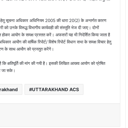
तने हेतु सूचना अधिकार अधिनियम 2005 की धारा 20(2) के अन्तर्गत कारण
री को उनके विरूद्ध विभागीय कार्यवाही की संस्तुति भेज दी जाए। दोनों
ोकर आयोग के समक्ष प्रस्तत करें। अफसरों यह भी निदेर्शित किया जाता है
िकार आयोेग की वार्षिक रिपोर्ट/ विशेष रिपोर्ट विधान सभा के समक्ष विचार हेतु
करण के साथ आयोेग को प्रस्तुत करेंगे।
है कि क्षतिपूर्ति की मांग की गयी है। इसकी लिखित आख्या आयोग को प्रेषित
 की जा सके।
trakhand
UTTARAKHAND ACS