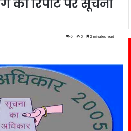
की रिपोर्ट पर सूचना
0
0
2 minutes read