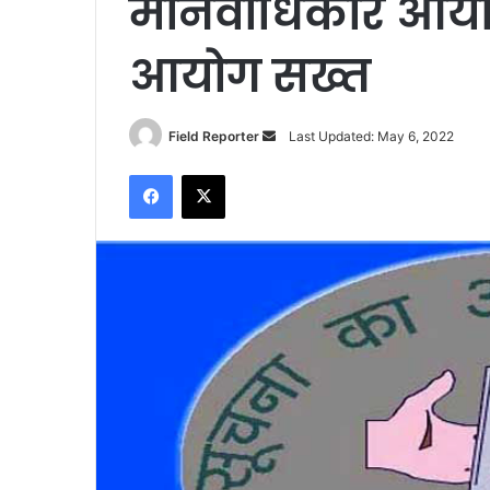
मानवाधिकार आयोग 
आयोग सख्त
Send
Field Reporter
Last Updated: May 6, 2022
an
Facebook
X
email