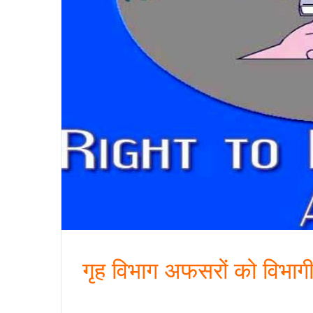
गृह विभाग अफसरों को विभागी