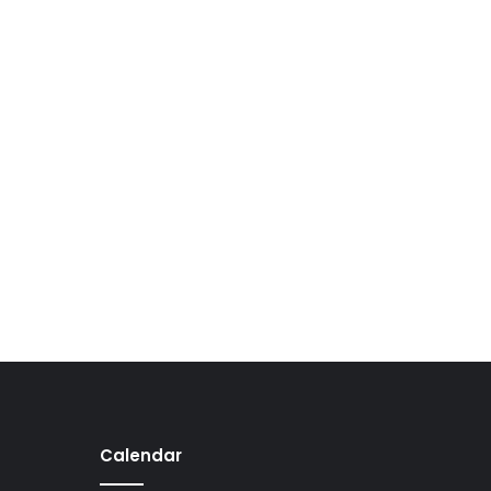
Calendar