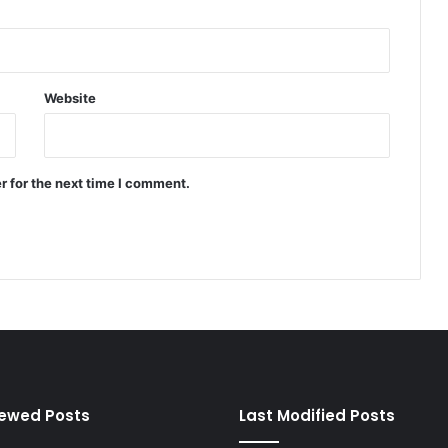
Website
r for the next time I comment.
iewed Posts
Last Modified Posts