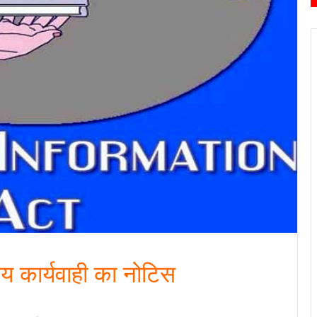
य कार्यवाही का नोटिस