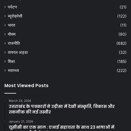
पर्यटन
(21)
ब्यूरोक्रेसी
(122)
भारत
(11)
मौसम
(90)
राजनीति
(682)
वायरल अड्डा
(32)
शिक्षा
(185)
स्वास्थ्य
(222)
Most Viewed Posts
March 24, 2026
उत्तराखंड के पत्रकारों ने उड़ीसा में देखी संस्कृति, विकास और
तकनीक की नई तस्वीर
January 21, 2026
यूसीसी का एक साल : एआई सहायता के साथ 23 भाषाओं में