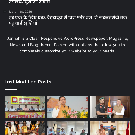
उपलब्ध यूसीसी सेवाएं
March 30, 2026
हर एक के लिए एक: देहरादून में ‘वन फॉर वन’ ने जरूरतमंदों तक
पहुंचाई खुशियां
Jannah is a Clean Responsive WordPress Newspaper, Magazine,
News and Blog theme. Packed with options that allow you to
completely customize your website to your needs.
Last Modified Posts