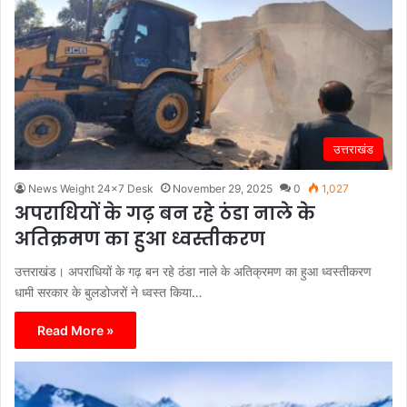
उत्तराखंड
News Weight 24x7 Desk
November 29, 2025
0
1,027
अपराधियों के गढ़ बन रहे ठंडा नाले के
अतिक्रमण का हुआ ध्वस्तीकरण
उत्तराखंड। अपराधियों के गढ़ बन रहे ठंडा नाले के अतिक्रमण का हुआ ध्वस्तीकरण
धामी सरकार के बुलडोजरों ने ध्वस्त किया…
Read More »