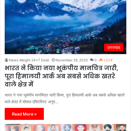
उत्तराखंड
News Weight 24x7 Desk
November 29, 2025
0
1,024
भारत ने किया नया भूकंपीय मानचित्र जारी,
पूरा हिमालयी आर्क अब सबसे अधिक खतरे
वाले क्षेत्र में
भारत ने नया भूकंपीय मानचित्र जारी किया, पूरा हिमालयी आर्क अब सबसे अधिक खतरे
वाले क्षेत्र में सोशल एक्टिविस्ट अनूप…
Read More »