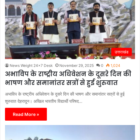
उत्तराखंड
News Weight 24x7 Desk
November 29, 2025
0
1,024
अभाविप के राष्ट्रीय अधिवेशन के दूसरे दिन की
भाषण और समानांतर सत्रों से हुई शुरुवात
अभाविप के राष्ट्रीय अधिवेशन के दूसरे दिन की भाषण और समानांतर सत्रों से हुई
शुरुवात देहरादून। अखिल भारतीय विद्यार्थी परिषद…
Read More »