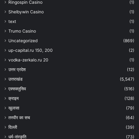
Ringospin Casino
(1)
Shelbywin Casino
(1)
text
(1)
Trumo Casino
(1)
Uncategorized
(869)
up-capital.ru 150, 200
(2)
vodka-zerkalo.ru 20
(1)
उत्तर प्रदेश
(12)
उत्तराखंड
(5,547)
एक्सक्लुसिव
(516)
क्राइम
(128)
खुलासा
(79)
तस्वीर का सच
(64)
दिल्ली
(39)
धर्म-संस्कृति
(73)