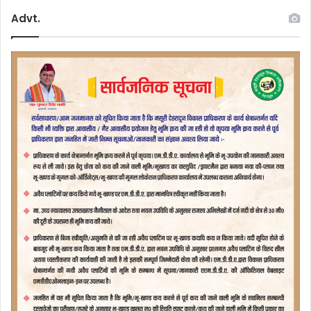
Advt.