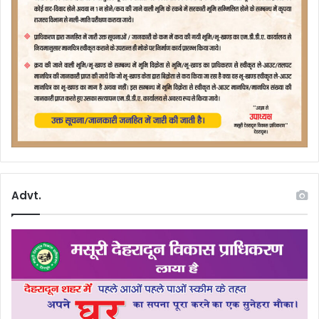
Advt.