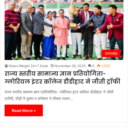
उत्तराखंड
News Weight 24x7 Desk
November 29, 2025
0
1,025
राज्य स्तरीय सामान्य ज्ञान प्रतियोगिता-
ग्लोरियल इंटर कॉलेज डीडीहाट ने जीती ट्रॉफी
राज्य स्तरीय सामान्य ज्ञान प्रतियोगिता- ग्लोरियल इंटर कॉलेज डीडीहाट ने जीती
ट्रॉफी, पौड़ी ने दूसरा व बागेश्वर ने तीसरा स्थान…
Read More »