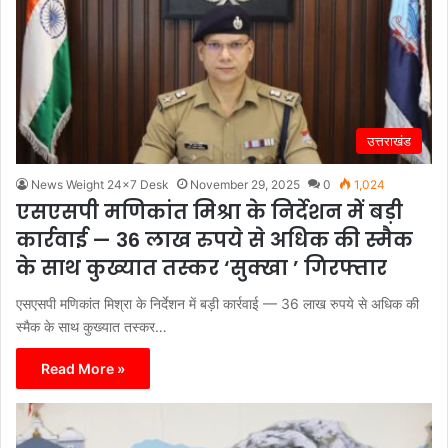
उत्तराखंड
News Weight 24x7 Desk
November 29, 2025
0
1,024
एसएसपी मणिकांत मिश्रा के निर्देशन में बड़ी
कार्रवाई — 36 लाख रुपये से अधिक की स्मैक
के साथ कुख्यात तस्कर ‘सुक्खा ’ गिरफ्तार
एसएसपी मणिकांत मिश्रा के निर्देशन में बड़ी कार्रवाई — 36 लाख रुपये से अधिक की
स्मैक के साथ कुख्यात तस्कर…
Read More »