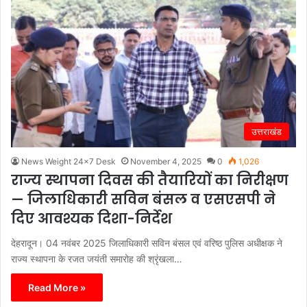
उत्तराखंड
News Weight 24x7 Desk
November 4, 2025
0
1,026
राज्य स्थापना दिवस की तैयारियों का निरीक्षण
— जिलाधिकारी सविन बंसल व एसएसपी ने
दिए आवश्यक दिशा-निर्देश
देहरादून। 04 नवंबर 2025 जिलाधिकारी सविन बंसल एवं वरिष्ठ पुलिस अधीक्षक ने
राज्य स्थापना के रजत जयंती समारोह की श्रृंखला…
Read More »