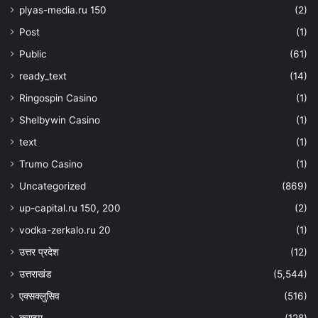
plyas-media.ru 150
(2)
Post
(1)
Public
(61)
ready_text
(14)
Ringospin Casino
(1)
Shelbywin Casino
(1)
text
(1)
Trumo Casino
(1)
Uncategorized
(869)
up-capital.ru 150, 200
(2)
vodka-zerkalo.ru 20
(1)
उत्तर प्रदेश
(12)
उत्तराखंड
(5,544)
एक्सक्लुसिव
(516)
क्राइम
(128)