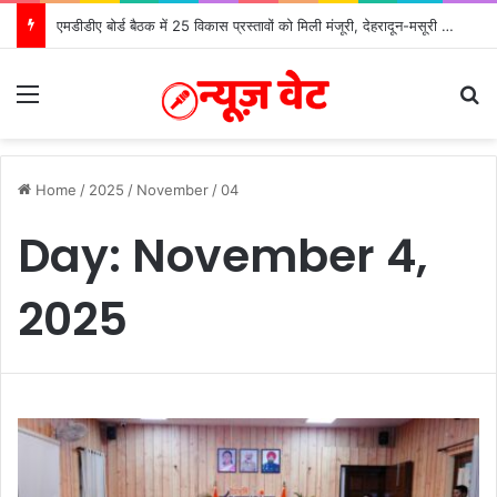
एमडीडीए बोर्ड बैठक में 25 विकास प्रस्तावों को मिली मंजूरी, देहरादून-मसूरी के नियोजित विकास को मिलेगी रफ्तार
Menu
S
Home
/
2025
/
November
/
04
Day:
November 4,
2025