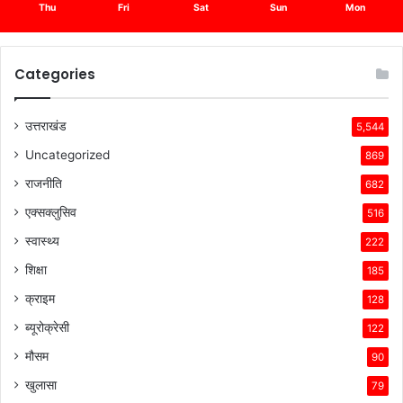
Thu
Fri
Sat
Sun
Mon
Categories
उत्तराखंड
5,544
Uncategorized
869
राजनीति
682
एक्सक्लुसिव
516
स्वास्थ्य
222
शिक्षा
185
क्राइम
128
ब्यूरोक्रेसी
122
मौसम
90
खुलासा
79