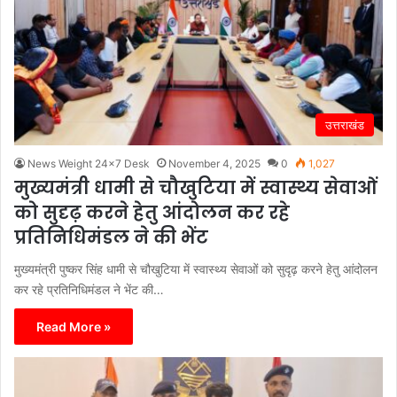
उत्तराखंड
News Weight 24x7 Desk
November 4, 2025
0
1,027
मुख्यमंत्री धामी से चौखुटिया में स्वास्थ्य सेवाओं
को सुदृढ़ करने हेतु आंदोलन कर रहे
प्रतिनिधिमंडल ने की भेंट
मुख्यमंत्री पुष्कर सिंह धामी से चौखुटिया में स्वास्थ्य सेवाओं को सुदृढ़ करने हेतु आंदोलन
कर रहे प्रतिनिधिमंडल ने भेंट की…
Read More »