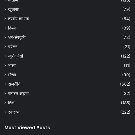
खुलासा
(79)
तस्वीर का सच
(64)
दिल्ली
(39)
धर्म-संस्कृति
(73)
पर्यटन
(21)
ब्यूरोक्रेसी
(122)
भारत
(11)
मौसम
(90)
राजनीति
(682)
वायरल अड्डा
(32)
शिक्षा
(185)
स्वास्थ्य
(222)
Most Viewed Posts