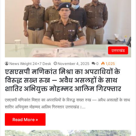
उत्तराखंड
News Weight 24x7 Desk
November 4, 2025
0
1,025
एसएसपी मणिकांत मिश्रा का अपराधियों के
विरुद्ध सख्त रुख — अवैध असलहों के साथ
शातिर अभियुक्त मोहम्मद आलिम गिरफ्तार
एसएसपी मणिकांत मिश्रा का अपराधियों के विरुद्ध सख्त रुख — अवैध असलहों के साथ
शातिर अभियुक्त मोहम्मद आलिम गिरफ्तार उत्तराखंड।…
Read More »