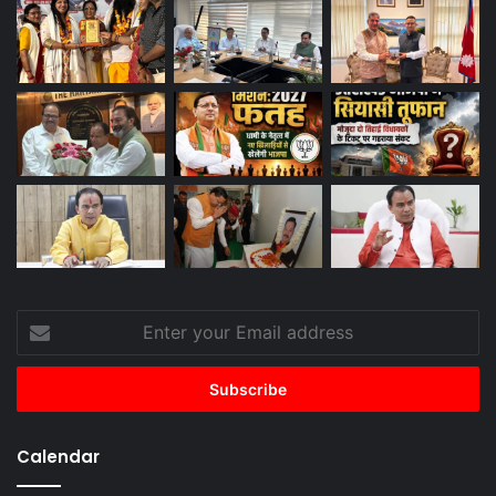
Enter
your
Email
address
Calendar