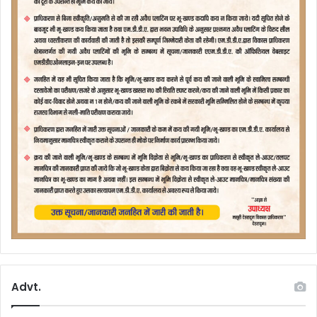
Advt.