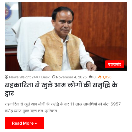
उत्तराखंड
News Weight 24x7 Desk
November 4, 2025
0
1,026
सहकारिता से खुले आम लोगों की समृद्धि के
द्वार
सहकारिता से खुले आम लोगों की समृद्धि के द्वार 11 लाख लाभार्थियों को बांटा 6957
करोड़ ब्याज मुक्त ऋण शत-प्रतिशत…
Read More »