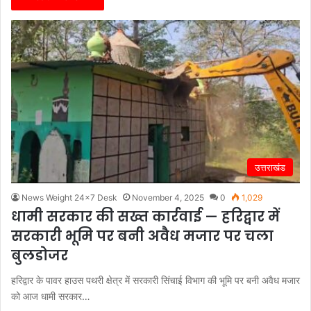
उत्तराखंड
News Weight 24x7 Desk
November 4, 2025
0
1,029
धामी सरकार की सख्त कार्रवाई — हरिद्वार में
सरकारी भूमि पर बनी अवैध मजार पर चला
बुलडोजर
हरिद्वार के पावर हाउस पथरी क्षेत्र में सरकारी सिंचाई विभाग की भूमि पर बनी अवैध मजार
को आज धामी सरकार…