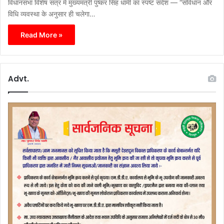
विधानसभा विशेष सत्र में मुख्यमंत्री पुष्कर सिंह धामी का स्पष्ट संदेश — “संविधान और
विधि व्यवस्था के अनुसार ही चलेगा…
Read More »
Advt.