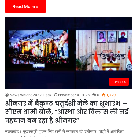
Read More »
उत्तराखंड
News Weight 24x7 Desk
November 4, 2025
0
1,029
श्रीनगर में बैकुण्ठ चतुर्दशी मेले का शुभारंभ —
सीएम धामी बोले, “आस्था और विकास की नई
पहचान बन रहा है श्रीनगर”
उत्तराखंड। मुख्यमंत्री पुष्कर सिंह धामी ने मंगलवार को श्रीनगर, पौड़ी में आयोजित