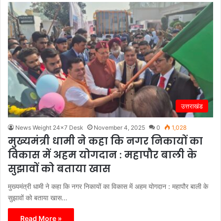
उत्तराखंड
News Weight 24x7 Desk
November 4, 2025
0
1,028
मुख्यमंत्री धामी ने कहा कि नगर निकायों का
विकास में अहम योगदान : महापौर बाली के
सुझावों को बताया खास
मुख्यमंत्री धामी ने कहा कि नगर निकायों का विकास में अहम योगदान : महापौर बाली के
सुझावों को बताया खास…
Read More »