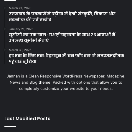
March 24, 2026
उत्तराखंड के पत्रकारों ने उड़ीसा में देखी संस्कृति, विकास और
तकनीक की नई तस्वीर
January 21, 2026
यूसीसी का एक साल : एआई सहायता के साथ 23 भाषाओं में
उपलब्ध यूसीसी सेवाएं
March 30, 2026
हर एक के लिए एक: देहरादून में ‘वन फॉर वन’ ने जरूरतमंदों तक
पहुंचाई खुशियां
Jannah is a Clean Responsive WordPress Newspaper, Magazine,
News and Blog theme. Packed with options that allow you to
completely customize your website to your needs.
Last Modified Posts