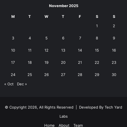
November 2025
M
T
W
T
F
S
S
1
2
3
4
5
6
7
8
9
10
11
12
13
14
15
16
17
18
19
20
21
22
23
24
25
26
27
28
29
30
« Oct
Dec »
© Copyright 2026, All Rights Reserved | Developed By
Tech Yard
Labs
Home
About
Team