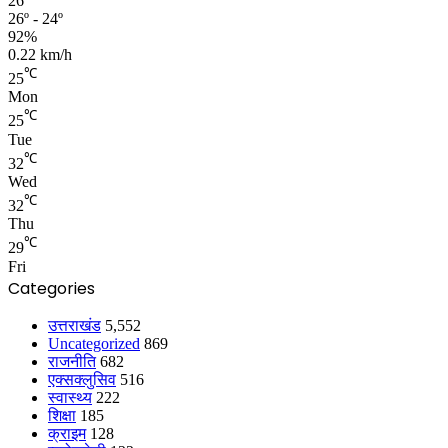
26
26º - 24º
92%
0.22 km/h
℃
25
Mon
℃
25
Tue
℃
32
Wed
℃
32
Thu
℃
29
Fri
Categories
उत्तराखंड
5,552
Uncategorized
869
राजनीति
682
एक्सक्लुसिव
516
स्वास्थ्य
222
शिक्षा
185
क्राइम
128