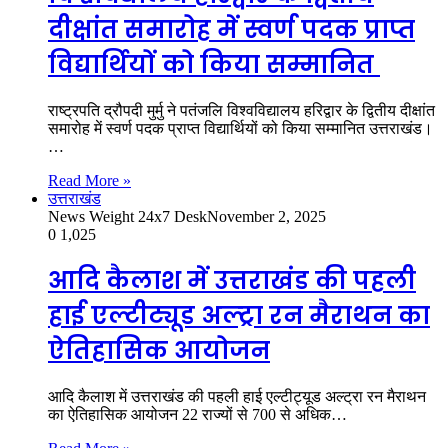
दीक्षांत समारोह में स्वर्ण पदक प्राप्त
विद्यार्थियों को किया सम्मानित
राष्ट्रपति द्रौपदी मुर्मु ने पतंजलि विश्वविद्यालय हरिद्वार के द्वितीय दीक्षांत
समारोह में स्वर्ण पदक प्राप्त विद्यार्थियों को किया सम्मानित उत्तराखंड।
…
Read More »
उत्तराखंड
News Weight 24x7 Desk
November 2, 2025
0
1,025
आदि कैलाश में उत्तराखंड की पहली
हाई एल्टीट्यूड अल्ट्रा रन मैराथन का
ऐतिहासिक आयोजन
आदि कैलाश में उत्तराखंड की पहली हाई एल्टीट्यूड अल्ट्रा रन मैराथन
का ऐतिहासिक आयोजन 22 राज्यों से 700 से अधिक…