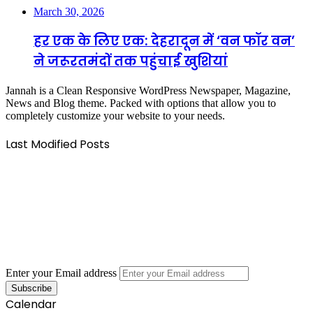
March 30, 2026
हर एक के लिए एक: देहरादून में ‘वन फॉर वन’
ने जरूरतमंदों तक पहुंचाई खुशियां
Jannah is a Clean Responsive WordPress Newspaper, Magazine,
News and Blog theme. Packed with options that allow you to
completely customize your website to your needs.
Last Modified Posts
Enter your Email address
Calendar