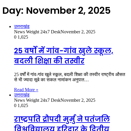
Day:
November 2, 2025
उत्तराखंड
News Weight 24x7 Desk
November 2, 2025
0
1,025
25 वर्षों में गांव-गांव खुले स्कूल,
बदली शिक्षा की तस्वीर
25 वर्षों में गांव-गांव खुले स्कूल, बदली शिक्षा की तस्वीर राष्ट्रीय औसत
से भी ज्यादा सूबे का सकल नामांकन अनुपात…
Read More »
उत्तराखंड
News Weight 24x7 Desk
November 2, 2025
0
1,025
राष्ट्रपति द्रौपदी मुर्मु ने पतंजलि
विश्वविद्यालय हरिद्वार के द्वितीय