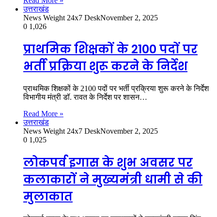
Read More »
उत्तराखंड
News Weight 24x7 Desk
November 2, 2025
0
1,026
प्राथमिक शिक्षकों के 2100 पदों पर
भर्ती प्रक्रिया शुरू करने के निर्देश
प्राथमिक शिक्षकों के 2100 पदों पर भर्ती प्रक्रिया शुरू करने के निर्देश
विभागीय मंत्री डॉ. रावत के निर्देश पर शासन…
Read More »
उत्तराखंड
News Weight 24x7 Desk
November 2, 2025
0
1,025
लोकपर्व इगास के शुभ अवसर पर
कलाकारों ने मुख्यमंत्री धामी से की
मुलाकात