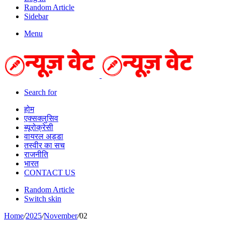
Random Article
Sidebar
Menu
Search for
होम
एक्सक्लुसिव
ब्यूरोक्रेसी
वायरल अड्डा
तस्वीर का सच
राजनीति
भारत
CONTACT US
Random Article
Switch skin
Home
/
2025
/
November
/
02