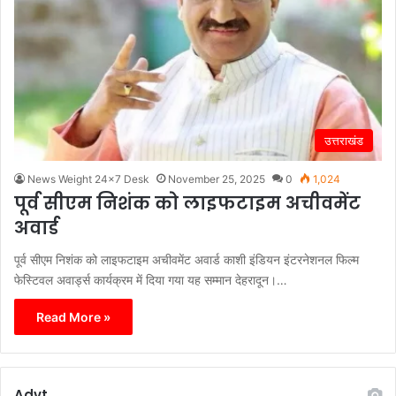
उत्तराखंड
News Weight 24x7 Desk
November 25, 2025
0
1,024
पूर्व सीएम निशंक को लाइफटाइम अचीवमेंट
अवार्ड
पूर्व सीएम निशंक को लाइफटाइम अचीवमेंट अवार्ड काशी इंडियन इंटरनेशनल फिल्म
फेस्टिवल अवार्ड्स कार्यक्रम में दिया गया यह सम्मान देहरादून।…
Read More »
Advt.