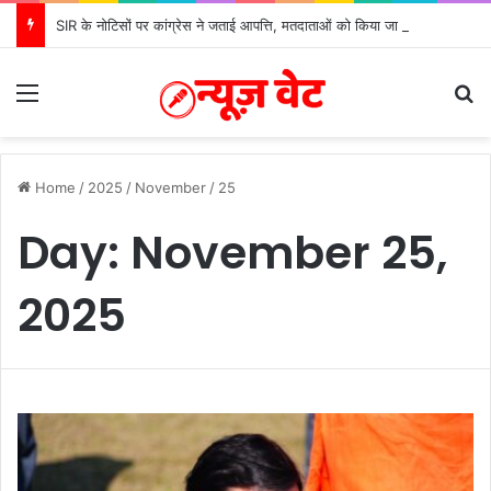
SIR के नोटिसों पर कांग्रेस ने जताई आपत्ति, मतदाताओं को किया जा रहा परेशान: बोले राष्ट्रीय प्रवक्ता आलोक शर्मा
Menu
S
Home
/
2025
/
November
/
25
Day:
November 25,
2025