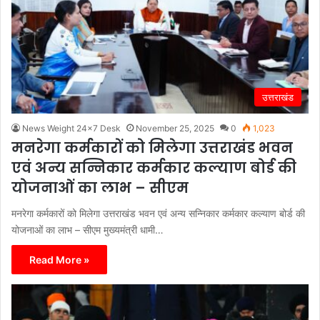
उत्तराखंड
News Weight 24x7 Desk
November 25, 2025
0
1,023
मनरेगा कर्मकारों को मिलेगा उत्तराखंड भवन
एवं अन्य सन्निकार कर्मकार कल्याण बोर्ड की
योजनाओं का लाभ – सीएम
मनरेगा कर्मकारों को मिलेगा उत्तराखंड भवन एवं अन्य सन्निकार कर्मकार कल्याण बोर्ड की
योजनाओं का लाभ – सीएम मुख्यमंत्री धामी…
Read More »