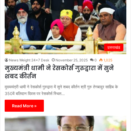
उत्तराखंड
News Weight 24x7 Desk
November 25, 2025
0
1,025
मुख्यमंत्री धामी ने रेसकोर्स गुरुद्वारा में सुने
शबद कीर्तन
मुख्यमंत्री धामी ने रेसकोर्स गुरुद्वारा में सुने शबद कीर्तन श्री गुरु तेगबादुर साहिब के
350वें बलिदान दिवस पर रेसकोर्स स्थित…
Read More »