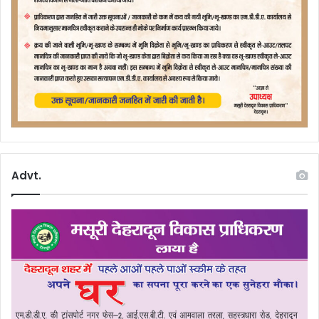
Advt.