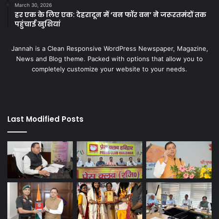
March 30, 2026
हर एक के लिए एक: देहरादून में ‘वन फॉर वन’ ने जरूरतमंदों तक
पहुंचाई खुशियां
Jannah is a Clean Responsive WordPress Newspaper, Magazine,
News and Blog theme. Packed with options that allow you to
completely customize your website to your needs.
Last Modified Posts