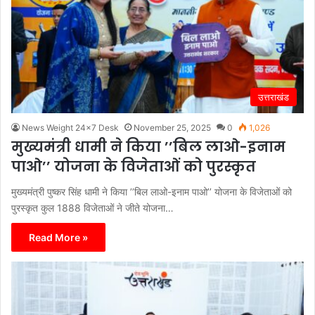
उत्तराखंड
News Weight 24x7 Desk
November 25, 2025
0
1,026
मुख्यमंत्री धामी ने किया ’’बिल लाओ-इनाम
पाओ’’ योजना के विजेताओं को पुरस्कृत
मुख्यमंत्री पुष्कर सिंह धामी ने किया ’’बिल लाओ-इनाम पाओ’’ योजना के विजेताओं को
पुरस्कृत कुल 1888 विजेताओं ने जीते योजना…
Read More »