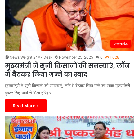
उत्तराखंड
News Weight 24x7 Desk
November 25, 2025
0
1,028
मुख्यमंत्री ने सुनी किसानों की समस्याएं, लॉन
में बैठकर लिया गन्ने का स्वाद
मुख्यमंत्री ने सुनी किसानों की समस्याएं, लॉन में बैठकर लिया गन्ने का स्वाद मुख्यमंत्री
पुष्कर सिंह धामी से मिला हरिद्वार…
Read More »