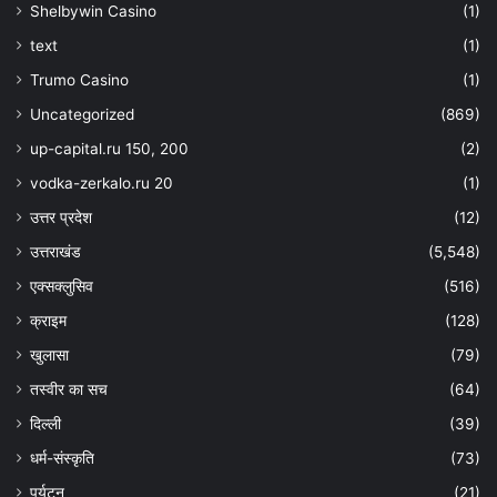
Shelbywin Casino
(1)
text
(1)
Trumo Casino
(1)
Uncategorized
(869)
up-capital.ru 150, 200
(2)
vodka-zerkalo.ru 20
(1)
उत्तर प्रदेश
(12)
उत्तराखंड
(5,548)
एक्सक्लुसिव
(516)
क्राइम
(128)
खुलासा
(79)
तस्वीर का सच
(64)
दिल्ली
(39)
धर्म-संस्कृति
(73)
पर्यटन
(21)