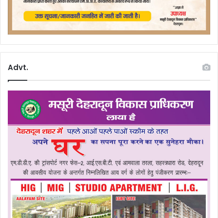
Advt.