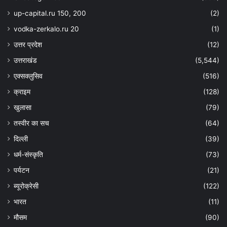
up-capital.ru 150, 200
(2)
vodka-zerkalo.ru 20
(1)
उत्तर प्रदेश
(12)
उत्तराखंड
(5,544)
एक्सक्लुसिव
(516)
क्राइम
(128)
खुलासा
(79)
तस्वीर का सच
(64)
दिल्ली
(39)
धर्म-संस्कृति
(73)
पर्यटन
(21)
ब्यूरोक्रेसी
(122)
भारत
(11)
मौसम
(90)