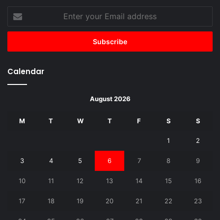
Enter
your
Email
address
Calendar
August 2026
M
T
W
T
F
S
S
1
2
3
4
5
6
7
8
9
10
11
12
13
14
15
16
17
18
19
20
21
22
23