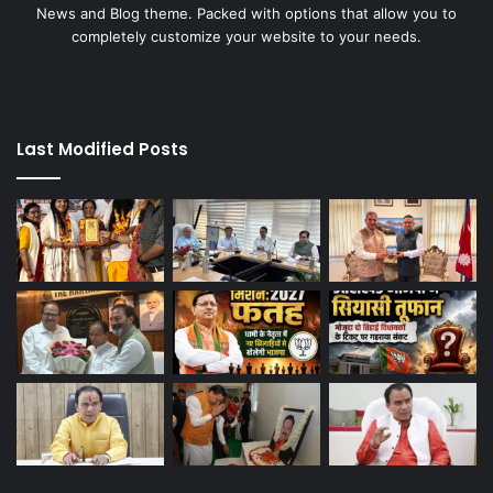
News and Blog theme. Packed with options that allow you to
completely customize your website to your needs.
Last Modified Posts