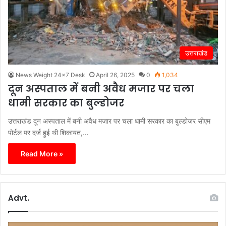
उत्तराखंड
News Weight 24x7 Desk
April 26, 2025
0
1,034
दून अस्पताल में बनी अवैध मजार पर चला
धामी सरकार का बुल्डोजर
उत्तराखंड दून अस्पताल में बनी अवैध मजार पर चला धामी सरकार का बुल्डोजर सीएम
पोर्टल पर दर्ज हुई थी शिकायत,…
Read More »
Advt.