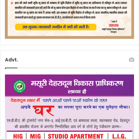
Advt.