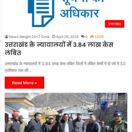
उत्तराखंड
News Weight 24x7 Desk
April 26, 2025
0
1,026
उत्तराखंड के न्यायालयों में 3.84 लाख केस
लंबित
उत्तराखंड के न्यायालयों में 3.84 लाख केस लंबित जिलों में लंबित केसों में दो वर्ष में 50
प्रतिशत तक की…
Read More »