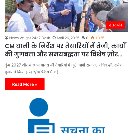
उत्तराखंड
News Weight 24x7 Desk
April 26, 2025
0
1,025
CM धामी के निर्देश पर तैयारियों में तेजी, कार्यों
की गुणवत्ता और समयबद्धता पर विशेष ज़ोर…
कुंभ 2027 और चारधाम यात्रा की तैयारियों में जुटी धामी सरकार, सचिव डॉ. राजेश
कुमार ने किया हरिद्वार/ऋषिकेश में कई…
Read More »