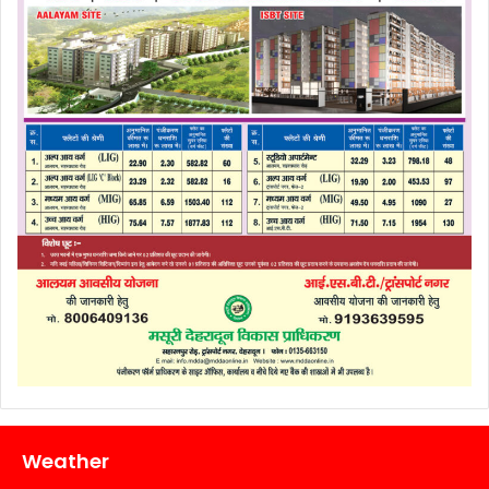
Weather