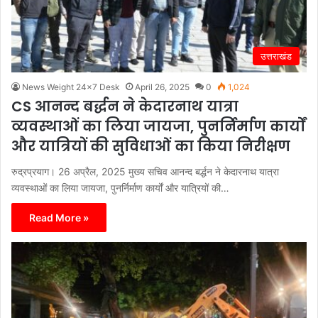
उत्तराखंड
News Weight 24x7 Desk
April 26, 2025
0
1,024
CS आनन्द बर्द्धन ने केदारनाथ यात्रा
व्यवस्थाओं का लिया जायजा, पुनर्निर्माण कार्यों
और यात्रियों की सुविधाओं का किया निरीक्षण
रुद्रप्रयाग। 26 अप्रैल, 2025 मुख्य सचिव आनन्द बर्द्धन ने केदारनाथ यात्रा
व्यवस्थाओं का लिया जायजा, पुनर्निर्माण कार्यों और यात्रियों की…
Read More »