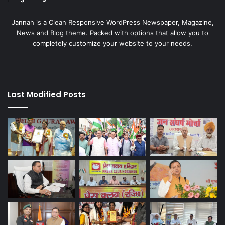
Jannah is a Clean Responsive WordPress Newspaper, Magazine,
News and Blog theme. Packed with options that allow you to
completely customize your website to your needs.
Last Modified Posts