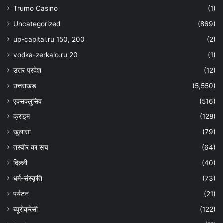
Trumo Casino
(1)
Uncategorized
(869)
up-capital.ru 150, 200
(2)
vodka-zerkalo.ru 20
(1)
उत्तर प्रदेश
(12)
उत्तराखंड
(5,550)
एक्सक्लुसिव
(516)
क्राइम
(128)
खुलासा
(79)
तस्वीर का सच
(64)
दिल्ली
(40)
धर्म-संस्कृति
(73)
पर्यटन
(21)
ब्यूरोक्रेसी
(122)