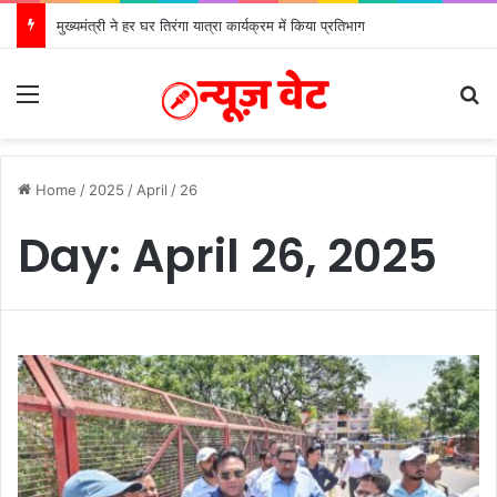
मुख्यमंत्री ने हर घर तिरंगा यात्रा कार्यक्रम में किया प्रतिभाग
Menu
S
Home
/
2025
/
April
/
26
Day:
April 26, 2025