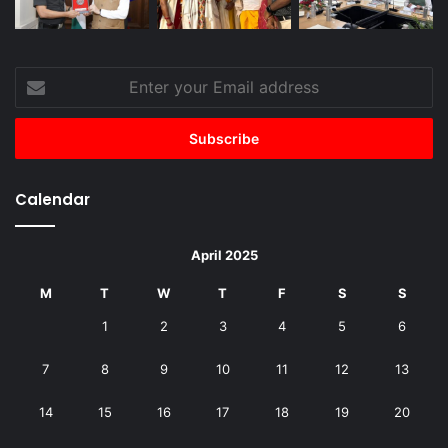
Enter
your
Email
address
Calendar
April 2025
M
T
W
T
F
S
S
1
2
3
4
5
6
7
8
9
10
11
12
13
14
15
16
17
18
19
20