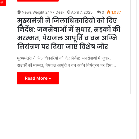
ंड
News Weight 24x7 Desk
April 7, 2025
0
1,037
मुख्यमंत्री ने जिलाधिकारियों को दिए
निर्देश: जनसेवाओं में सुधार, सड़कों की
मरम्मत, पेयजल आपूर्ति व वन अग्नि
नियंत्रण पर दिया जाए विशेष जोर
मुख्यमंत्री ने जिलाधिकारियों को दिए निर्देश: जनसेवाओं में सुधार,
सड़कों की मरम्मत, पेयजल आपूर्ति व वन अग्नि नियंत्रण पर दिया…
Read More »