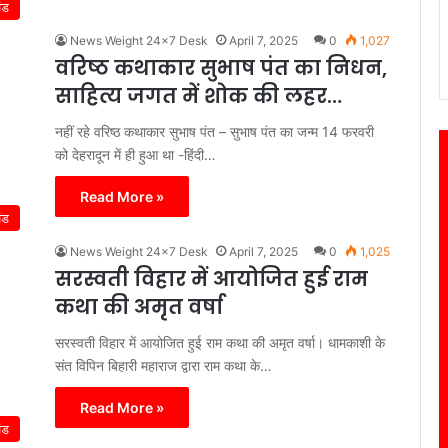
ंड
News Weight 24x7 Desk
April 7, 2025
0
1,027
वरिष्ठ कथाकार सुभाष पंत का निधन,
साहित्य जगत में शोक की लहर…
नहीं रहे वरिष्ठ कथाकार सुभाष पंत – सुभाष पंत का जन्म 14 फरवरी
को देहरादून में ही हुआ था -हिंदी…
Read More »
ंड
News Weight 24x7 Desk
April 7, 2025
0
1,025
सरस्वती विहार में आयोजित हुई राम
कथा की अमृत वर्षा
सरस्वती विहार में आयोजित हुई राम कथा की अमृत वर्षा। धामकाशी के
संत विपिन बिहारी महाराज द्वारा राम कथा के…
Read More »
ंड