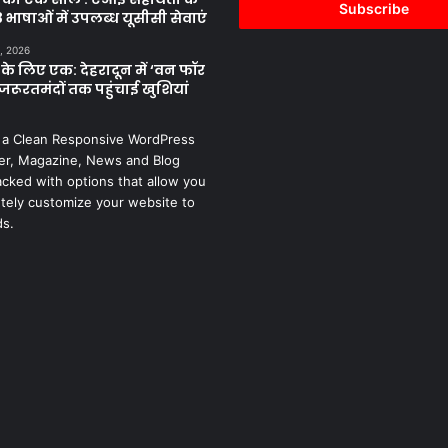
address
 भाषाओं में उपलब्ध यूसीसी सेवाएं
, 2026
के लिए एक: देहरादून में ‘वन फॉर
जरूरतमंदों तक पहुंचाई खुशियां
 a Clean Responsive WordPress
r, Magazine, News and Blog
cked with options that allow you
tely customize your website to
ds.