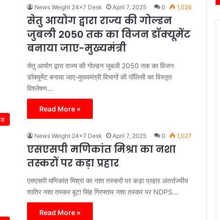
News Weight 24x7 Desk
April 7, 2025
0
1,026
सेतु आयोग द्वारा राज्य की गोल्डन
जुबली 2050 तक का विजन डॉक्यूमेंट
बनाया जाए-मुख्यमंत्री
सेतु आयोग द्वारा राज्य की गोल्डन जुबली 2050 तक का विजन
डॉक्यूमेंट बनाया जाए-मुख्यमंत्री विभागों की पॉलिसी का विस्तृत
विश्लेषण…
Read More »
ंड
News Weight 24x7 Desk
April 7, 2025
0
1,027
एसएसपी मणिकांत मिश्रा का नशा
तस्करों पर कड़ा प्रहार
एसएसपी मणिकांत मिश्रा का नशा तस्करों पर कड़ा प्रहार अंतर्राज्यीय
शातिर नशा तस्कर बूटा सिंह गिरफ्तार नशा तस्कर पर NDPS…
Read More »