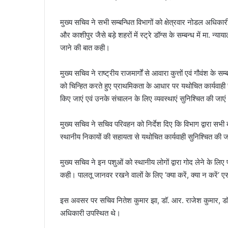
मुख्य सचिव ने सभी सम्बन्धित विभागों को क्षेत्रवार नोडल अधिकारी 
और काशीपुर जैसे बड़े शहरों में स्ट्रे डॉग्स के सम्बन्ध में मा. न
जाने की बात कही।
मुख्य सचिव ने राष्ट्रीय राजमार्गों से आवारा कुत्तों एवं गौवंश के
को चिन्हित करते हुए प्राथमिकता के आधार पर यथोचित कार्यवाही 
किए जाएं एवं उनके संचालन के लिए व्यवस्थाएं सुनिश्चित की जाए
मुख्य सचिव ने सचिव परिवहन को निर्देश दिए कि विभाग द्वारा सभी 
स्थानीय निकायों की सहायता से यथोचित कार्यवाही सुनिश्चित की 
मुख्य सचिव ने इन पशुओं को स्थानीय लोगों द्वारा गोद लेने के ल
कही। पालतू जानवर रखने वालों के लिए ‘क्या करें, क्या न करें‘
इस अवसर पर सचिव नितेश कुमार झा, डॉ. आर. राजेश कुमार, डॉ. 
अधिकारी उपस्थित थे।