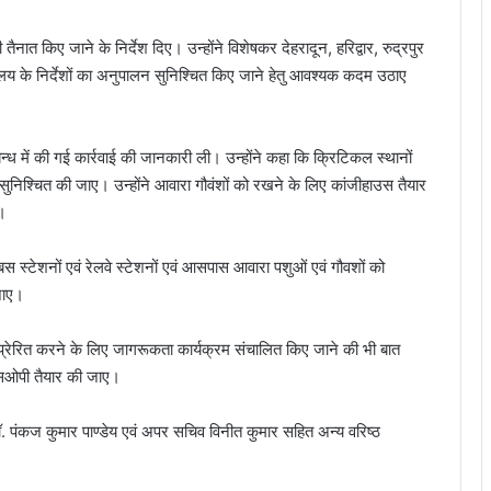
तैनात किए जाने के निर्देश दिए। उन्होंने विशेषकर देहरादून, हरिद्वार, रुद्रपुर
्यायालय के निर्देशों का अनुपालन सुनिश्चित किए जाने हेतु आवश्यक कदम उठाए
 सम्बन्ध में की गई कार्रवाई की जानकारी ली। उन्होंने कहा कि क्रिटिकल स्थानों
सुनिश्चित की जाए। उन्होंने आवारा गौवंशों को रखने के लिए कांजीहाउस तैयार
ं।
बस स्टेशनों एवं रेलवे स्टेशनों एवं आसपास आवारा पशुओं एवं गौवशों को
जाए।
िए प्रेरित करने के लिए जागरूकता कार्यक्रम संचालित किए जाने की भी बात
 एसओपी तैयार की जाए।
पंकज कुमार पाण्डेय एवं अपर सचिव विनीत कुमार सहित अन्य वरिष्ठ