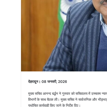
देहरादून। 08 जनवरी, 2026
मुख्य सचिव आनन्द बर्द्धन ने गुरुवार को सचिवालय में उच्चतम न्यायाल
विभागों के साथ बैठक ली। मुख्य सचिव ने सार्वजनिक और भीड़भाड़ वाले स्
यथोचित कार्यवाही किए जाने के निर्देश दिए।