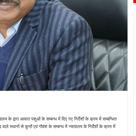
य के द्वारा आवारा पशुओं के सम्बन्ध में दिए गए निर्देशों के क्रम में सम्बन्धित
थानों से कुत्तों एवं गौवंश के सम्बन्ध में न्यायालय के निर्देशों के क्रम में