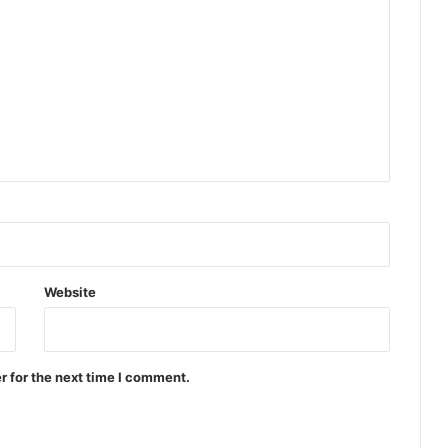
Website
r for the next time I comment.