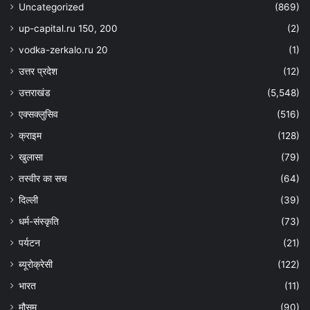
Uncategorized
(869)
up-capital.ru 150, 200
(2)
vodka-zerkalo.ru 20
(1)
उत्तर प्रदेश
(12)
उत्तराखंड
(5,548)
एक्सक्लुसिव
(516)
क्राइम
(128)
खुलासा
(79)
तस्वीर का सच
(64)
दिल्ली
(39)
धर्म-संस्कृति
(73)
पर्यटन
(21)
ब्यूरोक्रेसी
(122)
भारत
(11)
मौसम
(90)