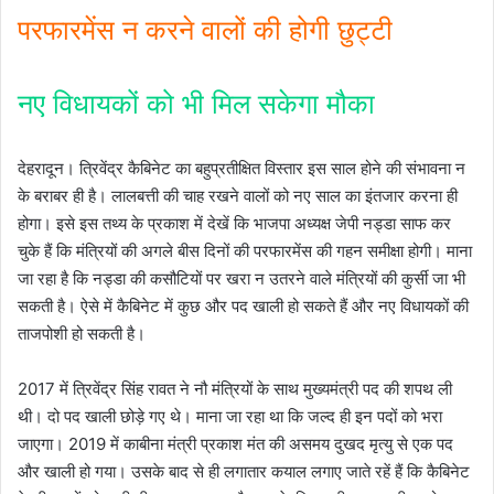
परफारमेंस न करने वालों की होगी छुट्टी
नए विधायकों को भी मिल सकेगा मौका
देहरादून। त्रिवेंद्र कैबिनेट का बहुप्रतीक्षित विस्तार इस साल होने की संभावना न
के बराबर ही है। लालबत्ती की चाह रखने वालों को नए साल का इंतजार करना ही
होगा। इसे इस तथ्य के प्रकाश में देखें कि भाजपा अध्यक्ष जेपी नड्डा साफ कर
चुके हैं कि मंत्रियों की अगले बीस दिनों की परफारमेंस की गहन समीक्षा होगी। माना
जा रहा है कि नड्डा की कसौटियों पर खरा न उतरने वाले मंत्रियों की कुर्सी जा भी
सकती है। ऐसे में कैबिनेट में कुछ और पद खाली हो सकते हैं और नए विधायकों की
ताजपोशी हो सकती है।
2017 में त्रिवेंद्र सिंह रावत ने नौ मंत्रियों के साथ मुख्यमंत्री पद की शपथ ली
थी। दो पद खाली छोड़े गए थे। माना जा रहा था कि जल्द ही इन पदों को भरा
जाएगा। 2019 में काबीना मंत्री प्रकाश मंत की असमय दुखद मृत्यु से एक पद
और खाली हो गया। उसके बाद से ही लगातार कयाल लगाए जाते रहें हैं कि कैबिनेट