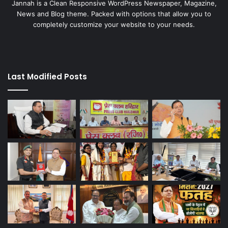
Jannah is a Clean Responsive WordPress Newspaper, Magazine,
News and Blog theme. Packed with options that allow you to
completely customize your website to your needs.
Last Modified Posts