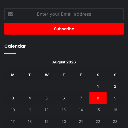
Enter
your
Email
address
Calendar
August 2026
M
T
W
T
F
S
S
1
2
3
4
5
6
7
8
9
10
11
12
13
14
15
16
17
18
19
20
21
22
23