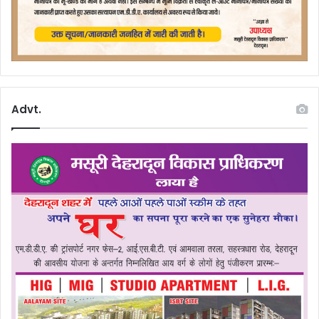
Advt.