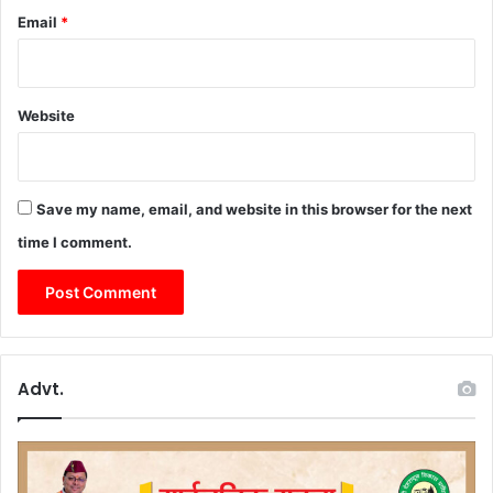
Email
*
Website
Save my name, email, and website in this browser for the next
time I comment.
Advt.