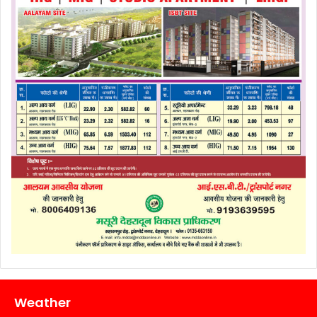
Weather