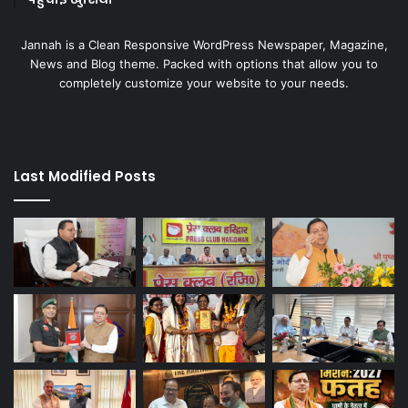
Jannah is a Clean Responsive WordPress Newspaper, Magazine,
News and Blog theme. Packed with options that allow you to
completely customize your website to your needs.
Last Modified Posts