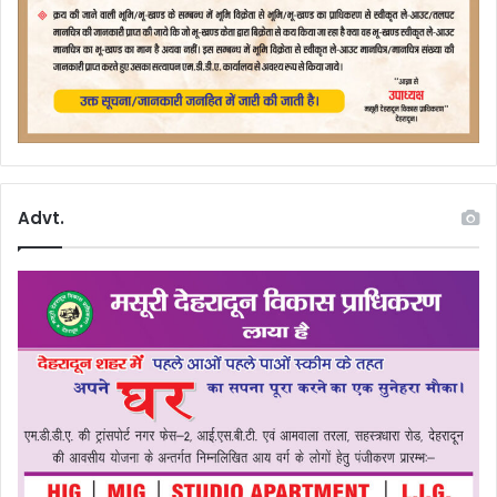
Advt.