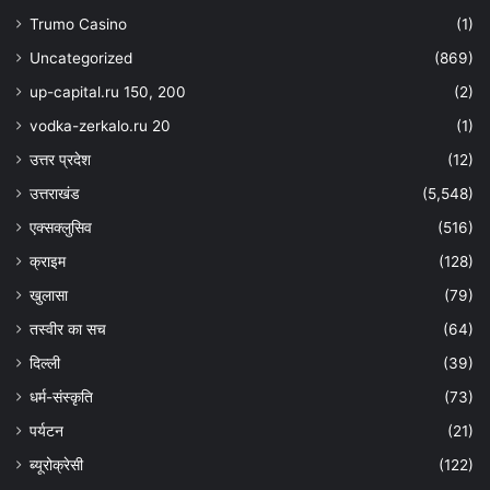
Trumo Casino
(1)
Uncategorized
(869)
up-capital.ru 150, 200
(2)
vodka-zerkalo.ru 20
(1)
उत्तर प्रदेश
(12)
उत्तराखंड
(5,548)
एक्सक्लुसिव
(516)
क्राइम
(128)
खुलासा
(79)
तस्वीर का सच
(64)
दिल्ली
(39)
धर्म-संस्कृति
(73)
पर्यटन
(21)
ब्यूरोक्रेसी
(122)