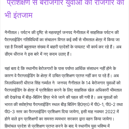
प्रशिक्षण से बेरोजगार युवाओं को रोजगार का
भी इंतजाम
नैनीताल। पर्यटन की दृष्टि से महत्वपूर्ण जनपद नैनीताल में साहसिक पर्यटन की
पैराग्लाईडिंग गतिविधियों का संचालन विगत कई वर्षो से भीमताल क्षेत्र में किया जा
रहा है जिसमें बहुतायत संख्या में बाहरी प्रदेशों के पायलट भी कार्य कर रहे हैं। अब
डीएम धीराज ने इस बारे में नए कदम उठाए हैं।
यहां बता दे कि स्थानीय बेरोजगारों के पास पर्याप्त आर्थिक संसाधन नहीं होने के
कारण वे पैराग्लाईडिंग के क्षेत्र में उचित प्रशिक्षण प्राप्त नहीं कर पा रहे हैं। अब
जिलाधिकारी धीराज सिंह गर्ब्याल ने जनपद नैनीताल के 14 बेरोजगार युवाओं को
पैराग्लाईडिंग के क्षेत्र में प्रशिक्षित करने के लिए साहसिक खेल अधिकारी भीमताल
की देखरेख में बीड़-बिलिंग हिप्र भेजे जाने की पहल की गयी है। अब युवाओं को
भारत की सर्वश्रेष्ठ पैराग्लाईडिंग स्थल बीड़ बिलिंग हि0प्र0 में पी0-1, पी0-2 तथा
पी0-3 स्तर का पैराग्लाईडिंग प्रशिक्षण दिया जायेगा, इसी माह नवम्वर 2022 में
होने वाले इन प्रशिक्षणों का समस्त व्ययभार सरकार द्वारा वहन किया जायेगा।
हिमांचल प्रदेश से प्रशिक्षण प्राप्त करने के बाद ये स्थानीय युवा भविष्य में