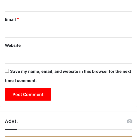
Email
*
Website
Save my name, email, and website in this browser for the next
time I comment.
Advt.