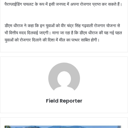
पैराग्लाईडिंग पायलट के रूप में इसी जनपद में अपना रोजगार प्राप्त कर सकते हैं।
डीएम धीराज ने कहा कि इन युवाओं को वीर चंद्र सिंह गढ़वाली रोजगार योजना से
भी वित्तीय मदद दिलवाई जाएगी। माना जा रहा है कि डीएम धीराज की यह नई पहल
युवाओं को रोजगार दिलाने की दिशा में मील का पत्थर साबित होगी।
Field Reporter
हिमालयन