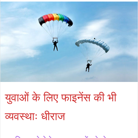
युवाओं के लिए फाइनेंस की भी
व्यवस्थाः धीराज