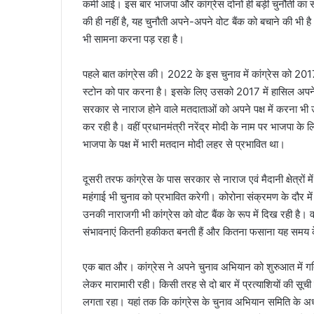
कमी आई। इस बार भाजपा और कांग्रेस दोनों ही बड़ी चुनौती का साम
की ही नहीं है, यह चुनौती अपने-अपने वोट बैंक को बचाने की भी ह
भी सामना करना पड़ रहा है।
पहले बात कांग्रेस की। 2022 के इस चुनाव में कांग्रेस को 2017
स्टोन को पार करना है। इसके लिए उसको 2017 में हासिल अपने 
सरकार से नाराज होने वाले मतदाताओं को अपने पक्ष में करना भी उसक
कर रही है। वहीं प्रधानमंत्री नरेंद्र मोदी के नाम पर भाजपा के लि
भाजपा के पक्ष में भारी मतदान मोदी लहर से प्रभावित था।
दूसरी तरफ कांग्रेस के पास सरकार से नाराज एवं मैदानी क्षेत्रो
महंगाई भी चुनाव को प्रभावित करेगी। कोरोना संक्रमण के दौर में
उनकी नाराजगी भी कांग्रेस को वोट बैंक के रूप में दिख रही है। वही
संभावनाएं कितनी हकीकत बनती हैं और कितना फसाना यह समय के ग
एक बात और। कांग्रेस ने अपने चुनाव अभियान को शुरुआत में गत
लेकर मारामारी रही। किसी तरह से दो बार में प्रत्याशियों की स
लगता रहा। यहां तक कि कांग्रेस के चुनाव अभियान समिति के अ