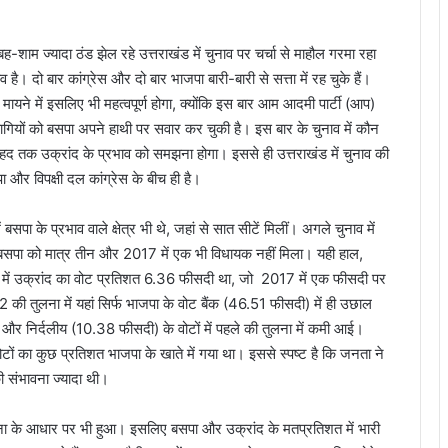
बह-शाम ज्यादा ठंड झेल रहे उत्तराखंड में चुनाव पर चर्चा से माहौल गरमा रहा
 है। दो बार कांग्रेस और दो बार भाजपा बारी-बारी से सत्ता में रह चुके हैं।
मायने में इसलिए भी महत्वपूर्ण होगा, क्योंकि इस बार आम आदमी पार्टी (आप)
बागियों को बसपा अपने हाथी पर सवार कर चुकी है। इस बार के चुनाव में कौन
द तक उक्रांद के प्रभाव को समझना होगा। इससे ही उत्तराखंड में चुनाव की
ा और विपक्षी दल कांग्रेस के बीच ही है।
सपा के प्रभाव वाले क्षेत्र भी थे, जहां से सात सीटें मिलीं। अगले चुनाव में
 बसपा को मात्र तीन और 2017 में एक भी विधायक नहीं मिला। यही हाल,
 में उक्रांद का वोट प्रतिशत 6.36 फीसदी था, जो 2017 में एक फीसदी पर
 की तुलना में यहां सिर्फ भाजपा के वोट बैंक (46.51 फीसदी) में ही उछाल
र निर्दलीय (10.38 फीसदी) के वोटों में पहले की तुलना में कमी आई।
ोटों का कुछ प्रतिशत भाजपा के खाते में गया था। इससे स्पष्ट है कि जनता ने
की संभावना ज्यादा थी।
वना के आधार पर भी हुआ। इसलिए बसपा और उक्रांद के मतप्रतिशत में भारी