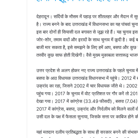
देहरादून। सर्दियों के मौसम में पहाड़ पर शीतलहर और मैदान में सु
है। राज्य बनने के बाद उत्तराखंड में विधानसभा का यह पांचवां चुनाव
इस बार दोनों ही सियासी दल बगावत से जूझ रहे हैं। यह चुनाव इस 
जोर-शोर, तमाम वादों और इरादों के साथ चुनाव में कूदी है। कई 
बाजी मार सकता है, इसे समझने के लिए हमें आप, बसपा और कुछ ह
तस्वीर कुछ साफ होती दिखेगी। वैसे मुख्य मुकाबला सत्तारूढ़ भाजप
उत्तर प्रदेश से अलग होकर नए राज्य उत्तराखंड के पहले चुनाव में ब
बसपा के आठ विधायक उत्तराखंड विधानसभा में पहुंचे। 2012 में
उक्रांद का रहा, जिसने 2002 में चार विधायक जीते थे। 2002
पहुंच गया। 2017 के चुनाव में वोट प्रतिशत पर गौर करें तो 2012
देखा गया। 2017 में कांग्रेस (33.49 फीसदी) , बसपा (7.04) औ
2017 में कांग्रेस, बसपा, उक्रांद और निर्दलीय को मिलने वालों व
उसी दल के पक्ष में फैसला सुनाया, जिसके सत्ता पर काबिज होने 
यहां मतदान दलीय प्रतिबद्धता के साथ ही सरकार बनने की संभा