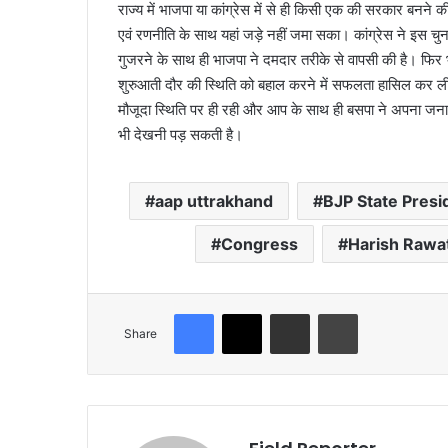
राज्य में भाजपा या कांग्रेस में से ही किसी एक की सरकार बनने क
एवं रणनीति के साथ यहां जड़े नहीं जमा सका। कांग्रेस ने इस चुन
गुजरने के साथ ही भाजपा ने दमदार तरीके से वापसी की है। फिर 
शुरुआती दौर की स्थिति को बहाल करने में सफलता हासिल कर ल
मौजूदा स्थिति पर ही रही और आप के साथ ही बसपा ने अपना ज
भी देखनी पड़ सकती है।
aap uttrakhand
BJP State Presi
Congress
Harish Rawa
Facebook
X
Share via Email
Print
Share