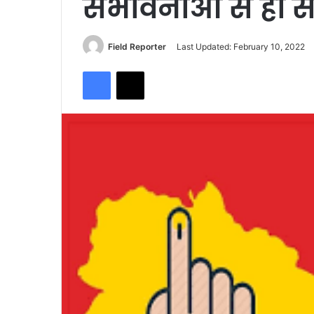
संभावनाओं से ही 
Send
Field Reporter
Last Updated: February 10, 2022
an
Facebook
X
email