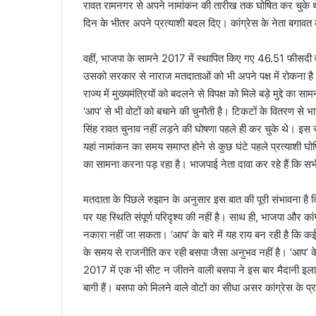
रावत रामनगर से अपने नामांकन की तारीख तक घोषित कर चुके थे। ड
दिन के भीतर अपने प्रत्याशी बदल दिए। कांग्रेस के नेता बगावत 
वहीं, भाजपा के सामने 2017 में स्थापित किए गए 46.51 फीसदी वो
उसको सरकार से नाराज मतदाताओं को भी अपने पक्ष में रोकना है
राज्य में मुख्यमंत्रियों को बदलने से विपक्ष को मिले बड़े मुद्दे 
‘आप’ से भी वोटों को बचाने की चुनौती है। टिकटों के वितरण से भाजपा
सिंह रावत चुनाव नहीं लड़ने की घोषणा पहले ही कर चुके थे। इ
यहां नामांकन का समय समाप्त होने से कुछ घंटे पहले प्रत्याश
का सामना करना पड़ रहा है। भाजपाई नेता दावा कर रहे हैं कि 
मतदाता के पिछले रुझान के अनुसार इस बात की पूरी संभावना है क
पर यह स्थिति संपूर्ण परिदृश्य की नहीं है। साथ ही, भाजपा और का
नकारा नहीं जा सकता। ‘आप’ के बारे में यह राय बन रही है कि कई 
के समय से राजनीति कर रही बसपा जैसा अनुभव नहीं है। ‘आप’ के
2017 में एक भी सीट न जीतने वाली बसपा ने इस बार मैदानी इलाको
बागी हैं। बसपा को मिलने वाले वोटों का सीधा असर कांग्रेस के प्रत