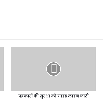
पत्रकारों
की
सुरक्षा
को
गाइड
लाइन
जारी
पत्रकारों की सुरक्षा को गाइड लाइन जारी