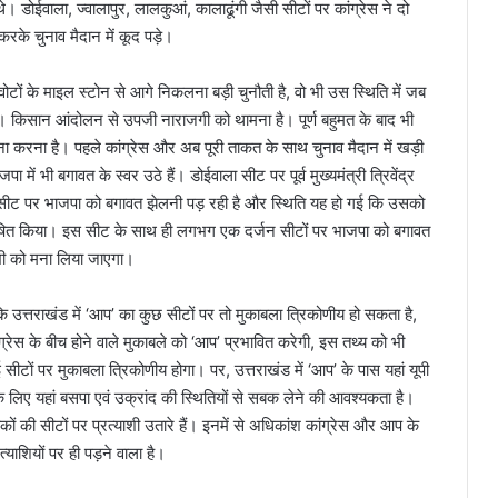
ोईवाला, ज्वालापुर, लालकुआं, कालाढूंगी जैसी सीटों पर कांग्रेस ने दो
करके चुनाव मैदान में कूद पड़े।
टों के माइल स्टोन से आगे निकलना बड़ी चुनौती है, वो भी उस स्थिति में जब
। किसान आंदोलन से उपजी नाराजगी को थामना है। पूर्ण बहुमत के बाद भी
का सामना करना है। पहले कांग्रेस और अब पूरी ताकत के साथ चुनाव मैदान में खड़ी
 में भी बगावत के स्वर उठे हैं। डोईवाला सीट पर पूर्व मुख्यमंत्री त्रिवेंद्र
स सीट पर भाजपा को बगावत झेलनी पड़ रही है और स्थिति यह हो गई कि उसको
ी घोषित किया। इस सीट के साथ ही लगभग एक दर्जन सीटों पर भाजपा को बगावत
सभी को मना लिया जाएगा।
ि उत्तराखंड में ‘आप’ का कुछ सीटों पर तो मुकाबला त्रिकोणीय हो सकता है,
ंग्रेस के बीच होने वाले मुकाबले को ‘आप’ प्रभावित करेगी, इस तथ्य को भी
सीटों पर मुकाबला त्रिकोणीय होगा। पर, उत्तराखंड में ‘आप’ के पास यहां यूपी
 लिए यहां बसपा एवं उक्रांद की स्थितियों से सबक लेने की आवश्यकता है।
ं की सीटों पर प्रत्याशी उतारे हैं। इनमें से अधिकांश कांग्रेस और आप के
्याशियों पर ही पड़ने वाला है।