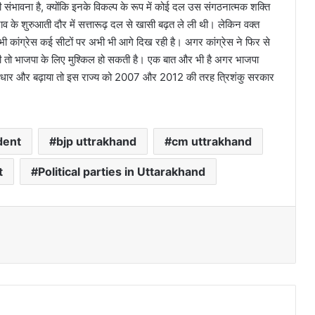
ी संभावना है, क्योंकि इनके विकल्प के रूप में कोई दल उस संगठनात्मक शक्ति
ाव के शुरुआती दौर में सत्तारूढ़ दल से खासी बढ़त ले ली थी। लेकिन वक्त
भी कांग्रेस कई सीटों पर अभी भी आगे दिख रही है। अगर कांग्रेस ने फिर से
ी तो भाजपा के लिए मुश्किल हो सकती है। एक बात और भी है अगर भाजपा
नाधार और बढ़ाया तो इस राज्य को 2007 और 2012 की तरह त्रिशंकु सरकार
dent
bjp uttrakhand
cm uttrakhand
t
Political parties in Uttarakhand