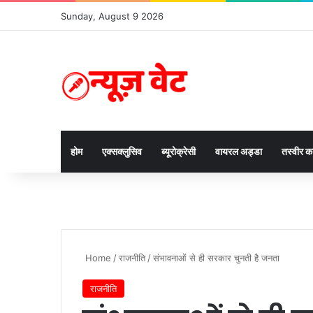
Sunday, August 9 2026
होम
एक्सक्लुसिव
ब्यूरोक्रेसी
वायरल अड्डा
तस्वीर 
Home
/
राजनीति
/
संभावनाओं से ही सरकार चुनती है जनता
राजनीति