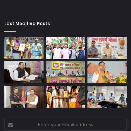
Last Modified Posts
Enter
your