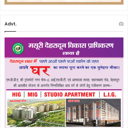
Advt.