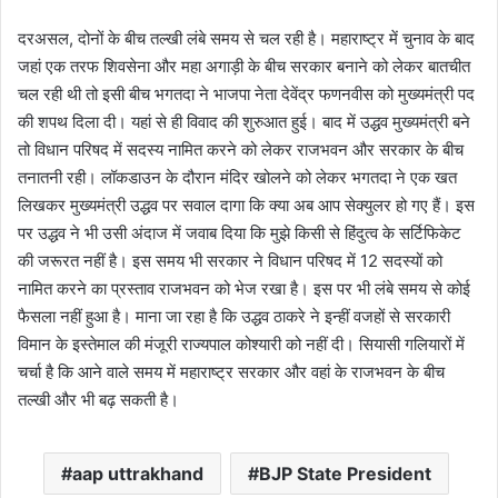
दरअसल, दोनों के बीच तल्खी लंबे समय से चल रही है। महाराष्ट्र में चुनाव के बाद
जहां एक तरफ शिवसेना और महा अगाड़ी के बीच सरकार बनाने को लेकर बातचीत
चल रही थी तो इसी बीच भगतदा ने भाजपा नेता देवेंद्र फणनवीस को मुख्यमंत्री पद
की शपथ दिला दी। यहां से ही विवाद की शुरुआत हुई। बाद में उद्धव मुख्यमंत्री बने
तो विधान परिषद में सदस्य नामित करने को लेकर राजभवन और सरकार के बीच
तनातनी रही। लॉकडाउन के दौरान मंदिर खोलने को लेकर भगतदा ने एक खत
लिखकर मुख्यमंत्री उद्धव पर सवाल दागा कि क्या अब आप सेक्युलर हो गए हैं। इस
पर उद्धव ने भी उसी अंदाज में जवाब दिया कि मुझे किसी से हिंदुत्व के सर्टिफिकेट
की जरूरत नहीं है। इस समय भी सरकार ने विधान परिषद में 12 सदस्यों को
नामित करने का प्रस्ताव राजभवन को भेज रखा है। इस पर भी लंबे समय से कोई
फैसला नहीं हुआ है। माना जा रहा है कि उद्धव ठाकरे ने इन्हीं वजहों से सरकारी
विमान के इस्तेमाल की मंजूरी राज्यपाल कोश्यारी को नहीं दी। सियासी गलियारों में
चर्चा है कि आने वाले समय में महाराष्ट्र सरकार और वहां के राजभवन के बीच
तल्खी और भी बढ़ सकती है।
aap uttrakhand
BJP State President