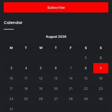
Email
address
Calendar
August 2026
M
T
W
T
F
S
S
1
2
3
4
5
6
7
8
9
10
11
12
13
14
15
16
17
18
19
20
21
22
23
24
25
26
27
28
29
30
31