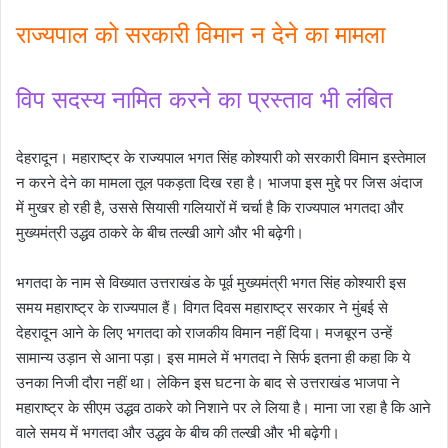
राज्यपाल को सरकारी विमान न देने का मामला
विप सदस्य नामित करने का प्रस्ताव भी लंबित
देहरादून। महाराष्ट्र के राज्यपाल भगत सिंह कोश्यारी को सरकारी विमान इस्तेमाल
न करने देने का मामला तूल पकड़ता दिख रहा है। भाजपा इस मुद्दे पर जिस अंदाज
में मुखर हो रही है, उससे सियासी गलियारों में चर्चा है कि राज्यपाल भगतदा और
मुख्यमंत्री उद्धव ठाकरे के बीच तल्खी आगे और भी बढ़ेगी।
भगतदा के नाम से विख्यात उत्तराखंड के पूर्व मुख्यमंत्री भगत सिंह कोश्यारी इस
समय महाराष्ट्र के राज्यपाल हैं। विगत दिवस महाराष्ट्र सरकार ने मुंबई से
देहरादून आने के लिए भगतदा को राजकीय विमान नहीं दिया। मजबूरन उन्हें
सामान्य उड़ान से आना पड़ा। इस मामले में भगतदा ने सिर्फ इतना ही कहा कि ये
उनका निजी दौरा नहीं था। लेकिन इस घटना के बाद से उत्तराखंड भाजपा ने
महाराष्ट्र के सीएम उद्धव ठाकरे को निशाने पर ले लिया है। माना जा रहा है कि आने
वाले समय में भगतदा और उद्धव के बीच की तल्खी और भी बढ़ेगी।