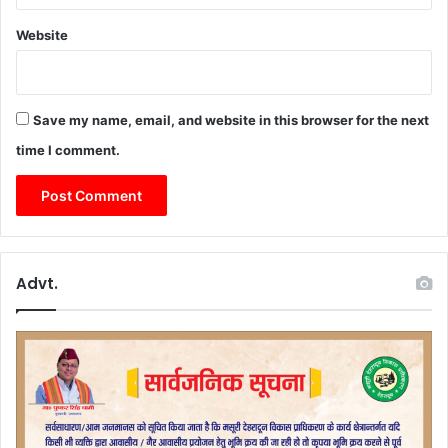
Website
Save my name, email, and website in this browser for the next
time I comment.
Advt.