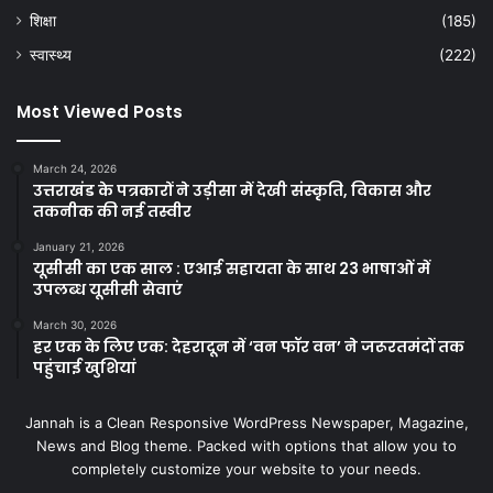
शिक्षा
(185)
स्वास्थ्य
(222)
Most Viewed Posts
March 24, 2026
उत्तराखंड के पत्रकारों ने उड़ीसा में देखी संस्कृति, विकास और
तकनीक की नई तस्वीर
January 21, 2026
यूसीसी का एक साल : एआई सहायता के साथ 23 भाषाओं में
उपलब्ध यूसीसी सेवाएं
March 30, 2026
हर एक के लिए एक: देहरादून में ‘वन फॉर वन’ ने जरूरतमंदों तक
पहुंचाई खुशियां
Jannah is a Clean Responsive WordPress Newspaper, Magazine,
News and Blog theme. Packed with options that allow you to
completely customize your website to your needs.