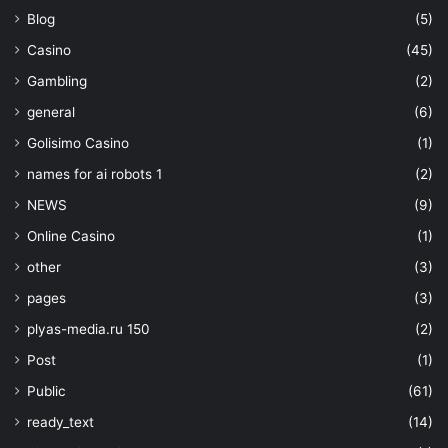
Blog
(5)
Casino
(45)
Gambling
(2)
general
(6)
Golisimo Casino
(1)
names for ai robots 1
(2)
NEWS
(9)
Online Casino
(1)
other
(3)
pages
(3)
plyas-media.ru 150
(2)
Post
(1)
Public
(61)
ready_text
(14)