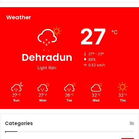
Weather
27
℃
Dehradun
27º - 23º
88%
0.52 km/h
Light Rain
27
27
26
32
32
℃
℃
℃
℃
℃
Sun
Mon
Tue
Wed
Thu
Categories