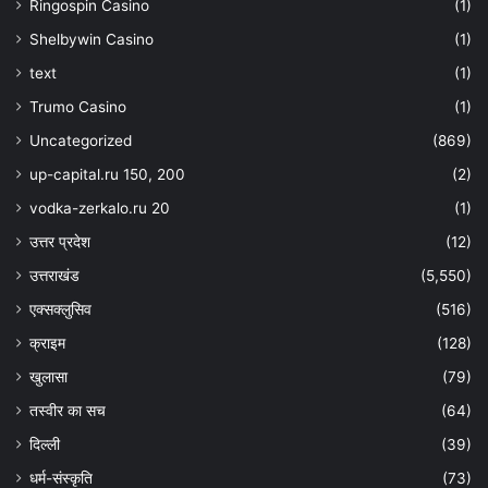
Ringospin Casino
(1)
Shelbywin Casino
(1)
text
(1)
Trumo Casino
(1)
Uncategorized
(869)
up-capital.ru 150, 200
(2)
vodka-zerkalo.ru 20
(1)
उत्तर प्रदेश
(12)
उत्तराखंड
(5,550)
एक्सक्लुसिव
(516)
क्राइम
(128)
खुलासा
(79)
तस्वीर का सच
(64)
दिल्ली
(39)
धर्म-संस्कृति
(73)