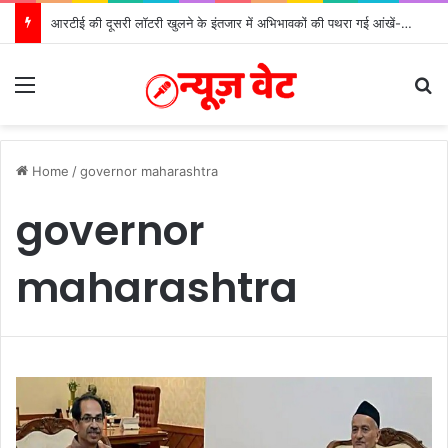
आरटीई की दूसरी लॉटरी खुलने के इंतजार में अभिभावकों की पथरा गई आंखें- मोर्चा
Menu
S
Home
/
governor maharashtra
governor
maharashtra