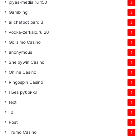
plyas-media.ru 150
2
Gambling
2
ai chatbot bard 3
2
vodka-zerkalo.ru 20
1
Golisimo Casino
1
anonymous
1
Shelbywin Casino
1
Online Casino
1
Ringospin Casino
1
! Без рубрики
1
text
1
10
1
Post
1
Trumo Casino
1