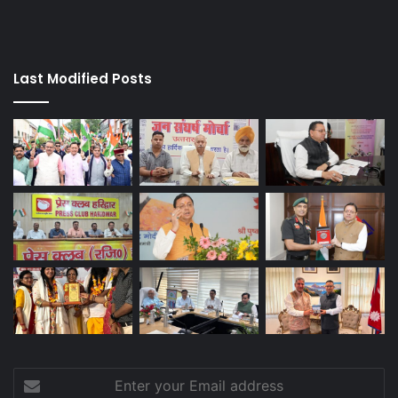
Last Modified Posts
Enter
your