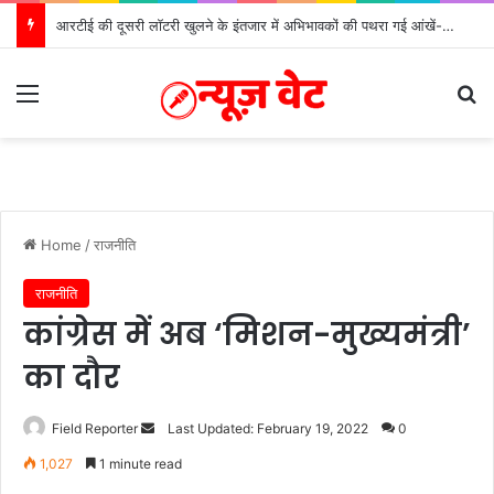
आरटीई की दूसरी लॉटरी खुलने के इंतजार में अभिभावकों की पथरा गई आंखें- मोर्चा
Menu
Se
Home
/
राजनीति
राजनीति
कांग्रेस में अब ‘मिशन-मुख्यमंत्री’
का दौर
Send
Field Reporter
Last Updated: February 19, 2022
0
an
1,027
1 minute read
email