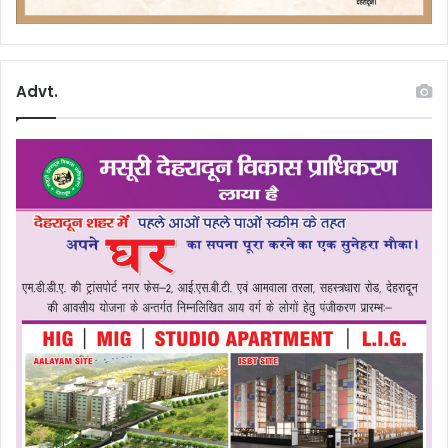
Advt.