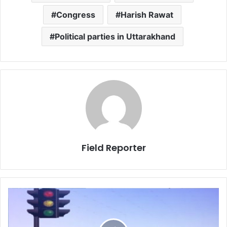
Congress
Harish Rawat
Political parties in Uttarakhand
Field Reporter
हमने
अपनी
‘लापरवाही’
से