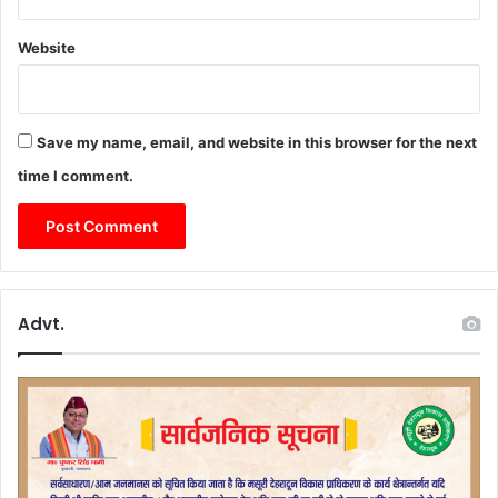
Website
Save my name, email, and website in this browser for the next
time I comment.
Advt.