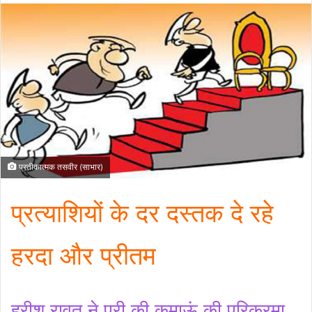
प्रतीकात्मक तसवीर (साभार)
प्रत्याशियों के दर दस्तक दे रहे
हरदा और प्रीतम
हरीश रावत ने पूरी की कुमाऊं की परिक्रमा