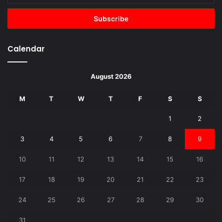
Email
address
Calendar
August 2026
M
T
W
T
F
S
S
1
2
3
4
5
6
7
8
9
10
11
12
13
14
15
16
17
18
19
20
21
22
23
24
25
26
27
28
29
30
31