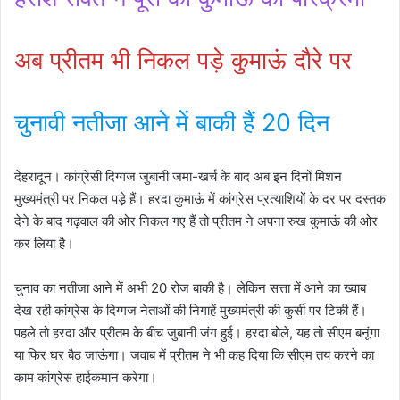
अब प्रीतम भी निकल पड़े कुमाऊं दौरे पर
चुनावी नतीजा आने में बाकी हैं 20 दिन
देहरादून। कांग्रेसी दिग्गज जुबानी जमा-खर्च के बाद अब इन दिनों मिशन
मुख्यमंत्री पर निकल पड़े हैं। हरदा कुमाऊं में कांग्रेस प्रत्याशियों के दर पर दस्तक
देने के बाद गढ़वाल की ओर निकल गए हैं तो प्रीतम ने अपना रुख कुमाऊं की ओर
कर लिया है।
चुनाव का नतीजा आने में अभी 20 रोज बाकी है। लेकिन सत्ता में आने का ख्वाब
देख रही कांग्रेस के दिग्गज नेताओं की निगाहें मुख्यमंत्री की कुर्सी पर टिकी हैं।
पहले तो हरदा और प्रीतम के बीच जुबानी जंग हुई। हरदा बोले, यह तो सीएम बनूंगा
या फिर घर बैठ जाऊंगा। जवाब में प्रीतम ने भी कह दिया कि सीएम तय करने का
काम कांग्रेस हाईकमान करेगा।