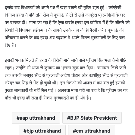
इसके बाद विधायकों को अपने पक्ष में खड़ा रखने की मुहिम शुरू हुई। कांग्रेसी
दिग्गज हरदा ने बीते तीन रोज में कुमाऊं सीटों से लड़े कांग्रेस प्रत्याशियों के घर
पर दस्तक दी। माना जा रहा है कि ऐसा करके हरदा इस कोशिश में हैं कि जीतने की
स्थिति में विधायक हाईकमान के सामने उनके नाम की ही पैरवी करें। कुमाऊं की
परिक्रमा करने के बाद हरदा अब गढ़वाल में अपने मिशन मुख्यमंत्री के लिए चल
दिए हैं।
इसकी भनक मिलते ही हरदा के विरोधी माने जाने वाले प्रीतम सिंह भला कैसे पीछे
रहते। उन्होंने भी आज से कुमाऊं का भ्रमण शुरू कर दिया। समाचार लिखे जाने
तक उनकी जसपुर सीट से प्रत्याशी आदेश चौहान और काशीपुर सीट से प्रत्याशी
नरेंद्र चंद सिंह से भेंट हो चुकी थी। इन नेताओं की आपस में क्या बात हुई इसकी
पुख्ता जानकारी तो नहीं मिल पाई। अलबत्ता माना यही जा रहा है कि प्रीतम का यह
दौरा भी हरदा की तरह ही मिशन मुख्यमंत्री का ही अंग है।
aap uttrakhand
BJP State President
bjp uttrakhand
cm uttrakhand