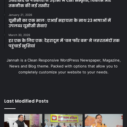
उत्तराखंड के पत्रकारों ने उड़ीसा में देखी संस्कृति, विकास और
तकनीक की नई तस्वीर
January 21, 2026
यूसीसी का एक साल : एआई सहायता के साथ 23 भाषाओं में
उपलब्ध यूसीसी सेवाएं
March 30, 2026
हर एक के लिए एक: देहरादून में ‘वन फॉर वन’ ने जरूरतमंदों तक
पहुंचाई खुशियां
Jannah is a Clean Responsive WordPress Newspaper, Magazine,
News and Blog theme. Packed with options that allow you to
completely customize your website to your needs.
Last Modified Posts