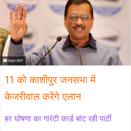
फाइल फोटो
11 को काशीपुर जनसभा में
केजरीवाल करेंगे एलान
हर घोषणा का गारंटी कार्ड बांट रही पार्टी