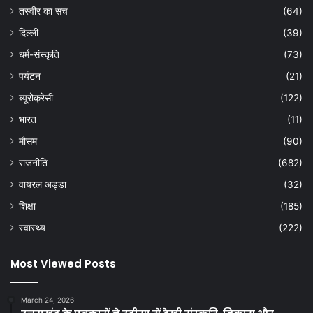
तस्वीर का सच
(64)
दिल्ली
(39)
धर्म-संस्कृति
(73)
पर्यटन
(21)
ब्यूरोक्रेसी
(122)
भारत
(11)
मौसम
(90)
राजनीति
(682)
वायरल अड्डा
(32)
शिक्षा
(185)
स्वास्थ्य
(222)
Most Viewed Posts
March 24, 2026