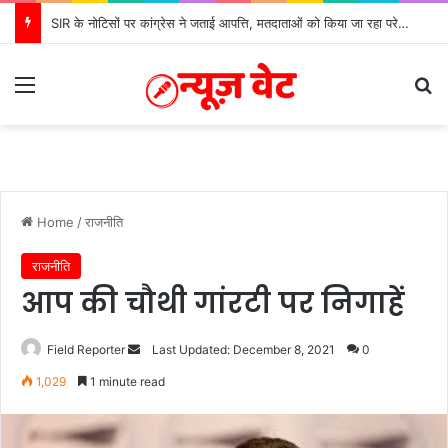
SIR के नोटिसों पर कांग्रेस ने जताई आपत्ति, मतदाताओं को किया जा रहा परेशान: बोले राष्ट्रीय प्रवक्ता आलोक शर्मा
Menu
Se
Home
/
राजनीति
राजनीति
आप की चौथी गांरटी पर निगाहें
Send
Field Reporter
Last Updated: December 8, 2021
0
an
1,029
1 minute read
email