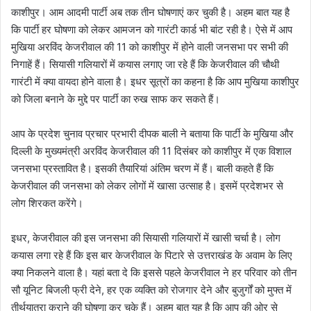
काशीपुर। आम आदमी पार्टी अब तक तीन घोषणाएं कर चुकी है। अहम बात यह है
कि पार्टी हर घोषणा को लेकर आमजन को गारंटी कार्ड भी बांट रही है। ऐसे में आप
मुखिया अरविंद केजरीवाल की 11 को काशीपुर में होने वाली जनसभा पर सभी की
निगाहें हैं। सियासी गलियारों में कयास लगाए जा रहे हैं कि केजरीवाल की चौथी
गारंटी में क्या वायदा होने वाला है। इधर सूत्रों का कहना है कि आप मुखिया काशीपुर
को जिला बनाने के मुद्दे पर पार्टी का रुख साफ कर सकते हैं।
आप के प्रदेश चुनाव प्रचार प्रभारी दीपक बाली ने बताया कि पार्टी के मुखिया और
दिल्ली के मुख्यमंत्री अरविंद केजरीवाल की 11 दिसंबर को काशीपुर में एक विशाल
जनसभा प्रस्तावित है। इसकी तैयारियां अंतिम चरण में हैं। बाली कहते हैं कि
केजरीवाल की जनसभा को लेकर लोगों में खासा उत्साह है। इसमें प्रदेशभर से
लोग शिरकत करेंगे।
इधर, केजरीवाल की इस जनसभा की सियासी गलियारों में खासी चर्चा है। लोग
कयास लगा रहे हैं कि इस बार केजरीवाल के पिटारे से उत्तराखंड के अवाम के लिए
क्या निकलने वाला है। यहां बता दे कि इससे पहले केजरीवाल ने हर परिवार को तीन
सौ यूनिट बिजली फ्री देने, हर एक व्यक्ति को रोजगार देने और बुजुर्गों को मुफ्त में
तीर्थयात्रा कराने की घोषणा कर चुके हैं। अहम बात यह है कि आप की ओर से