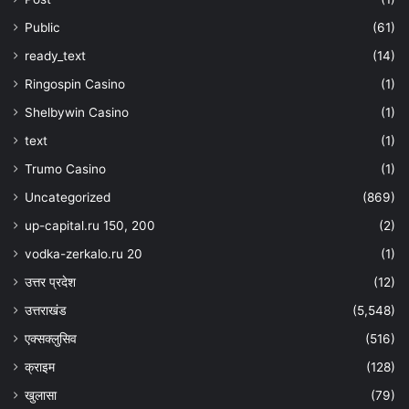
Public
(61)
ready_text
(14)
Ringospin Casino
(1)
Shelbywin Casino
(1)
text
(1)
Trumo Casino
(1)
Uncategorized
(869)
up-capital.ru 150, 200
(2)
vodka-zerkalo.ru 20
(1)
उत्तर प्रदेश
(12)
उत्तराखंड
(5,548)
एक्सक्लुसिव
(516)
क्राइम
(128)
खुलासा
(79)