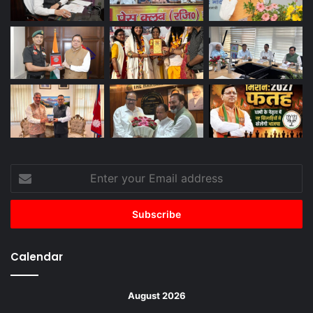
Enter
your
Email
address
Calendar
August 2026