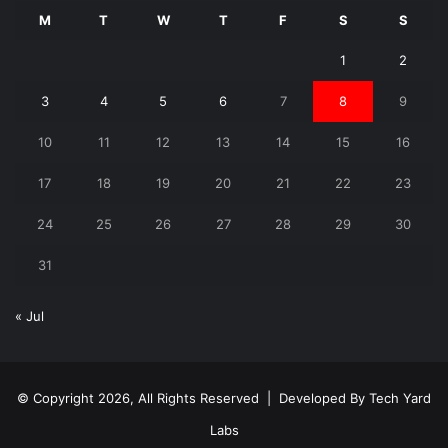
M
T
W
T
F
S
S
1
2
3
4
5
6
7
8
9
10
11
12
13
14
15
16
17
18
19
20
21
22
23
24
25
26
27
28
29
30
31
« Jul
© Copyright 2026, All Rights Reserved | Developed By
Tech Yard
Labs