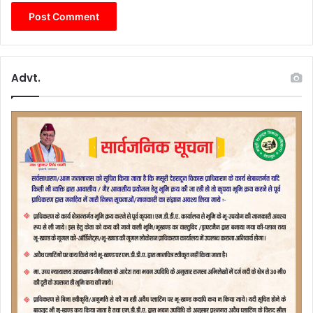
Advt.