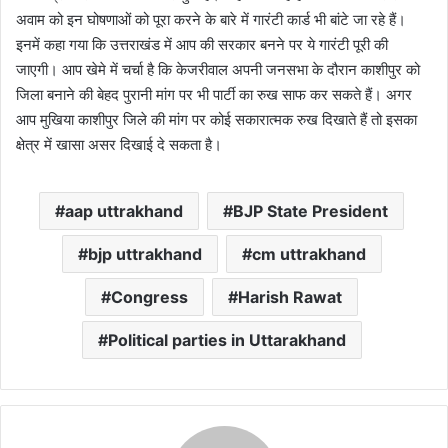
अवाम को इन घोषणाओं को पूरा करने के बारे में गारंटी कार्ड भी बांटे जा रहे हैं।
इनमें कहा गया कि उत्तराखंड में आप की सरकार बनने पर ये गारंटी पूरी की
जाएगी। आप खेमे में चर्चा है कि केजरीवाल अपनी जनसभा के दौरान काशीपुर को
जिला बनाने की बेहद पुरानी मांग पर भी पार्टी का रुख साफ कर सकते हैं। अगर
आप मुखिया काशीपुर जिले की मांग पर कोई सकारात्मक रुख दिखाते हैं तो इसका
क्षेत्र में खासा असर दिखाई दे सकता है।
aap uttrakhand
BJP State President
bjp uttrakhand
cm uttrakhand
Congress
Harish Rawat
Political parties in Uttarakhand