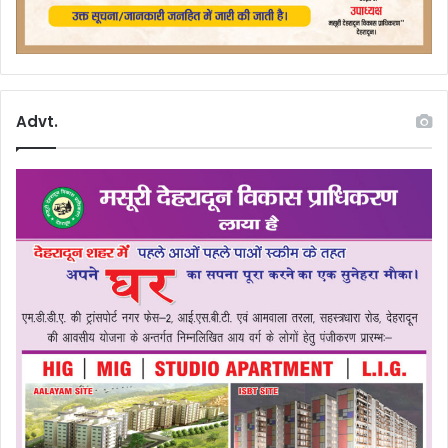
Advt.