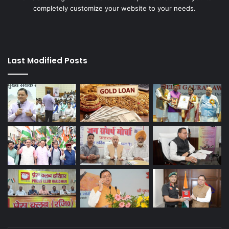
completely customize your website to your needs.
Last Modified Posts