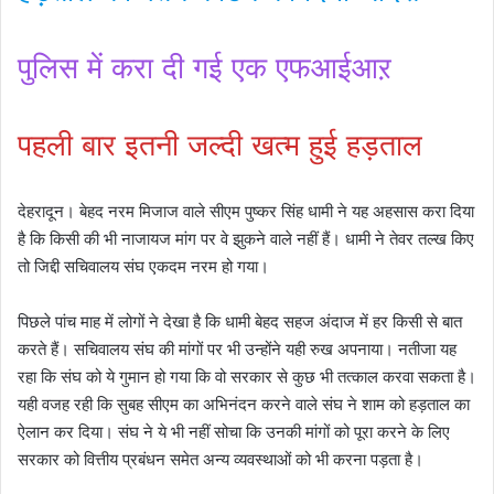
पुलिस में करा दी गई एक एफआईआऱ
पहली बार इतनी जल्दी खत्म हुई हड़ताल
देहरादून। बेहद नरम मिजाज वाले सीएम पुष्कर सिंह धामी ने यह अहसास करा दिया
है कि किसी की भी नाजायज मांग पर वे झुकने वाले नहीं हैं। धामी ने तेवर तल्ख किए
तो जिद्दी सचिवालय संघ एकदम नरम हो गया।
पिछले पांच माह में लोगों ने देखा है कि धामी बेहद सहज अंदाज में हर किसी से बात
करते हैं। सचिवालय संघ की मांगों पर भी उन्होंने यही रुख अपनाया। नतीजा यह
रहा कि संघ को ये गुमान हो गया कि वो सरकार से कुछ भी तत्काल करवा सकता है।
यही वजह रही कि सुबह सीएम का अभिनंदन करने वाले संघ ने शाम को हड़ताल का
ऐलान कर दिया। संघ ने ये भी नहीं सोचा कि उनकी मांगों को पूरा करने के लिए
सरकार को वित्तीय प्रबंधन समेत अन्य व्यवस्थाओं को भी करना पड़ता है।