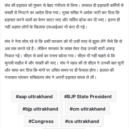
संघ की हड़ताल को पुष्कर से बेहद गंभीरता से लिया। तत्काल ही हड़ताली कर्मियों से
सख्ती से निपटने का आदेश दिया गया। मुख्य सचिव ने आदेश जारी कर दिया कि
हड़ताल करने वालों का वेतन काटा जाए और सर्विस ब्रेक कर दी जाए। इतना ही
नहीं अज्ञात लोगों के खिलाफ एफआईआर भी करा दी गई।
संघ ने नेता सोच रहे थे कि धामी सरकार को भी उसी तरह से झुका लेंगे जैसे कि वो
अब तक करते रहे हैं। लेकिन सरकार के सख्त तेवर देख उनकी सारी अकड़
निकल गई। सीएम से वार्ता का रास्ता खोजा गया। सीएम भी नहीं चाहते थे कि
चुनावी माहौल में और सख्ती की जाए। संघ ने पहल की तो सीएम ने उनकी बात सुनी
और साफ कर दिया कि मांगों पर उचित समय पर ही फैसला होगा। हालात की
नजाकत भांपकर सचिवालय संघ ने अपनी हड़ताल वापस ले ली।
aap uttrakhand
BJP State President
bjp uttrakhand
cm uttrakhand
Congress
cs uttrakhand