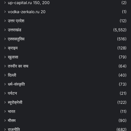
up-capital.ru 150, 200
(2)
vodka-zerkalo.ru 20
(1)
उत्तर प्रदेश
(12)
उत्तराखंड
(5,552)
एक्सक्लुसिव
(516)
क्राइम
(128)
खुलासा
(79)
तस्वीर का सच
(64)
दिल्ली
(40)
धर्म-संस्कृति
(73)
पर्यटन
(21)
ब्यूरोक्रेसी
(122)
भारत
(11)
मौसम
(90)
राजनीति
(682)