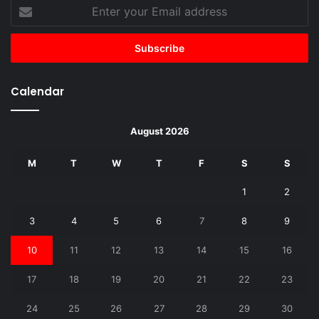
Enter
your
Email
address
Calendar
August 2026
M
T
W
T
F
S
S
1
2
3
4
5
6
7
8
9
10
11
12
13
14
15
16
17
18
19
20
21
22
23
24
25
26
27
28
29
30