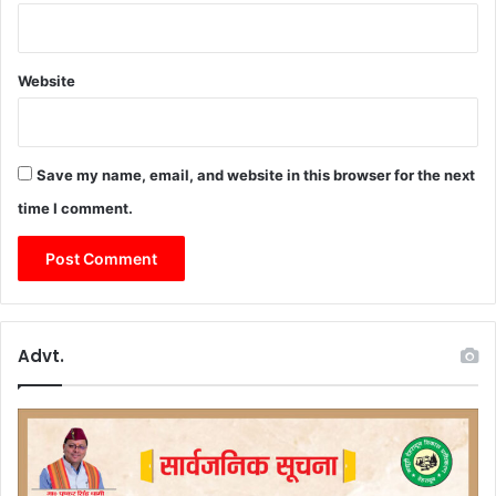
Website
Save my name, email, and website in this browser for the next
time I comment.
Advt.