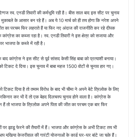
ग्गज स्व. एनडी तिवारी की कर्मभूमि रही है। बीस साल बाद इस सीट पर चुनाव
 मुकाबले के आसार बन रहे हैं। अब ये 10 मार्च को ही तय होगा कि नरेश अपने
ी जीत का परचम फिर लहराते हैं या फिर नए अंदाज की राजनीति कर रहे दीपक
कांग्रेस का कब्जा रहा है। स्व. एनडी तिवारी ने इस क्षेत्र को सजाया और
 भाजपा के कब्जे में रही है।
द कांग्रेस ने इस सीट से पूर्व सांसद केसी सिंह बाबा को प्रत्याशी बनाया।
ो टिकट दे दिया। इस चुनाव में बाबा महज 1500 वोटों से चुनाव हार गए।
ो टिकट दिया है तो तमाम विरोध के बाद भी चीमा ने अपने बेटे त्रिलोक के लिए
किनार कर भी दें तो एक बेहद दिलचस्प चुनाव होने वाला है। कांग्रेस के
ैन हैं तो भाजपा के त्रिलोक अपने पिता की जीत का परचम एक बार फिर
ों पर झाडू फेरने की तैयारी में हैं। भाजपा और कांग्रेस के अभी टिकट तय भी
आप मुखिया केजरीवाल की गारंटी योजनाओं के कार्ड घर-घर बांटे जा चुके हैं।