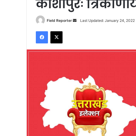
काशीपुरः त्रिकोणी
Send
Field Reporter
Last Updated: January 24, 2022
an
Facebook
X
email