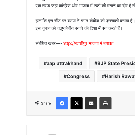
एक तरफ जहां कांग्रेस और भाजपा में रूठों को मनाने का दौर है
हालांकि इस सीट पर बसपा ने गगन कंबोज को प्रत्याशी बनाया है। 
इस चुनाव को चतुष्कोणीय बनाने की दिशा में क्या करते हैं।
संबंधित खबर—-
http://काशीपुर भाजपा में बगावत
aap uttrakhand
BJP State Presi
Congress
Harish Rawa
Facebook
X
Share via Email
Print
Share