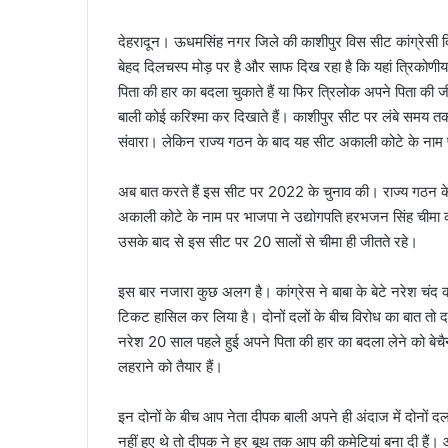
देहरादून। ऊधमसिंह नगर जिले की काशीपुर विस सीट कांग्रेसी दि
बेहद दिलचस्प मोड़ पर है और साफ दिख रहा है कि यहां त्रिकोणीय
पिता की हार का बदला चुकाते हैं या फिर त्रिलोक अपने पिता क
बाली कोई करिश्मा कर दिखाते हैं। काशीपुर सीट पर लंबे समय तक 
संवारा। लेकिन राज्य गठन के बाद यह सीट अकाली कोटे के नाम पर
अब बात करते हैं इस सीट पर 2022 के चुनाव की। राज्य गठन के बा
अकाली कोटे के नाम पर भाजपा ने उद्योगपति हरभजन सिंह चीमा क
उसके बाद से इस सीट पर 20 सालों से चीमा ही जीतते रहे।
इस बार नजारा कुछ अलग है। कांग्रेस ने बाबा के बेटे नरेश चंद क
टिकट हासिल कर लिया है। दोनों दलों के बीच विरोध का बात तो दर
नरेश 20 साल पहले हुई अपने पिता की हार का बदला लेने को बेच
लहराने को तैयार हैं।
इन दोनों के बीच आप नेता दीपक बाली अपने ही अंदाज में दोनों दल
नहीं हुए थे तो दीपक ने हर बूथ तक आप की कमेटियां बना दी हैं। 