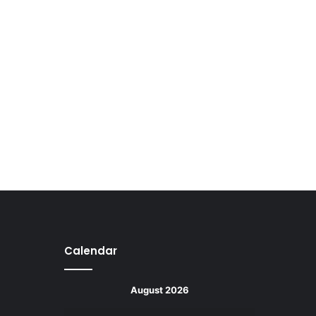
Calendar
August 2026