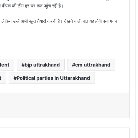
 तो दीपक की टीम हर घर तक पहुंच रही है।
लेकिन उन्हें अभी बहुत तैयारी करनी है। देखने वाली बात यह होगी क्या गगन
dent
bjp uttrakhand
cm uttrakhand
t
Political parties in Uttarakhand