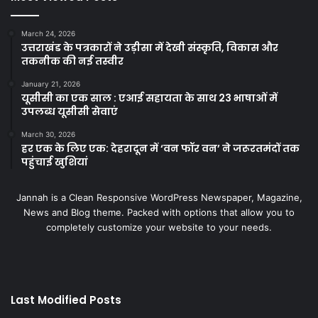
March 24, 2026
उत्तराखंड के पत्रकारों ने उड़ीसा में देखी संस्कृति, विकास और
तकनीक की नई तस्वीर
January 21, 2026
यूसीसी का एक साल : एआई सहायता के साथ 23 भाषाओं में
उपलब्ध यूसीसी सेवाएं
March 30, 2026
हर एक के लिए एक: देहरादून में ‘वन फॉर वन’ ने जरूरतमंदों तक
पहुंचाई खुशियां
Jannah is a Clean Responsive WordPress Newspaper, Magazine,
News and Blog theme. Packed with options that allow you to
completely customize your website to your needs.
Last Modified Posts