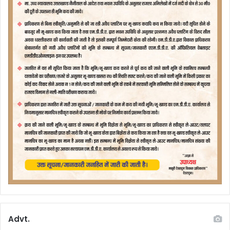
Advt.