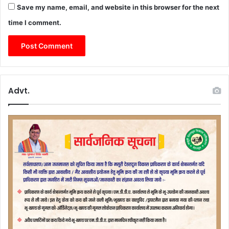
Save my name, email, and website in this browser for the next
time I comment.
Advt.