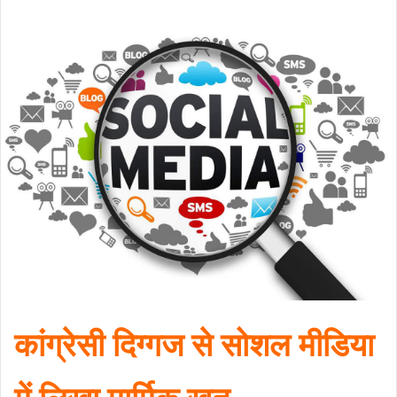
कांग्रेसी दिग्गज से सोशल मीडिया