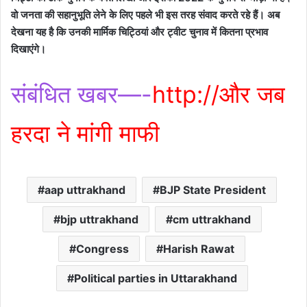
वो जनता की सहानुभूति लेने के लिए पहले भी इस तरह संवाद करते रहे हैं। अब
देखना यह है कि उनकी मार्मिक चिट्ठियां और ट्वीट चुनाव में कितना प्रभाव
दिखाएंगे।
संबंधित खबर—-
http://और जब
हरदा ने मांगी माफी
aap uttrakhand
BJP State President
bjp uttrakhand
cm uttrakhand
Congress
Harish Rawat
Political parties in Uttarakhand