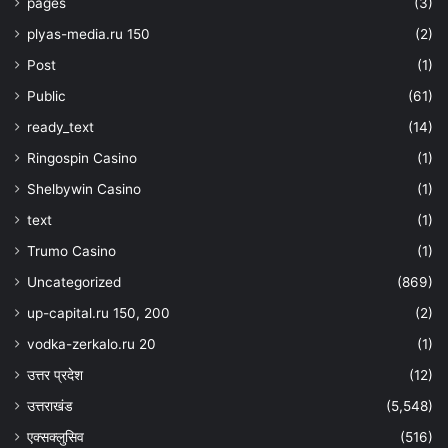
pages
(3)
plyas-media.ru 150
(2)
Post
(1)
Public
(61)
ready_text
(14)
Ringospin Casino
(1)
Shelbywin Casino
(1)
text
(1)
Trumo Casino
(1)
Uncategorized
(869)
up-capital.ru 150, 200
(2)
vodka-zerkalo.ru 20
(1)
उत्तर प्रदेश
(12)
उत्तराखंड
(5,548)
एक्सक्लुसिव
(516)