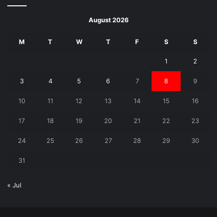
August 2026
M
T
W
T
F
S
S
1
2
3
4
5
6
7
8
9
10
11
12
13
14
15
16
17
18
19
20
21
22
23
24
25
26
27
28
29
30
31
« Jul