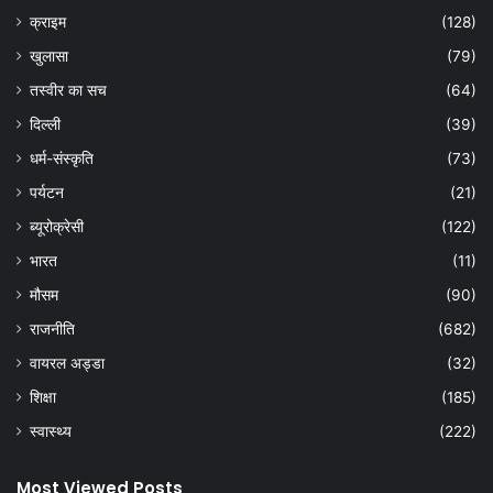
क्राइम
(128)
खुलासा
(79)
तस्वीर का सच
(64)
दिल्ली
(39)
धर्म-संस्कृति
(73)
पर्यटन
(21)
ब्यूरोक्रेसी
(122)
भारत
(11)
मौसम
(90)
राजनीति
(682)
वायरल अड्डा
(32)
शिक्षा
(185)
स्वास्थ्य
(222)
Most Viewed Posts