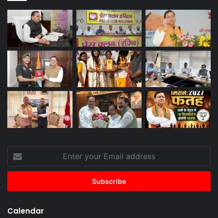
Enter
your
Email
address
Calendar