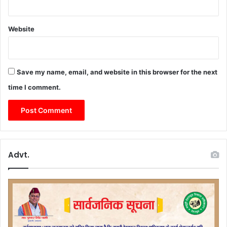
Website
Save my name, email, and website in this browser for the next
time I comment.
Advt.