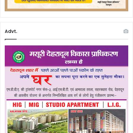
Advt.