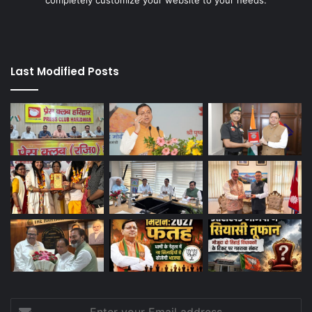
Last Modified Posts
Enter