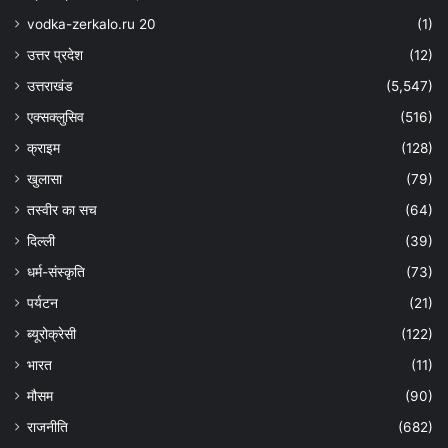
vodka-zerkalo.ru 20
(1)
उत्तर प्रदेश
(12)
उत्तराखंड
(5,547)
एक्सक्लुसिव
(516)
क्राइम
(128)
खुलासा
(79)
तस्वीर का सच
(64)
दिल्ली
(39)
धर्म-संस्कृति
(73)
पर्यटन
(21)
ब्यूरोक्रेसी
(122)
भारत
(11)
मौसम
(90)
राजनीति
(682)