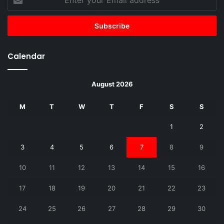
your
Email
address
Calendar
August 2026
M
T
W
T
F
S
S
1
2
3
4
5
6
7
8
9
10
11
12
13
14
15
16
17
18
19
20
21
22
23
24
25
26
27
28
29
30