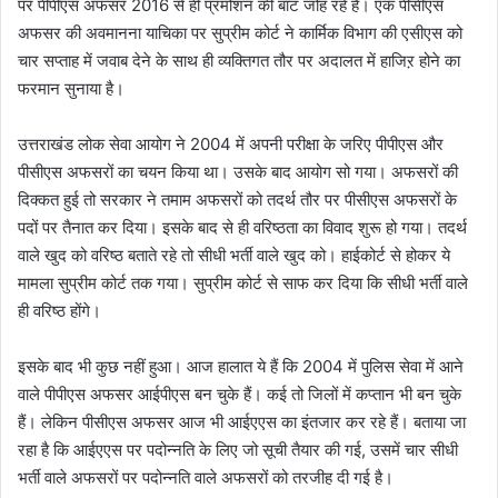
पर पीपीएस अफसर 2016 से ही प्रमोशन की बाट जोह रहे हैं। एक पीसीएस
अफसर की अवमानना याचिका पर सुप्रीम कोर्ट ने कार्मिक विभाग की एसीएस को
चार सप्ताह में जवाब देने के साथ ही व्यक्तिगत तौर पर अदालत में हाजिऱ होने का
फरमान सुनाया है।
उत्तराखंड लोक सेवा आयोग ने 2004 में अपनी परीक्षा के जरिए पीपीएस और
पीसीएस अफसरों का चयन किया था। उसके बाद आयोग सो गया। अफसरों की
दिक्कत हुई तो सरकार ने तमाम अफसरों को तदर्थ तौर पर पीसीएस अफसरों के
पदों पर तैनात कर दिया। इसके बाद से ही वरिष्ठता का विवाद शुरू हो गया। तदर्थ
वाले खुद को वरिष्ठ बताते रहे तो सीधी भर्ती वाले खुद को। हाईकोर्ट से होकर ये
मामला सुप्रीम कोर्ट तक गया। सुप्रीम कोर्ट से साफ कर दिया कि सीधी भर्ती वाले
ही वरिष्ठ होंगे।
इसके बाद भी कुछ नहीं हुआ। आज हालात ये हैं कि 2004 में पुलिस सेवा में आने
वाले पीपीएस अफसर आईपीएस बन चुके हैं। कई तो जिलों में कप्तान भी बन चुके
हैं। लेकिन पीसीएस अफसर आज भी आईएएस का इंतजार कर रहे हैं। बताया जा
रहा है कि आईएएस पर पदोन्नति के लिए जो सूची तैयार की गई, उसमें चार सीधी
भर्ती वाले अफसरों पर पदोन्नति वाले अफसरों को तरजीह दी गई है।