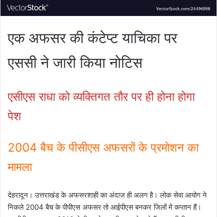
एक अफसर की कंटेप्ट याचिका पर
एससी ने जारी किया नोटिस
एसीएस राधा को व्यक्तिगत तौर पर ही होना होगा
पेश
2004 बैच के पीसीएस अफसरों के प्रमोशन का
मामला
देहरादून। उत्तराखंड के अफसरशाही का अंदाज ही अलग है। लोक सेवा आयोग ने
निकले 2004 बैच के पीपीएस अफसर तो आईपीएस बनकर जिलों में कप्तान हैं।