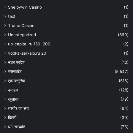
Shelbywin Casino
(1)
text
(1)
Trumo Casino
(1)
Uncategorized
(869)
up-capital.ru 150, 200
(2)
vodka-zerkalo.ru 20
(1)
उत्तर प्रदेश
(12)
उत्तराखंड
(5,547)
एक्सक्लुसिव
(516)
क्राइम
(128)
खुलासा
(79)
तस्वीर का सच
(64)
दिल्ली
(39)
धर्म-संस्कृति
(73)