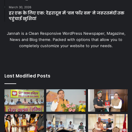
March 30, 2026
हर एक के लिए एक: देहरादून में ‘वन फॉर वन’ ने जरूरतमंदों तक
पहुंचाई खुशियां
Jannah is a Clean Responsive WordPress Newspaper, Magazine,
News and Blog theme. Packed with options that allow you to
completely customize your website to your needs.
Last Modified Posts