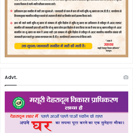
Advt.