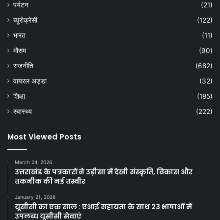
पर्यटन
(21)
ब्यूरोक्रेसी
(122)
भारत
(11)
मौसम
(90)
राजनीति
(682)
वायरल अड्डा
(32)
शिक्षा
(185)
स्वास्थ्य
(222)
Most Viewed Posts
March 24, 2026
उत्तराखंड के पत्रकारों ने उड़ीसा में देखी संस्कृति, विकास और
तकनीक की नई तस्वीर
January 21, 2026
यूसीसी का एक साल : एआई सहायता के साथ 23 भाषाओं में
उपलब्ध यूसीसी सेवाएं