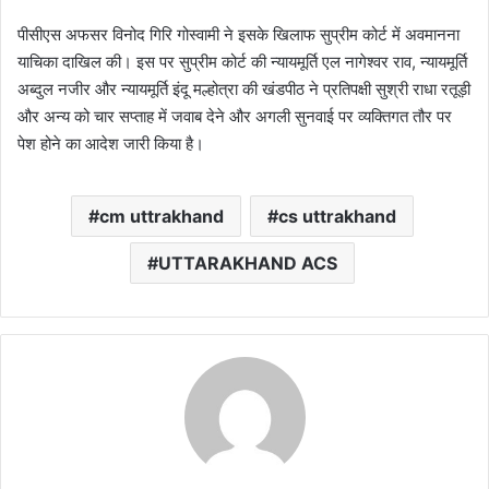
पीसीएस अफसर विनोद गिरि गोस्वामी ने इसके खिलाफ सुप्रीम कोर्ट में अवमानना
याचिका दाखिल की। इस पर सुप्रीम कोर्ट की न्यायमूर्ति एल नागेश्वर राव, न्यायमूर्ति
अब्दुल नजीर और न्यायमूर्ति इंदू मल्होत्रा की खंडपीठ ने प्रतिपक्षी सुश्री राधा रतूड़ी
और अन्य को चार सप्ताह में जवाब देने और अगली सुनवाई पर व्यक्तिगत तौर पर
पेश होने का आदेश जारी किया है।
cm uttrakhand
cs uttrakhand
UTTARAKHAND ACS