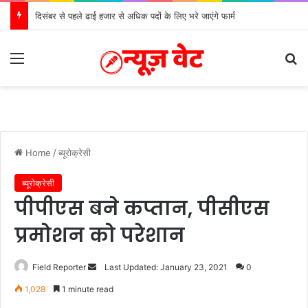
दिसंबर से पहले ढाई हजार से अधिक पदों के लिए भरे जाएंगे फार्म
Menu
Se
Home
/
ब्यूरोक्रेसी
ब्यूरोक्रेसी
पीपीएस बने कप्तान, पीसीएस
प्रमोशन को परेशान
Send
Field Reporter
Last Updated: January 23, 2021
0
an
1,028
1 minute read
email