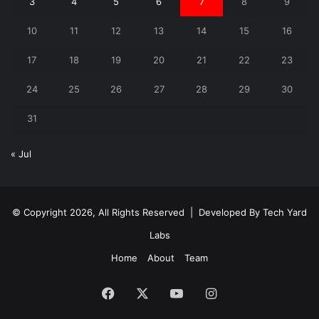
3
4
5
6
7
8
9
10
11
12
13
14
15
16
17
18
19
20
21
22
23
24
25
26
27
28
29
30
31
« Jul
© Copyright 2026, All Rights Reserved | Developed By
Tech Yard
Labs
Home
About
Team
Facebook
X
YouTube
Instagram