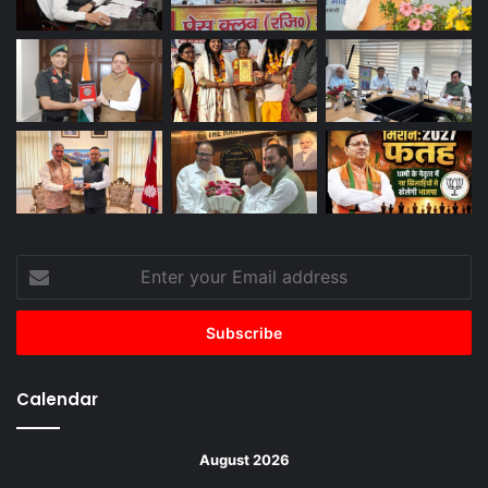
Enter
your
Email
address
Calendar
August 2026