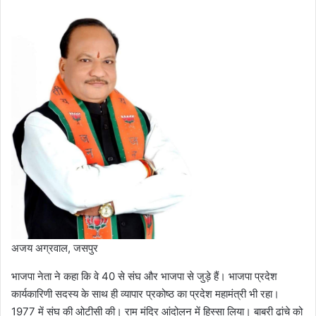
अजय अग्रवाल, जसपुर
भाजपा नेता ने कहा कि वे 40 से संघ और भाजपा से जुड़े हैं। भाजपा प्रदेश
कार्यकारिणी सदस्य के साथ ही व्यापार प्रकोष्ठ का प्रदेश महामंत्री भी रहा।
1977 में संघ की ओटीसी की। राम मंदिर आंदोलन में हिस्सा लिया। बाबरी ढांचे को