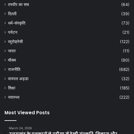
तस्वीर का सच
(64)
दिल्ली
(39)
धर्म-संस्कृति
(73)
पर्यटन
(21)
ब्यूरोक्रेसी
(122)
भारत
(11)
मौसम
(90)
राजनीति
(682)
वायरल अड्डा
(32)
शिक्षा
(185)
स्वास्थ्य
(222)
Most Viewed Posts
March 24, 2026
उत्तराखंड के पत्रकारों ने उड़ीसा में देखी संस्कृति, विकास और