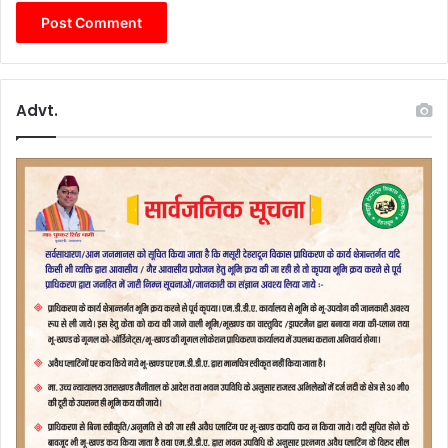
Advt.