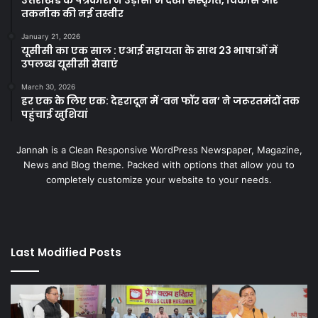
तकनीक की नई तस्वीर
January 21, 2026
यूसीसी का एक साल : एआई सहायता के साथ 23 भाषाओं में
उपलब्ध यूसीसी सेवाएं
March 30, 2026
हर एक के लिए एक: देहरादून में ‘वन फॉर वन’ ने जरूरतमंदों तक
पहुंचाई खुशियां
Jannah is a Clean Responsive WordPress Newspaper, Magazine,
News and Blog theme. Packed with options that allow you to
completely customize your website to your needs.
Last Modified Posts