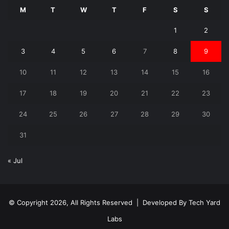
M
T
W
T
F
S
S
1
2
3
4
5
6
7
8
9
10
11
12
13
14
15
16
17
18
19
20
21
22
23
24
25
26
27
28
29
30
31
« Jul
© Copyright 2026, All Rights Reserved | Developed By
Tech Yard
Labs