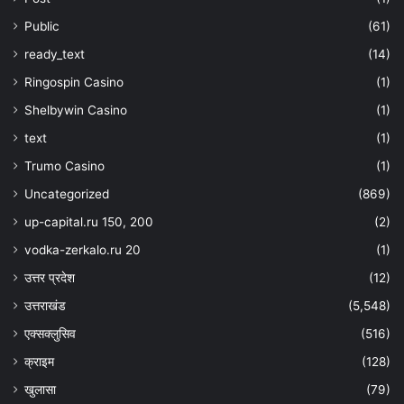
Public
(61)
ready_text
(14)
Ringospin Casino
(1)
Shelbywin Casino
(1)
text
(1)
Trumo Casino
(1)
Uncategorized
(869)
up-capital.ru 150, 200
(2)
vodka-zerkalo.ru 20
(1)
उत्तर प्रदेश
(12)
उत्तराखंड
(5,548)
एक्सक्लुसिव
(516)
क्राइम
(128)
खुलासा
(79)