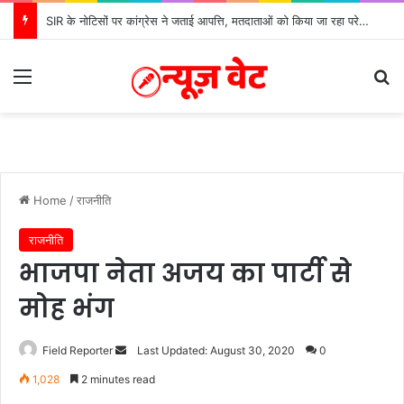
SIR के नोटिसों पर कांग्रेस ने जताई आपत्ति, मतदाताओं को किया जा रहा परेशान: बोले राष्ट्रीय प्रवक्ता आलोक शर्मा
Menu
Se
Home
/
राजनीति
राजनीति
भाजपा नेता अजय का पार्टी से
मोह भंग
Send
Field Reporter
Last Updated: August 30, 2020
0
an
1,028
2 minutes read
email