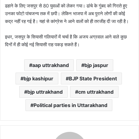
ढहाने के लिए जसपुर से 80 युवाओं को लेकर गया। ढांचे के गुंबद को गिराते हुए
उनका फोटो पांचजन्य तक में छपी। लेकिन भाजपा में अब पुराने लोगों की कोई
कद्र नहीं रह गई है। यहां से कांग्रेस ने आने वालों को ही तरजीह दी जा रही है।
इधर, जसपुर के सियासी गलियारों में चर्चा है कि अजय अग्रवाल आने वाले कुछ
दिनों में ही कोई नई सियासी राह पकड़ सकते हैं।
aap uttrakhand
bjp jaspur
bjp kashipur
BJP State President
bjp uttrakhand
cm uttrakhand
Political parties in Uttarakhand