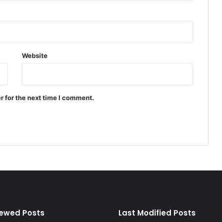
Website
r for the next time I comment.
iewed Posts
Last Modified Posts