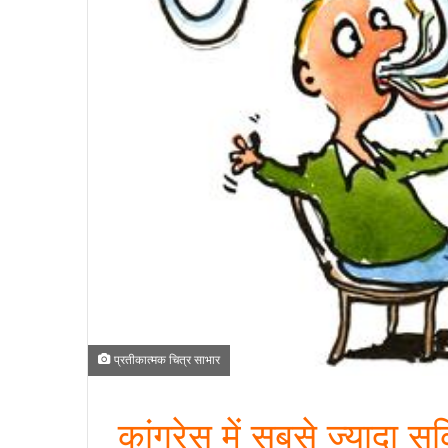
प्रतीकात्मक चित्र साभार
कांग्रेस में सबसे ज्यादा स