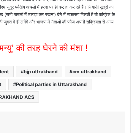
ीएम सुदूर पर्वतीय अंचलों में हरदा पर ही कटाक्ष कर रहे हैं। सियासी सूत्रों का
 (सभी मामलों में उलझा कर रखना) देने में सफलता मिलती है तो कांग्रेस के
की जुगत में ही लगेंगे और भाजपा में नेताओं की फौज अपनी सक्रियता से अन्य
न्यु’ की तरह घेरने की मंशा !
dent
bjp uttrakhand
cm uttrakhand
t
Political parties in Uttarakhand
RAKHAND ACS