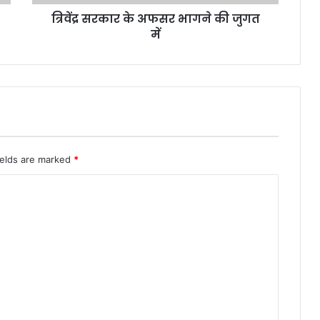
त्रिवेंद्र सरकार के अफसर भागने की जुगत
में
ields are marked
*