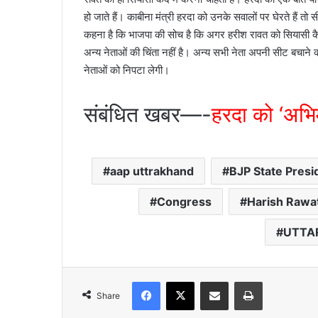
हो जाते हैं। काबीना मंत्री हरदा को उनके सवालों पर घेरते हैं तो स
कहना है कि भाजपा की सोच है कि अगर हरीश रावत को सियासी कैद
अन्य नेताओं की चिंता नहीं है। अन्य सभी नेता अपनी सीट बचाने 
नेताओं को निपटा लेगी।
संबंधित खबर—-
हरदा को ‘अभिम
aap uttrakhand
BJP State Presi
Congress
Harish Rawa
UTTA
Facebook
X
Share via Email
Print
Share