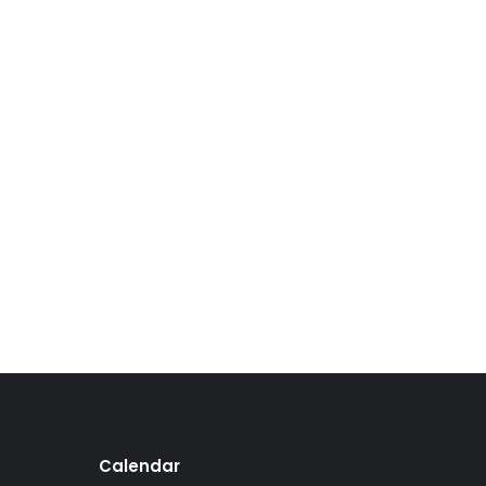
Calendar