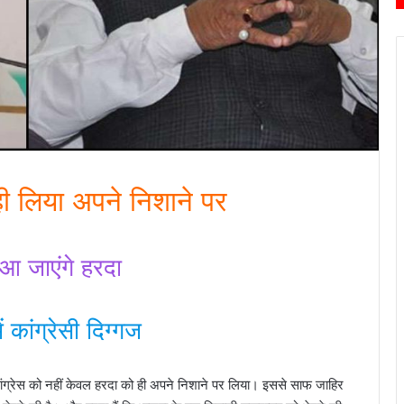
ी लिया अपने निशाने पर
 आ जाएंगे हरदा
 कांग्रेसी दिग्गज
ं कांग्रेस को नहीं केवल हरदा को ही अपने निशाने पर लिया। इससे साफ जाहिर