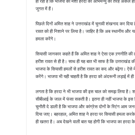
हो रहा है कि भाजपा की मंशा हरदा को अभिमन्यु की तरह अकेले ही
जुगत में हैं।
पिछले दिनों अमित शाह ने उत्तराखंड में चुनावी शंखनाद कर दिया 
रावत को ही निशाने पर लिया है। जाहिर है कि अब स्थानीय और य
हमला करेंगे।
सियासी जानकार कहते हैं कि अमित शाह ने ऐसा एक ऱणनीति की तर
हरीश रावत से ही है। साथ ही यह बात भी साफ है कि उत्तराखंड की 
भाजपा के सियासी हमलों से हरीश रावत का कद और बढ़ेगा। ऐसे में
करेंगे। भाजपा भी यही चाहती है कि हरदा को अंदरूनी लड़ाई में
लगता है कि हरदा ने भी भाजपा की इस चाल को समझ लिया है। शायद 
सीबीआई के जाल में फंसा सकती है। इतना ही नहीं भाजपा के इस स
चुनौती दे डाली है कि भाजपा और कांग्रेस दोनों के स्टिंग आम
दिया जाए। बहरहाल, अमित शाह ने हरदा पर सियासी हमला करके साफ
ही खतरा है। अब देखने वाली बात यह होगी कि भाजपा का हरदा 