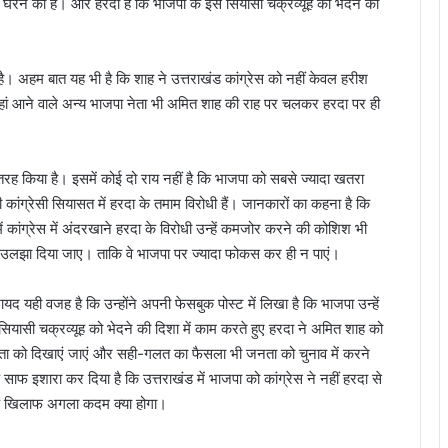
 घेरने की है। और हरदा हैं कि भाजपा के इस सियासी चक्रव्यूह को भेदने की
है। अहम बात यह भी है कि शाह ने उत्तराखंड कांग्रेस को नहीं केवल हरीश
हां आने वाले अन्य भाजपा नेता भी अमित शाह की राह पर चलकर हरदा पर ही
ह किया है। इसमें कोई दो राय नहीं है कि भाजपा को सबसे ज्यादा खतरा
कांग्रेसी सियासत में हरदा के तमाम विरोधी हैं। जानकारों का कहना है कि
 कांग्रेस में अंदरखाने हरदा के विरोधी उन्हें कमजोर करने की कोशिश भी
 ही उलझा दिया जाए। ताकि वे भाजपा पर ज्यादा फोकस कर ही न पाएं।
यही वजह है कि उन्होंने अपनी फेसबुक पोस्ट में लिखा है कि भाजपा उन्हें
ियासी चक्रव्यूह को भेदने की दिशा में काम करते हुए हरदा ने अमित शाह को
 जनता को दिखाएं जाएं और सही-गलत का फैसला भी जनता को चुनाव में करने
 इशारा कर दिया है कि उत्तराखंड में भाजपा को कांग्रेस ने नहीं हरदा से
के खिलाफ अगला कदम क्या होगा।