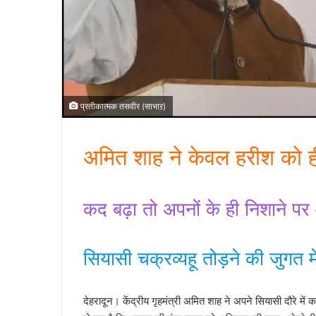
प्रतीकात्मक तसवीर (साभाऱ)
अमित शाह ने केवल हरीश को ह
कद बढ़ा तो अपनों के ही निशाने पर
सियासी चक्रव्यहू तोड़ने की जुगत में
देहरादून। केंद्रीय गृहमंत्री अमित शाह ने अपने सियासी दौरे मे