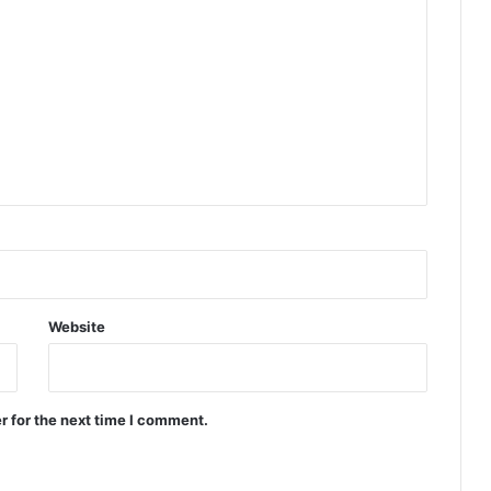
Website
r for the next time I comment.