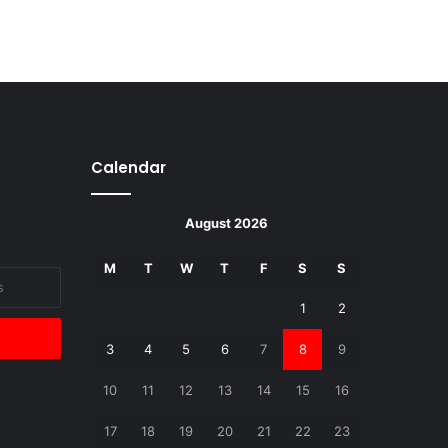
Calendar
August 2026
M
T
W
T
F
S
S
1
2
3
4
5
6
7
8
9
10
11
12
13
14
15
16
17
18
19
20
21
22
23