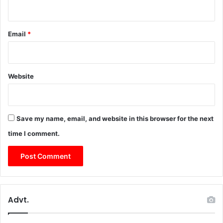
Email
*
Website
Save my name, email, and website in this browser for the next
time I comment.
Advt.