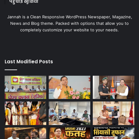
पहुंचाई खुशियां
Jannah is a Clean Responsive WordPress Newspaper, Magazine,
News and Blog theme. Packed with options that allow you to
completely customize your website to your needs.
Last Modified Posts