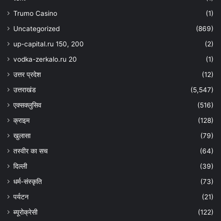
Trumo Casino
(1)
Uncategorized
(869)
up-capital.ru 150, 200
(2)
vodka-zerkalo.ru 20
(1)
उत्तर प्रदेश
(12)
उत्तराखंड
(5,547)
एक्सक्लुसिव
(516)
क्राइम
(128)
खुलासा
(79)
तस्वीर का सच
(64)
दिल्ली
(39)
धर्म-संस्कृति
(73)
पर्यटन
(21)
ब्यूरोक्रेसी
(122)