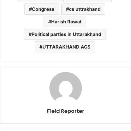
Congress
cs uttrakhand
Harish Rawat
Political parties in Uttarakhand
UTTARAKHAND ACS
Field Reporter