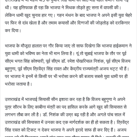
थी। यह इत्तिफाक ही रहा कि भाजपा ने मिथक तोड़ते हुए सत्ता में वापसी की।
लेकिन धामी खुद चुनाव हार गए। गहन मंथन के बाद भाजपा ने अपने इसी युवा चेहरे
पर फिर से दांव खेला है और तमाम कयासों और दिग्गजों की जोड़तोड़ को दरकिनार
कर दिया।
भाजपा के मौजूदा हालात पर गौर किया जाए तो साफ दिखेगा कि भाजपा हाईकमान ने
युवा धामी को भविष्य का नेता भी मान लिया है। यूं तो सूबाई भाजपा के तौर पर पूर्व
सीएम भगत सिंह कोश्यारी, पूर्व सीएम डॉ. रमेश पोखरियाल निशंक, पूर्व सीएम विजय
बहुगुणा, पूर्व सीएम त्रिवेंद्र सिंह रावत और केंद्रीय राज्यमंत्री अजय भट्ट भी हैं।
पर भाजपा ने इनमें से किसी पर भी भरोसा करने की बजाय सबसे युवा धामी पर ही
भरोसा जताया है।
उत्तराखंड में भाजपाई सियासी सीन इशारा कर रहा है कि विजय बहुगुणा ने अपने
पुत्र सौरभ के लिए काबीना मंत्री का पद हासिल करके आगे खुद की सियासत से
लगभग तौबा कर ली है। डॉ. निशंक की उम्र बढ़ रही है और अगले पांच साल में
उत्तराखंड की सियासत में उनका कद एक मार्गदर्शक का ही हो सकता है। त्रिवेंद्र
सिंह रावत को टिकट न देकर भाजपा ने अपने इरादे साफ ही कर दिए हैं। अजय