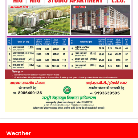
Weather