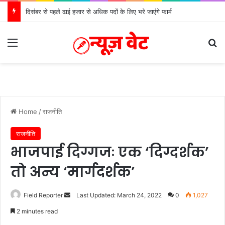
दिसंबर से पहले ढाई हजार से अधिक पदों के लिए भरे जाएंगे फार्म
Menu
Se
Home
/
राजनीति
राजनीति
भाजपाई दिग्गजः एक ‘दिग्दर्शक’
तो अन्य ‘मार्गदर्शक’
Send
Field Reporter
Last Updated: March 24, 2022
0
1,027
an
2 minutes read
email