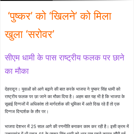
‘पुष्कर’ को ‘खिलने’ को मिला
खुला ‘सरोवर’
सीएम धामी के पास राष्ट्रीय फलक पर छाने
का मौका
देहरादून। युवाओं को आगे बढ़ाने की बात करके भाजपा ने पुष्कर सिंह धामी को
राष्ट्रीय फलक पर छा जाने का मौका दिया है। अहम बात यह भी है कि भाजपा के
सूबाई दिग्गजों में अधिकांश तो मार्गदर्शक की भूमिका में आते दिख रहे हैं तो एक
दिग्गज दिग्दर्शक के तौर पर।
भाजपा देशभर में 25 साल आगे की रणनीति बनाकर काम कर रही है। इसी क्रम में
उत्तराखंड में भी महज 45 के पुष्कर सिंह धामी को आठ माह पहले कमान सौंपी गई