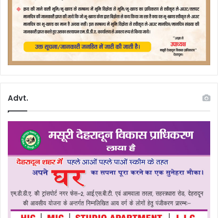
Advt.