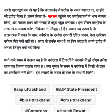
सबसे महत्वपूर्ण बात तो यह है कि उत्तराखंड में प्रवेश के समय स्वागत का
,
उन्होंने
जो ट्वीट किया है
,
उसमें लिखा है-
नारसन
पहुंचने पर कांग्रेसजनों ने भव्य स्वागत
किया
,
आप सबका हृदय की गहराई से बहुत-बहुत धन्यवाद। इस दौरान कांग्रेस के
उत्तराखंड
अध्यक्ष गणेश गोदियाल भी मौजूद रहे है। सवाल यह उठता है कि
उत्तराखंड में रावत के साथ
,
कांग्रेस के प्रदेश प्रभारी देवेंद्र यादव
,
नेता प्रतिपक्ष
प्रीतम सिंह क्यों नहीं रहे। अगर वो उनके साथ हैं
,
तो फिर हरदा ने अपने ट्वीट में
उनका जिक्र क्यों नहीं किया।
आने वाले समय में देखना यह है कि कांग्रेस में टिकटों के बंटवारे में पूर्व सीएम हरीश
रावत का कितना दखल रहता है। क्या चुनाव के समय में कांग्रेस में किसी भी तरह
का अंतर्कलह नहीं होगी। इन सवालों के जवाब तो वक्त के साथ ही मिलेंगे।
aap uttrakhand
BJP State President
bjp uttrakhand
cm uttrakhand
Congress
Harish Rawat