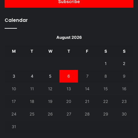
address
Calendar
August 2026
M
T
W
T
F
S
S
1
2
3
4
5
6
7
8
9
10
11
12
13
14
15
16
17
18
19
20
21
22
23
24
25
26
27
28
29
30
31