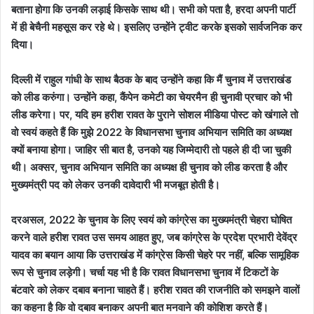
बताना होगा कि उनकी लड़ाई किसके साथ थी। सभी को पता है
,
हरदा अपनी पार्टी
में ही बेचैनी महसूस कर रहे थे। इसलिए उन्होंने ट्वीट करके इसको सार्वजनिक कर
दिया।
दिल्ली में राहुल गांधी के साथ बैठक के बाद उन्होंने कहा कि मैं चुनाव में उत्तराखंड
को लीड करुंगा। उन्होंने कहा
,
कैंपेन कमेटी का चेयरमैन ही चुनावी प्रचार को भी
लीड करेगा। पर
,
यदि हम हरीश रावत के पुराने सोशल मीडिया पोस्ट को खंगाले तो
वो स्वयं कहते हैं कि मुझे
2022
के विधानसभा चुनाव अभियान समिति का अध्यक्ष
क्यों बनाया होगा। जाहिर सी बात है
,
उनको यह जिम्मेदारी तो पहले ही दी जा चुकी
थी।
अक्सर
,
चुनाव अभियान समिति का अध्यक्ष ही चुनाव को लीड करता है और
मुख्यमंत्री पद को लेकर उनकी दावेदारी भी मजबूत होती है।
दरअसल
, 2022
के चुनाव के लिए स्वयं को कांग्रेस का मुख्यमंत्री चेहरा घोषित
करने वाले हरीश रावत उस समय आहत हुए
,
जब कांग्रेस के प्रदेश प्रभारी देवेंद्र
यादव का बयान आया कि उत्तराखंड में कांग्रेस किसी चेहरे पर नहीं
,
बल्कि सामूहिक
रूप से चुनाव लड़ेगी।
चर्चा यह भी है कि रावत विधानसभा चुनाव में टिकटों के
बंटवारे को लेकर दबाव बनाना चाहते हैं। हरीश रावत की राजनीति को समझने वालों
का कहना है कि वो दबाव बनाकर अपनी बात मनवाने की कोशिश करते हैं।