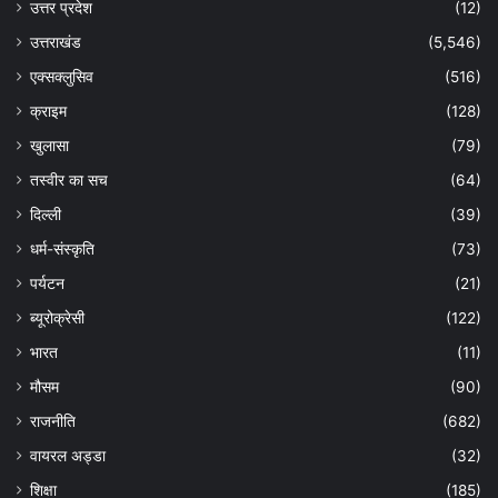
उत्तर प्रदेश
(12)
उत्तराखंड
(5,546)
एक्सक्लुसिव
(516)
क्राइम
(128)
खुलासा
(79)
तस्वीर का सच
(64)
दिल्ली
(39)
धर्म-संस्कृति
(73)
पर्यटन
(21)
ब्यूरोक्रेसी
(122)
भारत
(11)
मौसम
(90)
राजनीति
(682)
वायरल अड्डा
(32)
शिक्षा
(185)