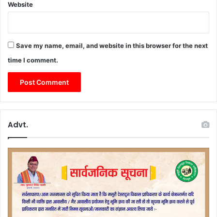
Website
Save my name, email, and website in this browser for the next
time I comment.
Advt.