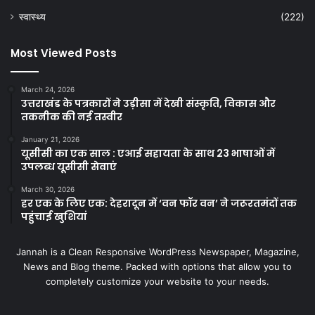
स्वास्थ्य
(222)
Most Viewed Posts
March 24, 2026
उत्तराखंड के पत्रकारों ने उड़ीसा में देखी संस्कृति, विकास और
तकनीक की नई तस्वीर
January 21, 2026
यूसीसी का एक साल : एआई सहायता के साथ 23 भाषाओं में
उपलब्ध यूसीसी सेवाएं
March 30, 2026
हर एक के लिए एक: देहरादून में ‘वन फॉर वन’ ने जरूरतमंदों तक
पहुंचाई खुशियां
Jannah is a Clean Responsive WordPress Newspaper, Magazine,
News and Blog theme. Packed with options that allow you to
completely customize your website to your needs.