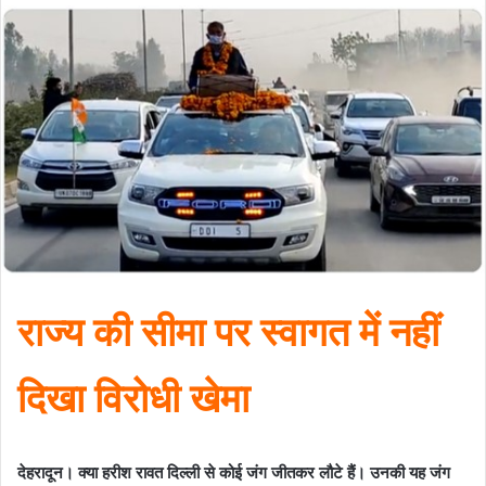
राज्य की सीमा पर स्वागत में नहीं
दिखा विरोधी खेमा
देहरादून। क्या हरीश रावत दिल्ली से कोई जंग जीतकर लौटे हैं। उनकी यह जंग