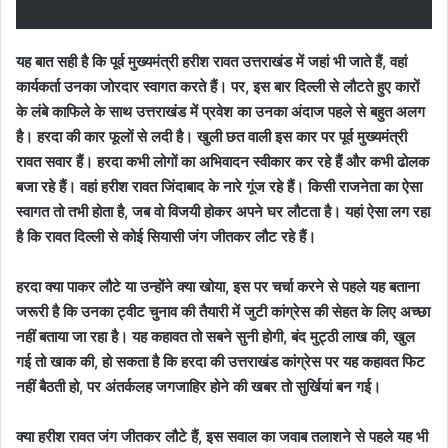
यह बात सही है कि पूर्व मुख्यमंत्री हरीश रावत उत्तराखंड में जहां भी जाते हैं
,
वहां
कार्यकर्ता उनका जोरदार स्वागत करते हैं।
पर
,
इस बार दिल्ली से लौटते हुए कारों
के लंबे काफिले के साथ उत्तराखंड में प्रवेश का उनका अंदाज पहले से बहुत अलग
है। हरदा की कार फूलों से लदी है। खुली छत वाली इस कार पर
पूर्व मुख्यमंत्री
रावत
सवार हैं।
हरदा कभी लोगों का अभिवादन स्वीकार कर रहे हैं और कभी ढोलक
बजा रहे हैं। वहां हरीश रावत जिंदाबाद के नारे गूंज रहे हैं। किसी राजनेता का ऐसा
स्वागत तो तभी होता है
,
जब वो विजयी होकर अपने घर लौटता है। यहां ऐसा लग रहा
है कि रावत दिल्ली से कोई सियासी जंग जीतकर लौट रहे हैं।
हरदा क्या पाकर लौटे या उन्होंने क्या खोया
,
इस पर चर्चा करने से पहले यह बताना
जरूरी है कि उनका ट्वीट चुनाव की तैयारी में जुटी कांग्रेस की सेहत के लिए अच्छा
नहीं बताया जा रहा है। यह कहावत तो सबने सुनी होगी
,
बंद मुट्ठी लाख की
,
खुल
गई तो खाक की
,
हो सकता है कि
हरदा की उत्तराखंड कांग्रेस
पर यह कहावत फिट
नहीं बैठती हो
,
पर अंतर्कलह जगजाहिर होने की खबर तो सुर्खियां बन गई।
क्या हरीश रावत जंग जीतकर लौटे हैं
,
इस सवाल का जवाब तलाशने से पहले यह भी