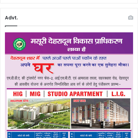
Advt.