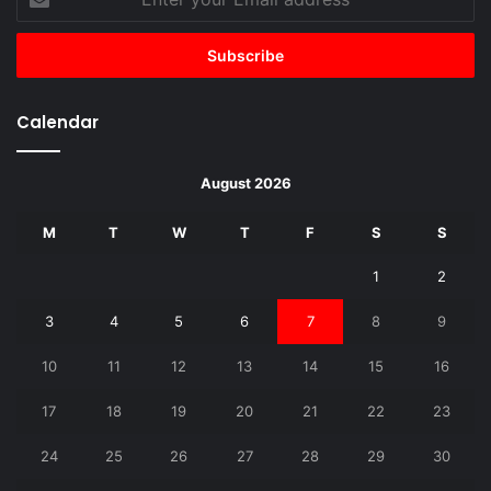
your
Email
address
Calendar
August 2026
M
T
W
T
F
S
S
1
2
3
4
5
6
7
8
9
10
11
12
13
14
15
16
17
18
19
20
21
22
23
24
25
26
27
28
29
30