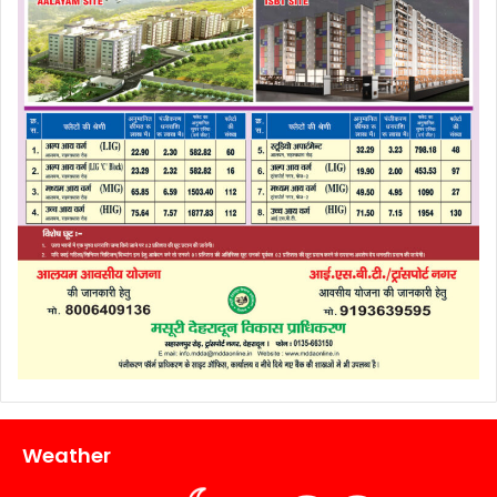
Weather