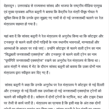
देहरादून। उत्तराखंड से राज्यसभा सांसद और भाजपा के राष्ट्रीय मीडिया प्रमुख
एवं मुख्य प्रवक्ता अनिल बलूनी ने बताया कि केंद्रीय रेल मंत्री पीयूष गोयल ने
सूचित किया है कि उनके द्वारा सुझाए गए नामों से दो नई जनशताब्दी चलाने पर रेल
मंत्रालय सहमत हो गया है।
यहां बता दें कि सांसद बलूनी ने रेल मंत्रालय से अनुरोध किया था कि कोटद्वार और
टनकपुर से चलने वाली दोनों गाड़ियों के नाम स्थानीय भावनाओं, मान्यताओं और
आस्थाओं के आधार पर रखे जाएं। उन्होंने कोटद्वार से चलने वाली ट्रेन का नाम
“सिद्धबली जनशताब्दी एक्सप्रेस” और टनकपुर से चलने वाली ट्रेन का नाम
“पूर्णागिरि जनशताब्दी एक्सप्रेस” रखने का अनुरोध रेल मंत्रालय से किया था।
आज मंत्री ने संसद में भेंट के दौरान सांसद बलूनी को बताया कि उक्त दोनों नाम
मंत्रालय द्वारा स्वीकृत कर दिए गए हैं।
सांसद बलूनी ने कहा कि उनके अनुरोध पर रेल मंत्रालय ने कोटद्वार से नई दिल्ली
और टनकपुर से नई दिल्ली तक उपरोक्त दो नई जनशताब्दी एक्सप्रेस ट्रेनों को
चलाने की स्वीकृति दी है। वर्तमान में दोनों ट्रेनों के स्टॉपेज, रूट और टाइम टेबल
पर तेजी से कार्य जारी है। मंत्रालय का प्रयास है कि इसी माह के अंत तक दोनों