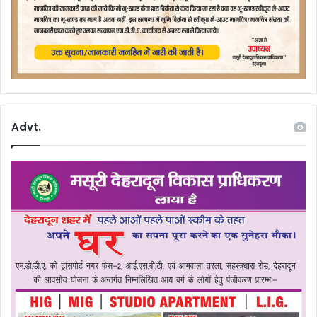
Advt.