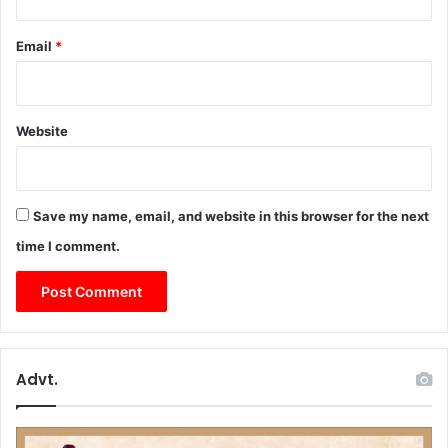
Email
*
Website
Save my name, email, and website in this browser for the next
time I comment.
Advt.