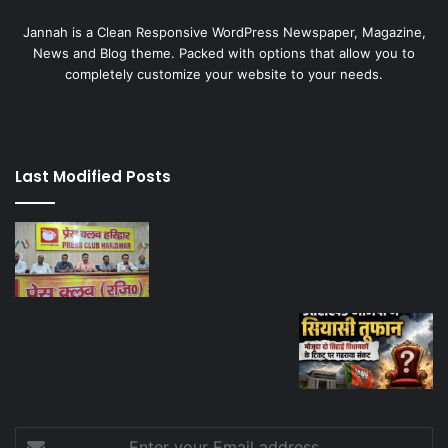
Jannah is a Clean Responsive WordPress Newspaper, Magazine,
News and Blog theme. Packed with options that allow you to
completely customize your website to your needs.
Last Modified Posts
Enter