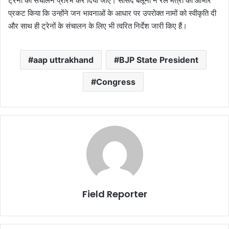
ट्रेनों का संचालन प्रारंभ कर दिया जाए। सांसद बलूनी ने रेल मंत्री का आभार
प्रकट किया कि उन्होंने जन भावनाओं के आधार पर उपरोक्त नामों को स्वीकृति दी
और साथ ही ट्रेनों के संचालन के लिए भी त्वरित निर्देश जारी किए हैं।
aap uttrakhand
BJP State President
Congress
Field Reporter