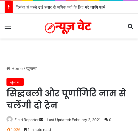
दिसंबर से पहले ढाई हजार से अधिक पदों के लिए भरे जाएंगे फार्म
Menu
Se
Home
/
खुलासा
खुलासा
सिद्धबली और पूर्णागिरि नाम से
चलेंगी दो ट्रेन
Send
Field Reporter
Last Updated: February 2, 2021
0
an
1,026
1 minute read
email