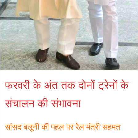
फरवरी के अंत तक दोनों ट्रेनों के
संचालन की संभावना
सांसद बलूनी की पहल पर रेल मंत्री सहमत