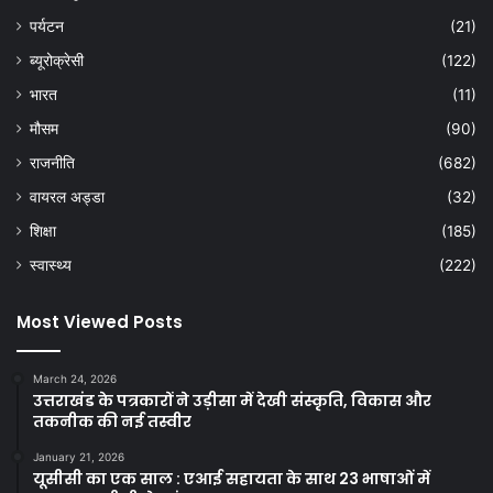
पर्यटन
(21)
ब्यूरोक्रेसी
(122)
भारत
(11)
मौसम
(90)
राजनीति
(682)
वायरल अड्डा
(32)
शिक्षा
(185)
स्वास्थ्य
(222)
Most Viewed Posts
March 24, 2026
उत्तराखंड के पत्रकारों ने उड़ीसा में देखी संस्कृति, विकास और
तकनीक की नई तस्वीर
January 21, 2026
यूसीसी का एक साल : एआई सहायता के साथ 23 भाषाओं में