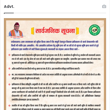
Advt.