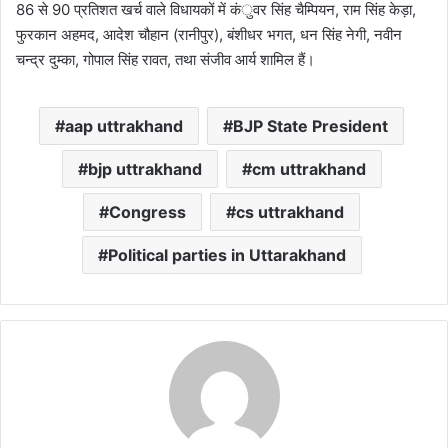
86 से 90 प्रतिशत खर्च वाले विधायकों में कंुवर सिंह चैम्पियन, राम सिंह केड़ा,
फुरकान अहमद, आदेश चौहान (रानीपुर), बंशीधर भगत, धन सिंह नेगी, नवीन
चन्द्र दुम्का, गोपाल सिंह रावत, तथा संजीव आर्य शामिल हैं।
aap uttrakhand
BJP State President
bjp uttrakhand
cm uttrakhand
Congress
cs uttrakhand
Political parties in Uttarakhand