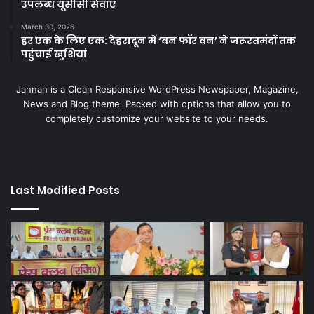
उपलब्ध यूसीसी सेवाएं
March 30, 2026
हर एक के लिए एक: देहरादून में ‘वन फॉर वन’ ने जरूरतमंदों तक
पहुंचाई खुशियां
Jannah is a Clean Responsive WordPress Newspaper, Magazine,
News and Blog theme. Packed with options that allow you to
completely customize your website to your needs.
Last Modified Posts