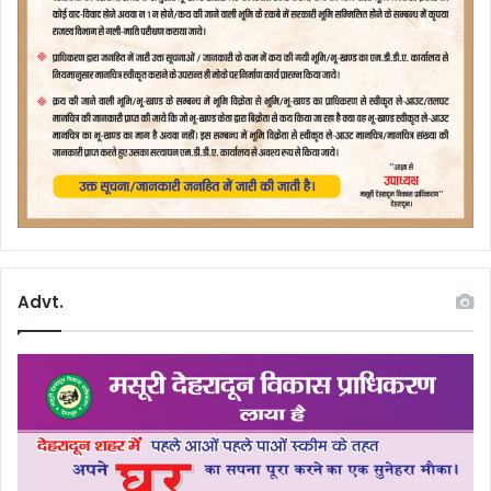
Advt.