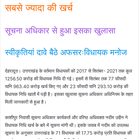
सबसे ज्यादा की खर्च
सूचना अधिकार से हुआ इसका खुलासा
स्वीकृतियां दावे बैठे अफसरःविधायक मनोज
देहरादूऩ। उत्तराखंड के वर्तमान विधायकों को 2017 से सितंबर- 2021 तक कुल
1256.50 करोड़ की विधायक निधि दी गई। इसमें से सितंबर तक 77 फीसदी
यानि 963.40 करोड़़ खर्च किए गए और 23 फीसदी यानि 293.10 करोड़ की
विधायक निधि खातों में पड़ी है। इसका खुलासा सूचना अधिकार अधिनियम के तहत
मिली जानकारी से हुआ है।
काशीपुर निवासी सूचना अधिकार कार्यकर्ता और वरिष्ठ अधिवक्ता नदीम उद्दीन ने
विधायक निधि खर्च के बारे में सूचना मांगी थी। इसके जवाब में नदीम को उपलब्ध
सूचना के अनुसार उत्तराखंड के 71 विधायक को 17.75 करोड़ प्रति विधायक की