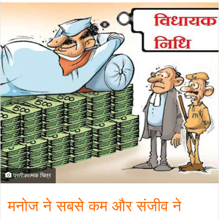
प्रतीकात्मक चित्र
मनोज ने सबसे कम और संजीव ने