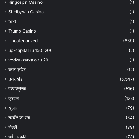
Ringospin Casino
(1)
Shelbywin Casino
(1)
text
(1)
Trumo Casino
(1)
Uncategorized
(869)
up-capital.ru 150, 200
(2)
vodka-zerkalo.ru 20
(1)
उत्तर प्रदेश
(12)
उत्तराखंड
(5,547)
एक्सक्लुसिव
(516)
क्राइम
(128)
खुलासा
(79)
तस्वीर का सच
(64)
दिल्ली
(39)
धर्म-संस्कृति
(73)