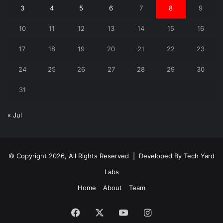
3
4
5
6
7
8
9
10
11
12
13
14
15
16
17
18
19
20
21
22
23
24
25
26
27
28
29
30
31
« Jul
© Copyright 2026, All Rights Reserved | Developed By
Tech Yard
Labs
Home
About
Team
Facebook
X
YouTube
Instagram